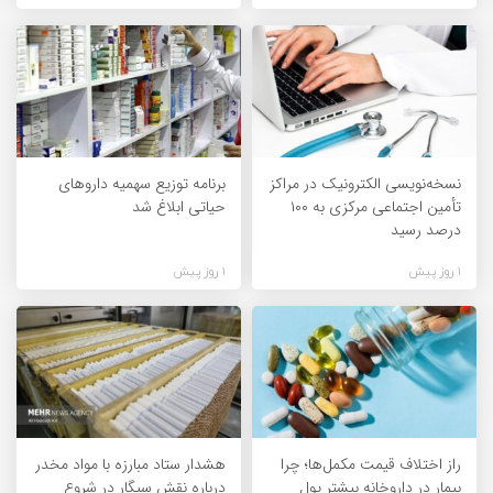
نسخه‌نویسی الکترونیک در مراکز
برنامه توزیع سهمیه داروهای
تأمین اجتماعی مرکزی به ۱۰۰
حیاتی ابلاغ شد
درصد رسید
1 روز پیش
1 روز پیش
راز اختلاف قیمت مکمل‌ها؛ چرا
هشدار ستاد مبارزه با مواد مخدر
بیمار در داروخانه بیشتر پول
درباره نقش سیگار در شروع