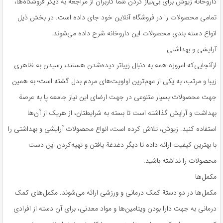
داروخانه زیوش برای بی‌نیاز کردن شما کاربران از مراجعه به دیگر فروشگاه‌ها،
تمامی محصولات را در فروشگاه آنلاین خود جای داده است. در بخش ذیل
انواع دسته بندی محصولات این داروخانه شرح داده می‌شوند.
آرایشی و بهداشتی
ازآنجایی‌که امروزه همه به دنبال زیباتر دیده‌شدن هستند، رسیدن به ظاهری
زیبا و مرتب، به یکی از مهم‌ترین اولویت‌های مردم بدل گشته است؛ به همین
جهت محصولات بسیار متنوعی در جهت ارضای این نیاز جامعه پا به عرصة
بهداشت و آرایش گذاشته است تا بسته به شرایطتان، از هریک از آن‌ها
استفاده کنید. زیوش، تلاش کرده است، انواع محصولات آرایشی و بهداشتی را
با بهترین کیفیت ارائه داده تا دیگر دغدغة یافتن و تهیه‌کردن این دست
محصولات را نداشته باشید.
مکمل‌ها
مکمل‌ها در دو دستة کمک درمانی و ورزشی ارائه می‌شوند. مکمل‌های کمک
درمانی به جهت دارا بودن ویتامین‌ها و مواد معدنی، برای آن دسته از افرادی