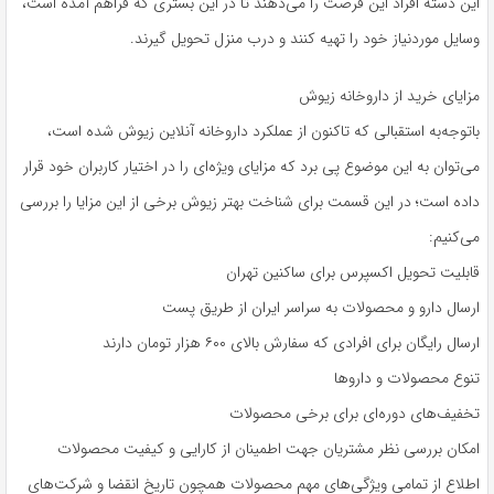
این دسته افراد این فرصت را می‌دهند تا در این بستری که فراهم آمده است،
وسایل موردنیاز خود را تهیه کنند و درب منزل تحویل گیرند.
مزایای خرید از داروخانه زیوش
باتوجه‌به استقبالی که تاکنون از عملکرد داروخانه آنلاین زیوش شده است،
می‌توان به این موضوع پی برد که مزایای ویژه‌ای را در اختیار کاربران خود قرار
داده است؛ در این قسمت برای شناخت بهتر زیوش برخی از این مزایا را بررسی
می‌کنیم:
قابلیت تحویل اکسپرس برای ساکنین تهران
ارسال دارو و محصولات به سراسر ایران از طریق پست
ارسال رایگان برای افرادی که سفارش بالای ۶۰۰ هزار تومان دارند
تنوع محصولات و داروها
تخفیف‌های دوره‌ای برای برخی محصولات
امکان بررسی نظر مشتریان جهت اطمینان از کارایی و کیفیت محصولات
اطلاع از تمامی ویژگی‌های مهم محصولات همچون تاریخ انقضا و شرکت‌های