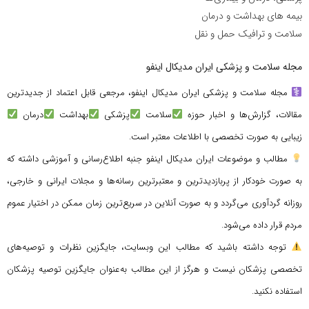
بیمه های بهداشت و درمان
سلامت و ترافیک حمل و نقل
مجله سلامت و پزشکی ایران مدیکال اینفو
مجله سلامت و پزشکی ایران مدیکال اینفو، مرجعی قابل اعتماد از جدیدترین
مقالات، گزارش‌ها و اخبار حوزه
سلامت
پزشکی
بهداشت
درمان
زیبایی به صورت تخصصی با اطلاعات معتبر است.
مطالب و موضوعات ایران مدیکال اینفو جنبه اطلاع‌رسانی و آموزشی داشته که
به صورت خودکار از پربازدیدترین و معتبرترین رسانه‌ها و مجلات ایرانی و خارجی،
روزانه گردآوری می‌گردد و به صورت آنلاین در سریع‌ترین زمان ممکن در اختیار عموم
مردم قرار داده می‌شود.
توجه داشته باشید که مطالب این وبسایت، جایگزین نظرات و توصیه‌های
تخصصی پزشکان نیست و هرگز از این مطالب به‌عنوان جایگزین توصیه پزشکان
استفاده نکنید.