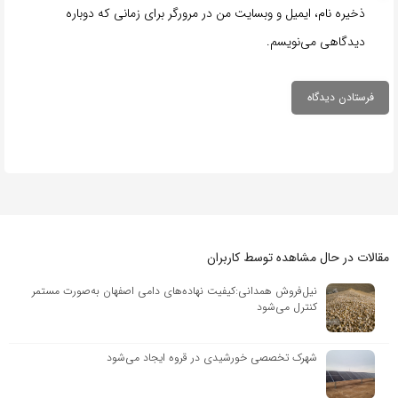
ذخیره نام، ایمیل و وبسایت من در مرورگر برای زمانی که دوباره
دیدگاهی می‌نویسم.
مقالات در حال مشاهده توسط کاربران
نیل‌فروش همدانی:کیفیت نهاده‌های دامی اصفهان به‌صورت مستمر
کنترل می‌شود
شهرک تخصصی خورشیدی در قروه ایجاد می‌شود