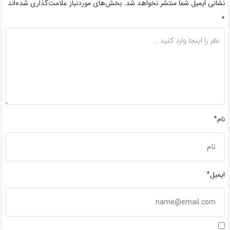
نشانی ایمیل شما منتشر نخواهد شد.
بخش‌های موردنیاز علامت‌گذاری شده‌اند
*
نام*
ایمیل*