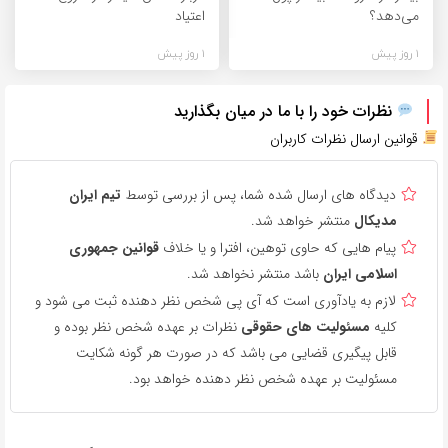
می‌دهد؟
اعتیاد
1 روز پیش
1 روز پیش
نظرات خود را با ما در میان بگذارید
قوانین ارسال نظرات کاربران
دیدگاه های ارسال شده شما، پس از بررسی توسط
تیم ایران
مدیکال
منتشر خواهد شد.
پیام هایی که حاوی توهین، افترا و یا خلاف
قوانین جمهوری
اسلامی ایران
باشد منتشر نخواهد شد.
لازم به یادآوری است که آی پی شخص نظر دهنده ثبت می شود و
کلیه
مسئولیت های حقوقی
نظرات بر عهده شخص نظر بوده و
قابل پیگیری قضایی می باشد که در صورت هر گونه شکایت
مسئولیت بر عهده شخص نظر دهنده خواهد بود.