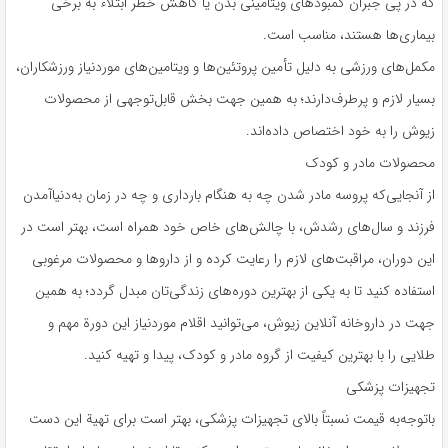
که در پی جبران کمبودهای ویتامینی بدن یا کاهش خطر ابتلاء به برخی
بیماری‌ها هستند، مناسب است.
مکمل‌های ورزشی به دلیل تأمین پروتئین‌ها و ویتامین‌های موردنیاز ورزشکاران،
بسیار لازم و پرطرف‌دارند؛ به همین جهت بخش قابل‌توجهی از محصولات
زیوش را به خود اختصاص داده‌اند.
محصولات مادر و کودک
از آنجایی‌که پروسه مادر شدن چه به هنگام بارداری و چه در زمان به‌دنیاآمدن
فرزند و سال‌های رشدش، با چالش‌های خاص خود همراه است، بهتر است در
این دوران، مراقبت‌های لازم را رعایت کرده و از داروها و محصولات مرغوبی
استفاده کنید تا به یکی از بهترین دوره‌های زندگی‌تان مبدل گردد؛ به همین
جهت در داروخانه آنلاین زیوش، می‌توانید اقلام موردنیاز این دورة مهم و
طلایی را با بهترین کیفیت از گروه مادر و کودک، پیدا و تهیه کنید.
تجهیزات پزشکی
باتوجه‌به قیمت نسبتاً بالای تجهیزات پزشکی، بهتر است برای تهیة این دست