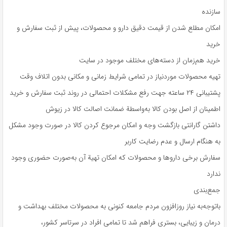
سازنده
امکان مطلع شدن از قیمت دقیق دارو و محصولات، پیش از ثبت سفارش و
خرید
خرید هم‌زمان از دسته‌های مختلف موجود در سایت
تهیه محصولات موردنیاز در تمامی شرایط زمانی و مکانی بدون اتلاف وقت
پشتیبانی ۲۴ ساعته جهت رفع مشکلات احتمالی در روند ثبت سفارش و خرید
اطمینان از اصل بودن کالا به‌واسطة ضمانت اصالت کالا در زیوش
داشتن گارانتی بازگشت وجه و امکان مرجوع کردن کالا در صورت وجود مشکل
به هنگام ارسال و عدم رضایت کاربر
سفارش برخی داروها و محصولات که امکان تهیة آن به‌صورت حضوری وجود
ندارد
جمع‌بندی
باتوجه‌به نیاز روزافزون مردم جامعه کنونی به محصولات مختلف بهداشت و
درمان و زیبایی، بستری فراهم شد تا تمامی افراد در سرتاسر کشور،