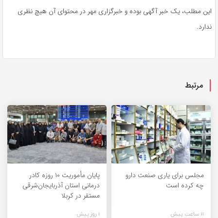
این مطلب، یک خبر آگهی بوده و خبرگزاری مهر در محتوای آن هیچ نظری
ندارد.
مرتبط
مجلس برای یاری صنعت دارو
پایان مأموریت ۱۰ روزه کادر
چه کرده است
درمانی استان آذربایجان‌شرقی
مستقر در کربلا
11 ساعت پیش
1 روز پیش