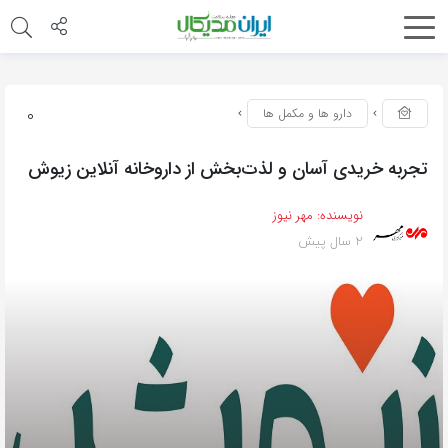
0
دارو ها و مکمل ها
تجربه خریدی آسان و لذت‌بخش از داروخانه آنلاین زیوش
نویسنده:
مهر نیوز
2 سال پیش