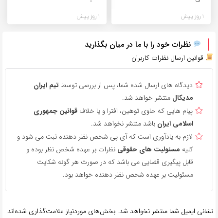
1 روز پیش
1 روز پیش
نظرات خود را با ما در میان بگذارید
قوانین ارسال نظرات کاربران
دیدگاه های ارسال شده شما، پس از بررسی توسط
تیم ایران
مدیکال
منتشر خواهد شد.
پیام هایی که حاوی توهین، افترا و یا خلاف
قوانین جمهوری
اسلامی ایران
باشد منتشر نخواهد شد.
لازم به یادآوری است که آی پی شخص نظر دهنده ثبت می شود و
کلیه
مسئولیت های حقوقی
نظرات بر عهده شخص نظر بوده و
قابل پیگیری قضایی می باشد که در صورت هر گونه شکایت
مسئولیت بر عهده شخص نظر دهنده خواهد بود.
نشانی ایمیل شما منتشر نخواهد شد.
بخش‌های موردنیاز علامت‌گذاری شده‌اند