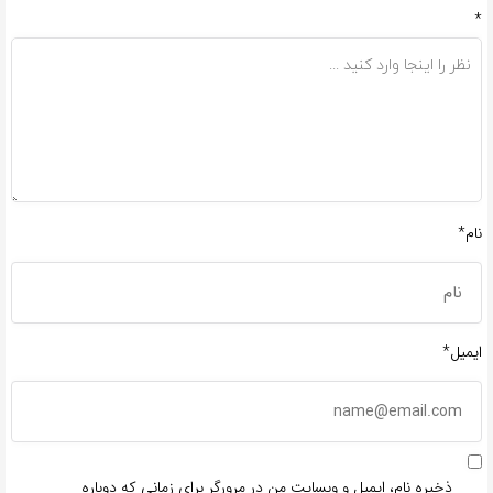
*
نام*
ایمیل*
ذخیره نام، ایمیل و وبسایت من در مرورگر برای زمانی که دوباره