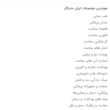
مهم‌ترین موضوعات ایران مدیکال
طب سنتی
دندان پزشکی
اقتصاد سلامت
فناوری سلامت
گردشگری سلامت
اخبار نظام سلامت
پوست، مو و زیبایی
استارت آپ های سلامت
بهداشت تغذیه و آشپزی
داروخانه ها و داروسازی
سبک زندگی، مد و فشن
صنعت و تجهیزات پزشکی
پزشکی، درمان و بیماری‌ها
بیمه های بهداشت و درمان
سلامت و ترافیک حمل و نقل