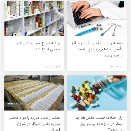
نسخه‌نویسی الکترونیک در مراکز
برنامه توزیع سهمیه داروهای
تأمین اجتماعی مرکزی به ۱۰۰
حیاتی ابلاغ شد
درصد رسید
1 روز پیش
1 روز پیش
راز اختلاف قیمت مکمل‌ها؛ چرا
هشدار ستاد مبارزه با مواد مخدر
بیمار در داروخانه بیشتر پول
درباره نقش سیگار در شروع
می‌دهد؟
اعتیاد