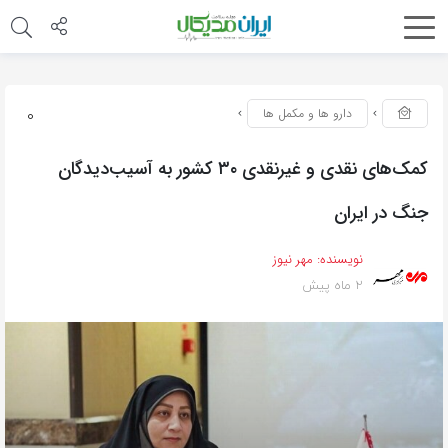
0
دارو ها و مکمل ها
کمک‌های نقدی و غیرنقدی ۳۰ کشور به آسیب‌دیدگان
جنگ در ایران
نویسنده:
مهر نیوز
2 ماه پیش