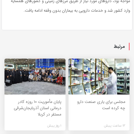
مواجه بود، داروهای مورد نیاز از طریق مرزهای زمینی و کشورهای همسایه
وارد کشور شد و خدمات دارویی به بیماران بدون وقفه ادامه یافت.
مرتبط
مجلس برای یاری صنعت دارو
پایان مأموریت ۱۰ روزه کادر
چه کرده است
درمانی استان آذربایجان‌شرقی
مستقر در کربلا
12 ساعت پیش
1 روز پیش