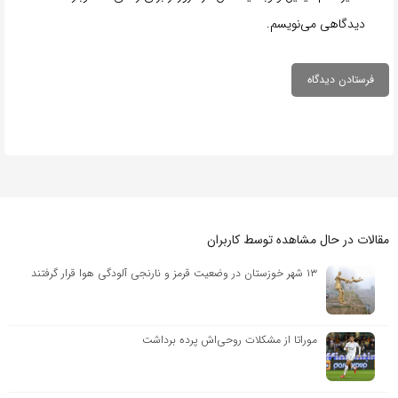
دیدگاهی می‌نویسم.
مقالات در حال مشاهده توسط کاربران
۱۳ شهر خوزستان در وضعیت قرمز و نارنجی آلودگی هوا قرار گرفتند
موراتا از مشکلات روحی‌اش پرده برداشت