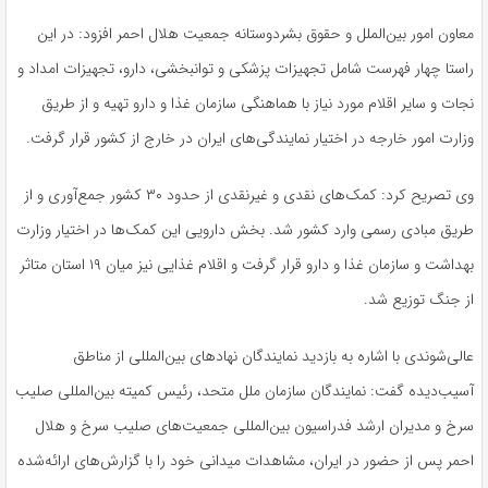
معاون امور بین‌الملل و حقوق بشردوستانه جمعیت هلال احمر افزود: در این
راستا چهار فهرست شامل تجهیزات پزشکی و توانبخشی، دارو، تجهیزات امداد و
نجات و سایر اقلام مورد نیاز با هماهنگی سازمان غذا و دارو تهیه و از طریق
وزارت امور خارجه در اختیار نمایندگی‌های ایران در خارج از کشور قرار گرفت.
وی تصریح کرد: کمک‌های نقدی و غیرنقدی از حدود ۳۰ کشور جمع‌آوری و از
طریق مبادی رسمی وارد کشور شد. بخش دارویی این کمک‌ها در اختیار وزارت
بهداشت و سازمان غذا و دارو قرار گرفت و اقلام غذایی نیز میان ۱۹ استان متاثر
از جنگ توزیع شد.
عالی‌شوندی با اشاره به بازدید نمایندگان نهادهای بین‌المللی از مناطق
آسیب‌دیده گفت: نمایندگان سازمان ملل متحد، رئیس کمیته بین‌المللی صلیب
سرخ و مدیران ارشد فدراسیون بین‌المللی جمعیت‌های صلیب سرخ و هلال
احمر پس از حضور در ایران، مشاهدات میدانی خود را با گزارش‌های ارائه‌شده