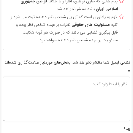
پیام هایی که حاوی توهین، افترا و یا خلاف
قوانین جمهوری
اسلامی ایران
باشد منتشر نخواهد شد.
لازم به یادآوری است که آی پی شخص نظر دهنده ثبت می شود و
کلیه
مسئولیت های حقوقی
نظرات بر عهده شخص نظر بوده و
قابل پیگیری قضایی می باشد که در صورت هر گونه شکایت
مسئولیت بر عهده شخص نظر دهنده خواهد بود.
نشانی ایمیل شما منتشر نخواهد شد.
بخش‌های موردنیاز علامت‌گذاری شده‌اند
*
نام*