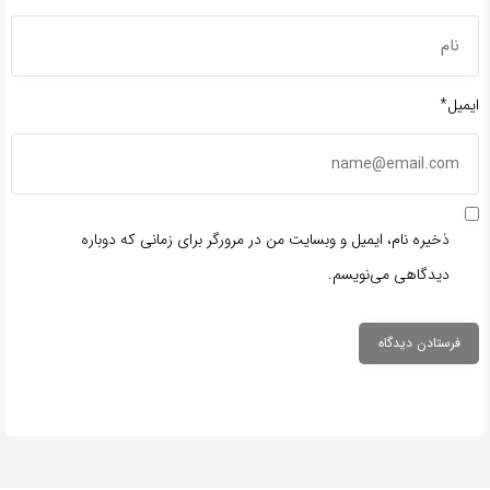
ایمیل*
ذخیره نام، ایمیل و وبسایت من در مرورگر برای زمانی که دوباره
دیدگاهی می‌نویسم.