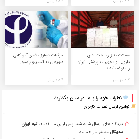
4 ماه پیش
4 ماه پیش
حملات به زیرساخت های
جزئیات تجاوز دشمن آمریکایی‌ ـ
دارویی و تجهیزات پزشکی ایران
صهیونی به انستیتو پاستور
را متوقف کنید
4 ماه پیش
4 ماه پیش
نظرات خود را با ما در میان بگذارید
قوانین ارسال نظرات کاربران
دیدگاه های ارسال شده شما، پس از بررسی توسط
تیم ایران
مدیکال
منتشر خواهد شد.