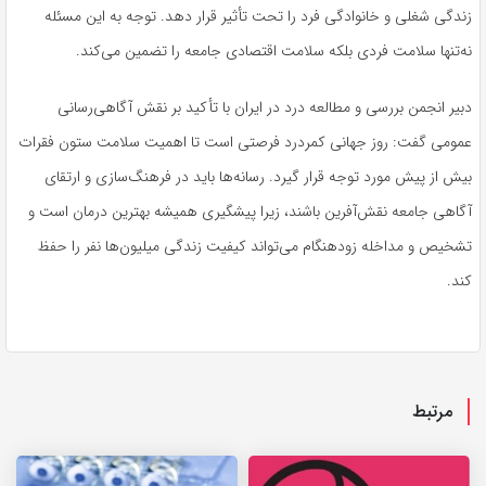
زندگی شغلی و خانوادگی فرد را تحت تأثیر قرار دهد. توجه به این مسئله
نه‌تنها سلامت فردی بلکه سلامت اقتصادی جامعه را تضمین می‌کند.
دبیر انجمن بررسی و مطالعه درد در ایران با تأکید بر نقش آگاهی‌رسانی
عمومی گفت: روز جهانی کمردرد فرصتی است تا اهمیت سلامت ستون فقرات
بیش از پیش مورد توجه قرار گیرد. رسانه‌ها باید در فرهنگ‌سازی و ارتقای
آگاهی جامعه نقش‌آفرین باشند، زیرا پیشگیری همیشه بهترین درمان است و
تشخیص و مداخله زودهنگام می‌تواند کیفیت زندگی میلیون‌ها نفر را حفظ
کند.
مرتبط