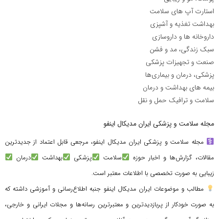
استارت آپ های سلامت
بهداشت تغذیه و آشپزی
داروخانه ها و داروسازی
سبک زندگی، مد و فشن
صنعت و تجهیزات پزشکی
پزشکی، درمان و بیماری‌ها
بیمه های بهداشت و درمان
سلامت و ترافیک حمل و نقل
مجله سلامت و پزشکی ایران مدیکال اینفو
مجله سلامت و پزشکی ایران مدیکال اینفو، مرجعی قابل اعتماد از جدیدترین
مقالات، گزارش‌ها و اخبار حوزه
سلامت
پزشکی
بهداشت
درمان
زیبایی به صورت تخصصی با اطلاعات معتبر است.
مطالب و موضوعات ایران مدیکال اینفو جنبه اطلاع‌رسانی و آموزشی داشته که
به صورت خودکار از پربازدیدترین و معتبرترین رسانه‌ها و مجلات ایرانی و خارجی،