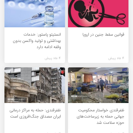
قوانین سقط جنین در اروپا
انستیتو پاستور: خدمات
بهداشتی و تولید واکسن بدون
وقفه ادامه دارد
4 ماه پیش
4 ماه پیش
ظفرقندی خواستار محکومیت
ظفرقندی: حمله به مراکز درمانی
جهانی حمله به زیرساخت‌های
ایران مصداق جنگ‌افروزی است
حوزه سلامت شد