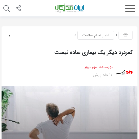
0
اخبار نظام سلامت
کمردرد دیگر یک بیماری ساده نیست
نویسنده:
مهر نیوز
10 ماه پیش