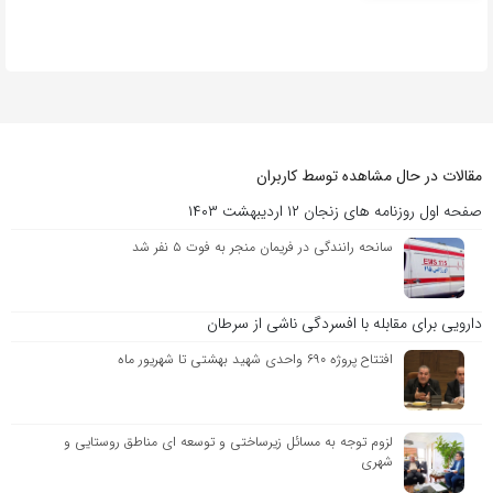
مقالات در حال مشاهده توسط کاربران
صفحه اول روزنامه های زنجان ۱۲ اردیبهشت ۱۴۰۳
سانحه رانندگی در فریمان منجر به فوت ۵ نفر شد
دارویی برای مقابله با افسردگی ناشی از سرطان
افتتاح پروژه ۶۹۰ واحدی شهید بهشتی تا شهریور ماه
لزوم توجه به مسائل زیرساختی و توسعه ای مناطق روستایی و
شهری