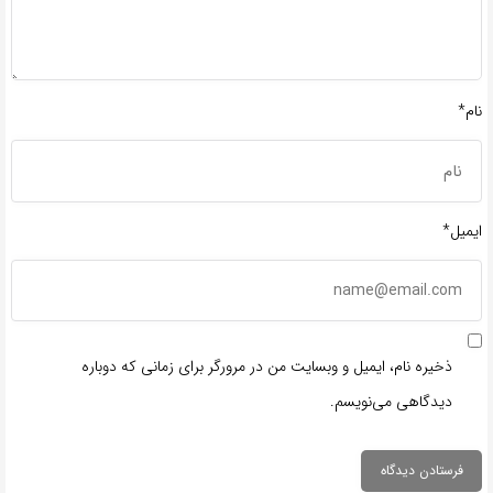
نام*
ایمیل*
ذخیره نام، ایمیل و وبسایت من در مرورگر برای زمانی که دوباره
دیدگاهی می‌نویسم.