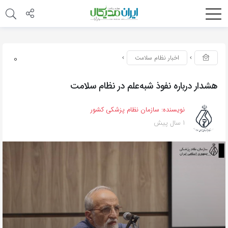
0
اخبار نظام سلامت
هشدار درباره نفوذ شبه‌علم در نظام سلامت
نویسنده:
سازمان نظام پزشکی کشور
1 سال پیش