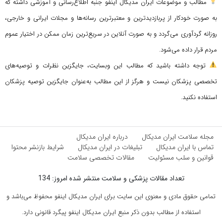
مطالب و موضوعات ایران مدیکال اینفو جنبه اطلاع‌رسانی و آموزشی داشته که
به صورت خودکار از پربازدیدترین و معتبرترین رسانه‌ها و مجلات ایرانی و خارجی،
روزانه گردآوری می‌گردد و به صورت آنلاین در سریع‌ترین زمان ممکن در اختیار عموم
مردم قرار داده می‌شود.
توجه داشته باشید که مطالب این وبسایت، جایگزین نظرات و توصیه‌های
تخصصی پزشکان نیست و هرگز از این مطالب به‌عنوان جایگزین توصیه پزشکان
استفاده نکنید.
مجله سلامت ایران مدیکال
درباره ایران مدیکال
تماس با ایران مدیکال
تبلیغات در ایران مدیکال
شرایط بازنشر محتوا
قوانین و سلب مسئولیت
مقالات تخصصی سلامت
تعداد مقالات پزشکی و سلامت منتشر شده امروز: 134
تمامی حقوق مادی و معنوی این سایت برای ایران مدیکال اینفو محفوظ می‌باشد و
استفاده از مطالب بدون ذکر منبع ایران مدیکال اینفو پیگرد قانونی دارد.