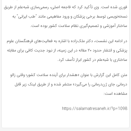
فوری شده است. وی تأکید کرد که فاجعه اصلی، رسمی‌سازی شبه‌علم از طریق
نسخه‌نویسی توسط برخی پزشکان و ورود مفاهیمی مانند “طب ایرانی” به
ساختار آموزشی و تصمیم‌گیری نظام سلامت کشور بوده است.
در ادامه این نشست، دکتر ملک‌زاده با اشاره به فعالیت‌های فرهنگستان علوم
پزشکی و انتشار حدود ۲۰ مقاله در این زمینه، از نبود جدیت کافی برای مقابله
ساختاری با شبه‌علم در کشور ابراز تأسف کرد.
متن کامل این گزارش با عنوان «هشدار برای آینده سلامت کشور؛ وقتی زالو
درمانی جای ژن‌درمانی را می‌گیرد» منتشر شده و از طریق لینک زیر قابل
مشاهده است:
https://salamatresaneh.ir/?p=1098