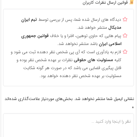
قوانین ارسال نظرات کاربران
دیدگاه های ارسال شده شما، پس از بررسی توسط
تیم ایران
مدیکال
منتشر خواهد شد.
پیام هایی که حاوی توهین، افترا و یا خلاف
قوانین جمهوری
اسلامی ایران
باشد منتشر نخواهد شد.
لازم به یادآوری است که آی پی شخص نظر دهنده ثبت می شود و
کلیه
مسئولیت های حقوقی
نظرات بر عهده شخص نظر بوده و
قابل پیگیری قضایی می باشد که در صورت هر گونه شکایت
مسئولیت بر عهده شخص نظر دهنده خواهد بود.
نشانی ایمیل شما منتشر نخواهد شد.
بخش‌های موردنیاز علامت‌گذاری شده‌اند
*