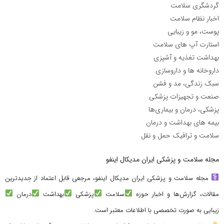
گردشگری سلامت
اخبار نظام سلامت
پوست، مو و زیبایی
استارت آپ های سلامت
بهداشت تغذیه و آشپزی
داروخانه ها و داروسازی
سبک زندگی، مد و فشن
صنعت و تجهیزات پزشکی
پزشکی، درمان و بیماری‌ها
بیمه های بهداشت و درمان
سلامت و ترافیک حمل و نقل
مجله سلامت و پزشکی ایران مدیکال اینفو
مجله سلامت و پزشکی ایران مدیکال اینفو، مرجعی قابل اعتماد از جدیدترین
مقالات، گزارش‌ها و اخبار حوزه
سلامت
پزشکی
بهداشت
درمان
زیبایی به صورت تخصصی با اطلاعات معتبر است.