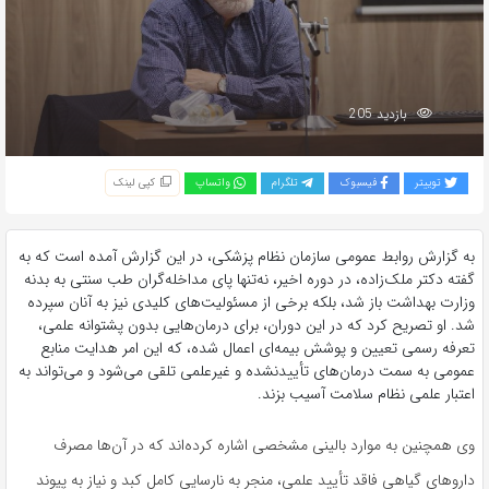
بازدید 205
توییتر
فیسبوک
تلگرام
واتساپ
کپی لینک
به گزارش روابط عمومی سازمان نظام پزشکی، در این گزارش آمده است که به
گفته دکتر ملک‌زاده، در دوره اخیر، نه‌تنها پای مداخله‌گران طب سنتی به بدنه
وزارت بهداشت باز شد، بلکه برخی از مسئولیت‌های کلیدی نیز به آنان سپرده
شد. او تصریح کرد که در این دوران، برای درمان‌هایی بدون پشتوانه علمی،
تعرفه رسمی تعیین و پوشش بیمه‌ای اعمال شده، که این امر هدایت منابع
عمومی به سمت درمان‌های تأییدنشده و غیرعلمی تلقی می‌شود و می‌تواند به
اعتبار علمی نظام سلامت آسیب بزند.
وی همچنین به موارد بالینی مشخصی اشاره کرده‌اند که در آن‌ها مصرف
داروهای گیاهی فاقد تأیید علمی، منجر به نارسایی کامل کبد و نیاز به پیوند