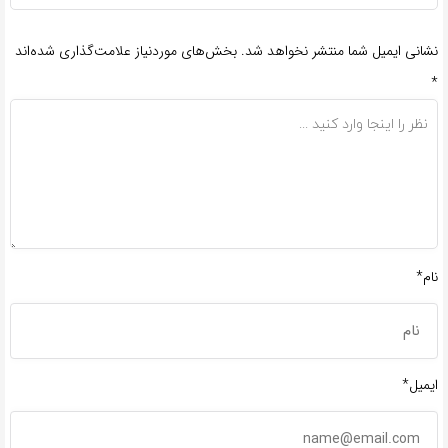
نشانی ایمیل شما منتشر نخواهد شد.
بخش‌های موردنیاز علامت‌گذاری شده‌اند
*
نام*
ایمیل*