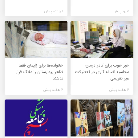
5 روز پیش
1 هفته پیش
خبر خوب برای کادر درمان؛
خانواده‌ها برای زایمان فقط
محاسبه اضافه کاری در تعطیلات
ظاهر بیمارستان را ملاک قرار
غیر تقویمی
ندهند
2 هفته پیش
2 هفته پیش