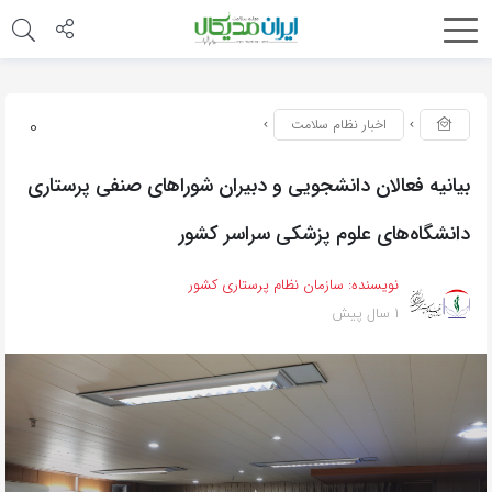
0
اخبار نظام سلامت
بیانیه فعالان دانشجویی و دبیران شوراهای صنفی پرستاری
دانشگاه‌های علوم پزشکی سراسر کشور
نویسنده:
سازمان نظام پرستاری کشور
1 سال پیش