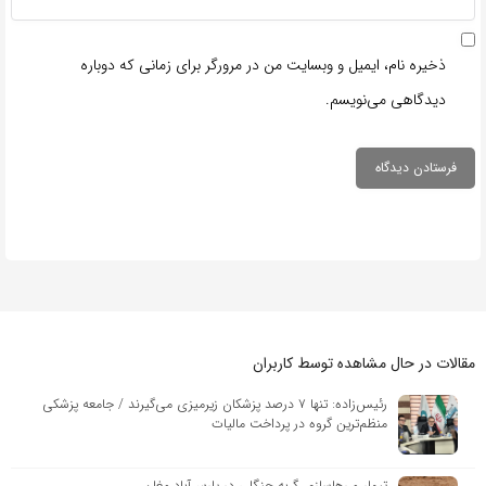
ذخیره نام، ایمیل و وبسایت من در مرورگر برای زمانی که دوباره
دیدگاهی می‌نویسم.
مقالات در حال مشاهده توسط کاربران
رئیس‌زاده: تنها ۷ درصد پزشکان زیرمیزی می‌گیرند / جامعه پزشکی
منظم‌ترین گروه در پرداخت مالیات
تیمار و رهاسازی گربه جنگلی در پارس‌آباد مغان