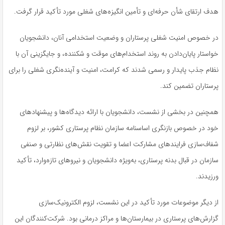
هدف ارتقای شأن حرفه‌ای و تأمین انگیزه‌های شغلی مورد تأکید قرار گرفت.
در خصوص امنیت شغلی پرستاران و وضعیت استخدامی آنان، دانشجویان
خواستار پایان‌دادن به روند استخدام‌های موقت و شکننده، و جایگزینی آن با
نظام جذب پایدار و رسمی شدند که کرامت، امنیت و آینده‌نگری شغلی را برای
پرستاران تضمین کند
.
همچنین در بخشی از نشست، دانشجویان با ارائه دیدگاه‌ها و پیشنهادهای
خود در خصوص بازنگری اساسنامه سازمان نظام پرستاری کشور، بر لزوم
شفاف‌سازی فرایندهای مشارکت اعضا و تقویت نقش‌های نظارتی و صنفی
سازمان در قبال بدنه پرستاری، به‌ویژه دانشجویان و نیروهای تازه‌وارد، تأکید
ورزیدند
.
از دیگر موضوعات مورد تأکید در این نشست، لزوم الکترونیک‌سازی
گزارش‌های پرستاری در بیمارستان‌ها و مراکز درمانی بود. شرکت‌کنندگان این