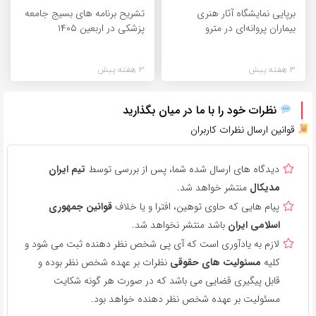
برپایی نمایشگاه آثار هنری
تشریح برنامه های بسیج جامعه
بیماران پروانه‌ای در مترو
پزشکی در اربعین ۱۴۰۵
3 هفته پیش
3 هفته پیش
نظرات خود را با ما در میان بگذارید
قوانین ارسال نظرات کاربران
دیدگاه های ارسال شده شما، پس از بررسی توسط
تیم ایران
مدیکال
منتشر خواهد شد.
پیام هایی که حاوی توهین، افترا و یا خلاف
قوانین جمهوری
اسلامی ایران
باشد منتشر نخواهد شد.
لازم به یادآوری است که آی پی شخص نظر دهنده ثبت می شود و
کلیه
مسئولیت های حقوقی
نظرات بر عهده شخص نظر بوده و
قابل پیگیری قضایی می باشد که در صورت هر گونه شکایت
مسئولیت بر عهده شخص نظر دهنده خواهد بود.