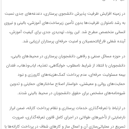
در زمینه افزایش ظرفیت پذیرش دانشجوی پرستاری، دغدغه‌های جدی نسبت
به رشد نامتوازن ظرفیت‌ها بدون تأمین زیرساخت‌های آموزشی، بالینی و نیروی
انسانی متخصص مطرح شد. این روند، تهدیدی جدی برای کیفیت آموزش،
آینده شغلی فارغ‌التحصیلان و امنیت حرفه‌ای پرستاران ارزیابی شد
.
در حوزه مسائل صنفی و رفاهی دانشجویان پرستاری در محیط‌های بالینی،
دانشجویان با انتقاد از شرایط نامطلوب خوابگاهی، تغذیه، ایاب‌وذهاب، فقدان
بیمه مسئولیت حرفه‌ای، عدم پرداخت کمک‌هزینه‌های کارورزی و نبود
حمایت‌های روانی و معیشتی، خواستار اصلاح ساختارهای حمایتی و تدوین
شیوه‌نامه‌های مشخص برای حقوق دانشجویان در محیط بالینی شدند
.
در ارتباط با تعرفه‌گذاری خدمات پرستاری و نظام پرداخت کارانه، ضمن ابراز
نارضایتی از تأخیرهای طولانی در اجرای کامل قانون تعرفه‌گذاری، ضرورت
تسریع در عملیاتی‌سازی آن و اعمال ساز و کارهای شفاف در پرداخت کارانه‌ها با