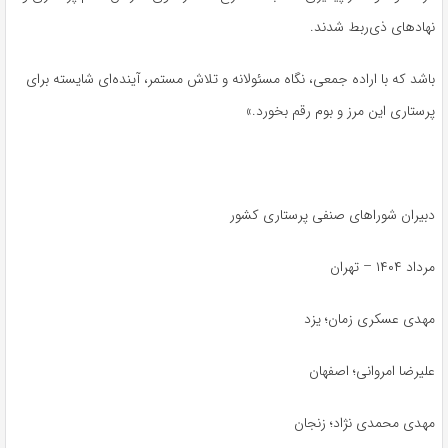
نهادهای ذی‌ربط شدند
.
باشد که با اراده جمعی، نگاه مسئولانه و تلاش مستمر، آینده‌ای شایسته برای
پرستاری این مرز و بوم رقم بخورد.»
دبیران شوراهای صنفی پرستاری کشور
مرداد ۱۴۰۴ – تهران
مهدی عسکری زمان؛ یزد
علیرضا امروانی؛ اصفهان
مهدی محمدی نژاد؛ زنجان