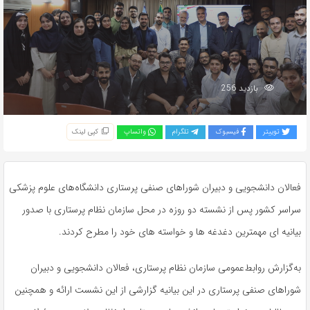
بازدید 256
توییتر
فیسبوک
تلگرام
واتساپ
کپی لینک
فعالان دانشجویی و دبیران شوراهای صنفی پرستاری دانشگاه‌های علوم پزشکی
سراسر کشور پس از نشسته دو روزه در محل سازمان نظام پرستاری با صدور
بیانیه ای مهمترین دغدغه ها و خواسته های خود را مطرح کردند.
به‌گزارش روابط‌عمومی سازمان نظام پرستاری، فعالان دانشجویی و دبیران
شوراهای صنفی پرستاری در این بیانیه گزارشی از این نشست ارائه و همچنین