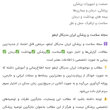
صنعت و تجهیزات پزشکی
پزشکی، درمان و بیماری‌ها
بیمه های بهداشت و درمان
سلامت و ترافیک حمل و نقل
مجله سلامت و پزشکی ایران مدیکال اینفو
مجله سلامت و پزشکی ایران مدیکال اینفو، مرجعی قابل اعتماد از جدیدترین
مقالات، گزارش‌ها و اخبار حوزه
سلامت
پزشکی
بهداشت
درمان
زیبایی به صورت تخصصی با اطلاعات معتبر است.
مطالب و موضوعات ایران مدیکال اینفو جنبه اطلاع‌رسانی و آموزشی داشته که
به صورت خودکار از پربازدیدترین و معتبرترین رسانه‌ها و مجلات ایرانی و خارجی،
روزانه گردآوری می‌گردد و به صورت آنلاین در سریع‌ترین زمان ممکن در اختیار عموم
مردم قرار داده می‌شود.
توجه داشته باشید که مطالب این وبسایت، جایگزین نظرات و توصیه‌های
تخصصی پزشکان نیست و هرگز از این مطالب به‌عنوان جایگزین توصیه پزشکان