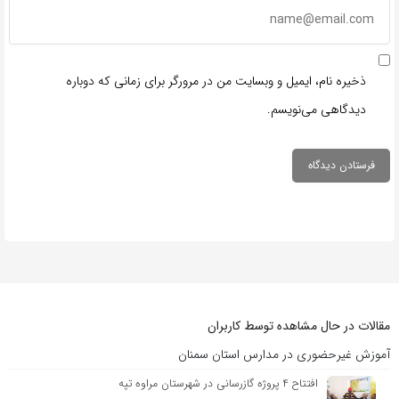
ذخیره نام، ایمیل و وبسایت من در مرورگر برای زمانی که دوباره
دیدگاهی می‌نویسم.
مقالات در حال مشاهده توسط کاربران
آموزش غیرحضوری در مدارس استان سمنان
افتتاح ۴ پروژه گازرسانی در شهرستان مراوه تپه