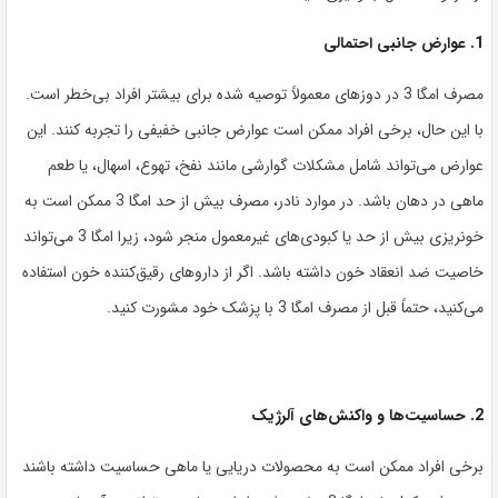
1. عوارض جانبی احتمالی
مصرف امگا 3 در دوزهای معمولاً توصیه شده برای بیشتر افراد بی‌خطر است.
با این حال، برخی افراد ممکن است عوارض جانبی خفیفی را تجربه کنند. این
عوارض می‌تواند شامل مشکلات گوارشی مانند نفخ، تهوع، اسهال، یا طعم
ماهی در دهان باشد. در موارد نادر، مصرف بیش از حد امگا 3 ممکن است به
خونریزی بیش از حد یا کبودی‌های غیرمعمول منجر شود، زیرا امگا 3 می‌تواند
خاصیت ضد انعقاد خون داشته باشد. اگر از داروهای رقیق‌کننده خون استفاده
می‌کنید، حتماً قبل از مصرف امگا 3 با پزشک خود مشورت کنید.
2. حساسیت‌ها و واکنش‌های آلرژیک
برخی افراد ممکن است به محصولات دریایی یا ماهی حساسیت داشته باشند