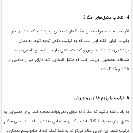
4. انتخاب مکمل‌های امگا 3
اگر تصمیم به مصرف مکمل امگا 3 دارید، نکاتی وجود دارد که باید در نظر
بگیرید. اولین نکته این است که به کیفیت مکمل توجه کنید. به دنبال
برندهایی باشید که خلوص و کیفیت بالایی دارند و از منابع طبیعی تهیه
شده‌اند. همچنین، بررسی کنید که مکمل انتخابی شما دارای میزان مناسبی از
EPA و DHA باشد.
5. ترکیب با رژیم غذایی و ورزش
به یاد داشته باشید که امگا 3 به تنهایی نمی‌تواند معجزه کند. برای دستیابی به
نتایج بهتر، مصرف امگا 3 باید با یک رژیم غذایی متعادل و فعالیت بدنی منظم
ترکیب شود. این چربی سالم می‌تواند به شما کمک کند تا متابولیسم بدنتان را