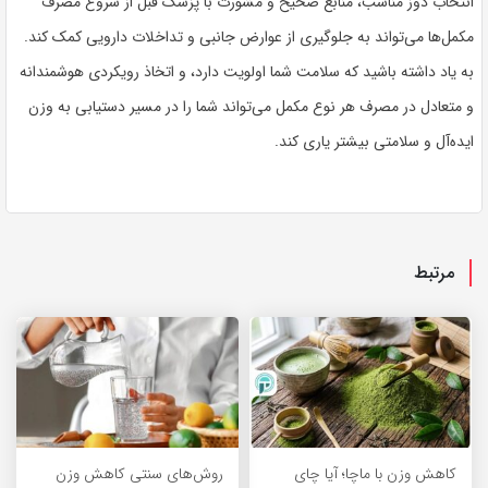
انتخاب دوز مناسب، منابع صحیح و مشورت با پزشک قبل از شروع مصرف
مکمل‌ها می‌تواند به جلوگیری از عوارض جانبی و تداخلات دارویی کمک کند.
به یاد داشته باشید که سلامت شما اولویت دارد، و اتخاذ رویکردی هوشمندانه
و متعادل در مصرف هر نوع مکمل می‌تواند شما را در مسیر دستیابی به وزن
ایده‌آل و سلامتی بیشتر یاری کند.
مرتبط
کاهش وزن با ماچا؛ آیا چای
روش‌های سنتی کاهش وزن