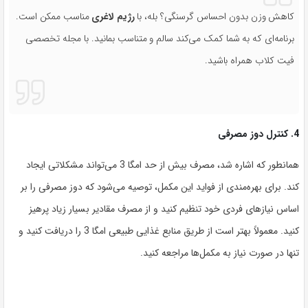
کاهش وزن بدون احساس گرسنگی؟ بله، با
رژیم لاغری
مناسب ممکن است.
برنامه‌ای که به شما کمک می‌کند سالم و متناسب بمانید. با مجله تخصصی
فیت کلاب همراه باشید.
4. کنترل دوز مصرفی
همانطور که اشاره شد، مصرف بیش از حد امگا 3 می‌تواند مشکلاتی ایجاد
کند. برای بهره‌مندی از فواید این مکمل، توصیه می‌شود که دوز مصرفی را بر
اساس نیازهای فردی خود تنظیم کنید و از مصرف مقادیر بسیار زیاد پرهیز
کنید. معمولاً بهتر است از طریق منابع غذایی طبیعی امگا 3 را دریافت کنید و
تنها در صورت نیاز به مکمل‌ها مراجعه کنید.