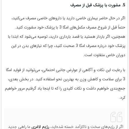
5. مشورت با پزشک قبل از مصرف
اگر در حال حاضر بیماری خاصی دارید یا داروهای خاصی مصرف می‌کنید،
حتماً قبل از شروع مصرف مکمل‌های امگا 3 با پزشک خود مشورت کنید.
همچنین، اگر باردار هستید یا قصد بارداری دارید، توصیه می‌شود که ابتدا با
پزشک خود درباره مصرف امگا 3 صحبت کنید، چرا که نیازهای بدن در این
دوران خاص متفاوت است.
با رعایت این نکات و آگاهی از عوارض جانبی احتمالی، می‌توانید از فواید امگا
3 برای سلامت و کاهش وزن به بهترین نحو استفاده کنید. در بخش بعدی،
جمع‌بندی خواهیم داشت و نکات کلیدی را که تا اینجا یاد گرفتیم مرور خواهیم
کرد.
اگر از رژیم‌های سخت و ناکارآمد خسته شده‌اید،
رژیم لاغری
ما راهی جدید