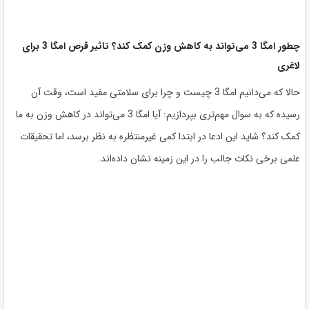
چطور امگا 3 می‌تواند به کاهش وزن کمک کند؟ تاثیر قرص امگا 3 برای
لاغری
حالا که می‌دانیم امگا 3 چیست و چرا برای سلامتی مفید است، وقت آن
رسیده که به سوال مهم‌تری بپردازیم:
آیا امگا 3 می‌تواند در کاهش وزن به ما
کمک کند؟
شاید این ادعا در ابتدا کمی غیرمنتظره به نظر برسد، اما تحقیقات
علمی برخی نکات جالب را در این زمینه نشان داده‌اند.