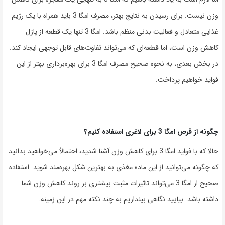
وزن نیست. برای رسیدن به نتایج بهتر، مصرف امگا 3 باید همراه با یک رژیم
غذایی متعادل و فعالیت بدنی منظم باشد. امگا 3 تنها یک قطعه از پازل
کاهش وزن است، اما قطعه‌ای که می‌تواند تفاوت‌های قابل توجهی ایجاد کند.
در بخش بعدی، به نحوه صحیح مصرف امگا 3 برای بهره‌برداری بهتر از این
فواید خواهیم پرداخت.
چگونه از قرص امگا 3 برای لاغری استفاده کنیم؟
حالا که با فواید امگا 3 برای کاهش وزن آشنا شدید، احتمالاً می‌خواهید بدانید
که چگونه می‌توانید از این ماده مغذی به بهترین شکل بهره‌مند شوید. استفاده
صحیح از امگا 3 می‌تواند تاثیرات مثبت بیشتری بر روند کاهش وزن شما
داشته باشد. بیایید نگاهی بیندازیم به چند نکته مهم در این زمینه.