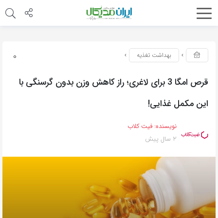
0
بهداشت تغذیه
قرص امگا 3 برای لاغری؛ راز کاهش وزن بدون گرسنگی با
این مکمل غذایی!
نویسنده:
فیت کلاب
2 سال پیش