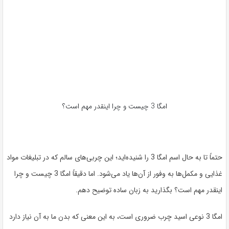
امگا 3 چیست و چرا اینقدر مهم است؟
حتماً تا به حال اسم امگا 3 را شنیده‌اید؛ این چربی‌های سالم که در تبلیغات مواد
غذایی و مکمل‌ها به وفور از آن‌ها یاد می‌شود. اما دقیقاً امگا 3 چیست و چرا
اینقدر مهم است؟ بگذارید به زبان ساده توضیح دهم.
امگا 3 نوعی اسید چرب ضروری است، به این معنی که بدن ما به آن نیاز دارد