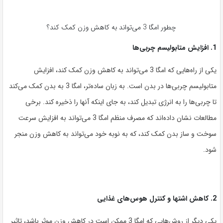
چطور امگا 3 می‌تواند به کاهش وزن کمک کند؟
1. افزایش متابولیسم چربی‌ها
یکی از راه‌هایی که امگا 3 می‌تواند به کاهش وزن کمک کند، افزایش
متابولیسم چربی‌ها در بدن است. به زبان ساده‌تر، امگا 3 به بدن کمک می‌کند
تا چربی‌ها را به انرژی تبدیل کند، به جای اینکه آنها را ذخیره کند. برخی
مطالعات نشان داده‌اند که مصرف منظم امگا 3 می‌تواند به افزایش سرعت
سوخت و ساز بدن کمک کند، که به نوبه خود می‌تواند به کاهش وزن منجر
شود.
2. کاهش اشتها و کنترل هوس‌های غذایی
یکی دیگر از روش‌هایی که امگا 3 ممکن است در کاهش وزن موثر باشد، تاثیر