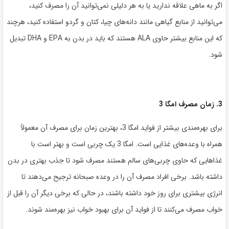
اگر به ماهی علاقه ندارید یا به هر دلیلی نمی‌توانید آن را مصرف کنید،
می‌توانید از منابع گیاهی مانند دانه‌های چیا، کتان و گردو استفاده کنید، هرچند
که این منابع بیشتر حاوی ALA هستند که باید در بدن به EPA و DHA تبدیل
شود.
3. زمان مصرف امگا 3
برای بهره‌مندی بیشتر از فواید امگا 3، بهترین زمان برای مصرف آن معمولاً
همراه با وعده‌های غذایی است. امگا 3 یک چربی است و بهتر است با
غذاهایی که حاوی چربی‌های سالم هستند مصرف شود تا جذب بهتری در بدن
داشته باشد. برخی افراد مصرف آن را در وعده صبحانه ترجیح می‌دهند تا
انرژی بیشتری برای روز خود داشته باشند، در حالی که برخی دیگر آن را قبل از
خواب مصرف می‌کنند تا از فواید آن برای بهبود خواب نیز بهره‌مند شوند.