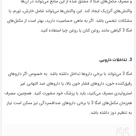
و مصرف مکمل‌های امگا 3 مشتق شده از این منابع می‌تواند در آن‌ها
واکنش‌های آلرژیک ایجاد کند. این واکنش‌ها می‌تواند شامل خارش، تورم، یا
مشکلات تنفسی باشد. اگر به ماهی حساسیت دارید، بهتر است از مکمل‌های
امگا 3 گیاهی مانند روغن کتان یا روغن چیا استفاده کنید.
3. تداخلات دارویی
امگا 3 می‌تواند با برخی داروها تداخل داشته باشد. به خصوص اگر داروهای
رقیق‌کننده خون، داروهای فشار خون بالا، یا داروهای ضد التهابی غیر
استروئیدی مصرف می‌کنید، باید با پزشک خود مشورت کنید. همچنین، مصرف
هم‌زمان مکمل‌های امگا 3 با برخی داروهای ضدافسردگی نیز ممکن است نیاز
به تنظیم دوز داشته باشد.