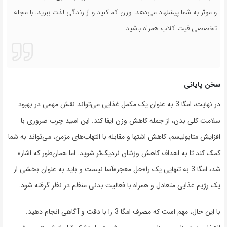
و موثر به شما پیشنهاد می‌دهد. وزن کم کنید و از زندگی لذت ببرید. با مجله
تخصصی فیت کلاب همراه باشید.
سخن پایانی
در نهایت، امگا 3 به عنوان یک مکمل غذایی می‌تواند نقش مهمی در بهبود
سلامت کلی بدن، از جمله کاهش وزن ایفا کند. این اسید چرب ضروری با
افزایش متابولیسم، کاهش اشتها و مقابله با التهاب‌های مزمن، می‌تواند به شما
کمک کند تا به اهداف کاهش وزنتان نزدیک‌تر شوید. اما همان‌طور که اشاره
شد، امگا 3 به تنهایی یک راه‌حل معجزه‌آسا نیست و باید به عنوان بخشی از
یک رژیم غذایی متعادل و همراه با فعالیت بدنی منظم در نظر گرفته شود.
با این حال، مهم است که مصرف امگا 3 را با دقت و آگاهی انجام دهید.