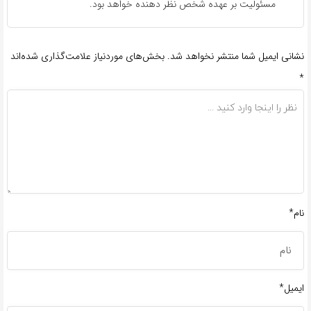
مسئولیت بر عهده شخص نظر دهنده خواهد بود.
نشانی ایمیل شما منتشر نخواهد شد.
بخش‌های موردنیاز علامت‌گذاری شده‌اند
*
نام*
ایمیل*