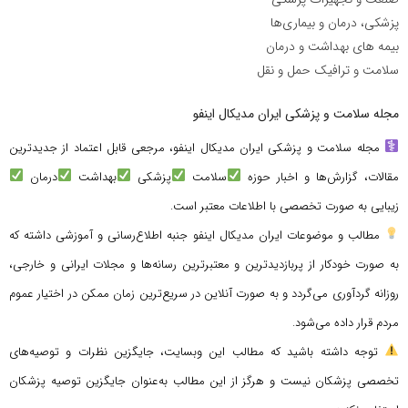
پزشکی، درمان و بیماری‌ها
بیمه های بهداشت و درمان
سلامت و ترافیک حمل و نقل
مجله سلامت و پزشکی ایران مدیکال اینفو
مجله سلامت و پزشکی ایران مدیکال اینفو، مرجعی قابل اعتماد از جدیدترین
مقالات، گزارش‌ها و اخبار حوزه
سلامت
پزشکی
بهداشت
درمان
زیبایی به صورت تخصصی با اطلاعات معتبر است.
مطالب و موضوعات ایران مدیکال اینفو جنبه اطلاع‌رسانی و آموزشی داشته که
به صورت خودکار از پربازدیدترین و معتبرترین رسانه‌ها و مجلات ایرانی و خارجی،
روزانه گردآوری می‌گردد و به صورت آنلاین در سریع‌ترین زمان ممکن در اختیار عموم
مردم قرار داده می‌شود.
توجه داشته باشید که مطالب این وبسایت، جایگزین نظرات و توصیه‌های
تخصصی پزشکان نیست و هرگز از این مطالب به‌عنوان جایگزین توصیه پزشکان