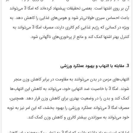
آن بر روی اشتها است. بعضی تحقیقات پیشنهاد کرده‌اند که امگا 3 می‌تواند
باعث احساس سیری طولانی‌تر شود و هوس‌های غذایی را کاهش دهد. به
ویژه در کسانی که رژیم غذایی کم کالری دارند، مصرف امگا 3 می‌تواند به
کنترل بهتر اشتها کمک کند و مانع از پرخوری‌های ناگهانی شود.
3. مقابله با التهاب و بهبود عملکرد ورزشی
التهاب‌های مزمن در بدن می‌توانند به مقاومت در برابر کاهش وزن منجر
شوند. امگا 3 با خاصیت ضد التهابی خود، می‌تواند به کاهش این التهاب‌ها
کمک کند و بدن را در وضعیت بهتری برای کاهش وزن قرار دهد. همچنین،
مصرف امگا 3 می‌تواند عملکرد ورزشی را بهبود بخشد، که این امر نیز به نوبه
خود می‌تواند به سوزاندن بیشتر کالری و کاهش وزن کمک کند.
اما لازم است به یاد داشته باشیم که امگا 3 به تنهایی یک معجزه برای کاهش