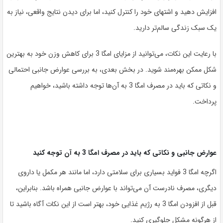
افزایش دهید و اشتهای خود را کنترل کنید، اما برای دیدن نتایج واقعی، نیاز به
یک سبک زندگی سالم‌تر دارید.
با رعایت این نکات، می‌توانید از مزایای امگا 3 برای کاهش وزن خود به بهترین
شکل ممکن بهره‌مند شوید. در بخش بعدی، به بررسی عوارض جانبی احتمالی
و نکاتی که باید در مصرف امگا 3 به آن‌ها توجه داشته باشید، خواهیم
پرداخت.
عوارض جانبی و نکاتی که باید در مصرف امگا 3 به آن توجه کنید
اگرچه امگا 3 فواید بسیاری برای سلامتی دارد، اما مانند هر مکمل یا داروی
دیگری، مصرف نادرست آن می‌تواند با عوارض جانبی همراه باشد. بنابراین،
قبل از افزودن امگا 3 به رژیم غذایی خود، بهتر است از این نکات آگاه باشید تا
از هرگونه مشکل جلوگیری کنید.