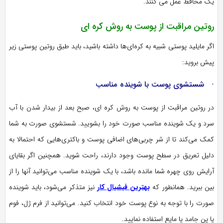
یک محافظ عمل می کنند.
روتین مراقبت از پوست به روش کره ای
اگر مایلید پوستی شبیه به کره‌ای‌ها داشته باشید، باید طبق روتین پوستی زیر
پیش بروید:
· شستشوی پوست با شوینده مناسب
در روتین مراقبت از پوست به روش کره ای، صبح بعد از بیدار شدن با آب
سرد و یک شوینده مناسب صورت خود را بشویید. شستشوی صورت به شما
کمک می‌کند تا از شر چربی‌های اضافی پوست و باکتری‌هایی که احتمالا به
دلیل تعریق در سطح پوست وجود دارند، راحت شوید. همچنین اگر بقایای
آرایش روی چهره شما مانده باشد، با یک شوینده مناسب می‌توانید آنها را از
بین ببرید. همانطور که
بهترین فیشیال کار
نیز متذکر می‌شود، باید شوینده
صورت را با توجه به نوع پوست خود انتخاب کنید. می‌توانید از فرم ژل، فوم
یا پن جامد یا مایع استفاده نمایید.