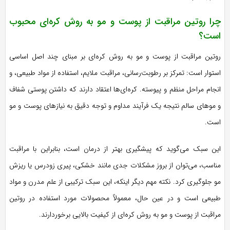
چرا روتین مراقبت از پوست و مو به روش کره‌ای محبوب
است؟
روتین مراقبت از پوست و مو به روش کره‌ای بر مبنای چند اصل اساسی
استوار است: تمرکز بر رطوبت‌رسانی، مراقبت ملایم، استفاده از مواد طبیعی، و
انجام مراحل منظم و پیوسته. کره‌ای‌ها اعتقاد دارند که داشتن پوستی شفاف
و موهای سالم نتیجه یک فرآیند مداوم و توجه دقیق به نیازهای پوست و مو
است.
این سبک می‌گوید که پیشگیری بهتر از درمان است، بنابراین با مراقبت
مناسب، می‌توان از بروز مشکلات جدی مانند خشکی، پیری زودرس یا ریزش
مو جلوگیری کرد. نکته مهم دیگر اینکه، این سبک ترکیبی از علم مدرن و مواد
طبیعی است و در عین حال، معمولاً محصولات مورد استفاده در روتین
مراقبت از پوست و مو به روش کره‌ای از کیفیت بالایی برخوردارند.