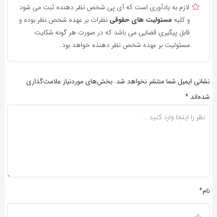
لازم به یادآوری است که آی پی شخص نظر دهنده ثبت می شود
و کلیه
مسئولیت های حقوقی
نظرات بر عهده شخص نظر بوده و
قابل پیگیری قضایی می باشد که در صورت هر گونه شکایت
مسئولیت بر عهده شخص نظر دهنده خواهد بود.
نشانی ایمیل شما منتشر نخواهد شد.
بخش‌های موردنیاز علامت‌گذاری
شده‌اند
*
نام*