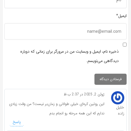
ایمیل*
ذخیره نام، ایمیل و وبسایت من در مرورگر برای زمانی که دوباره
دیدگاهی می‌نویسم.
ژوئن 2, 2025 در 2:37 ب.ظ
این روتین کره‌ای خیلی طولانی و زمان‌بر نیست؟ من وقت زیادی
خلیل
زاده
ندارم که این همه مرحله رو انجام بدم.
پاسخ