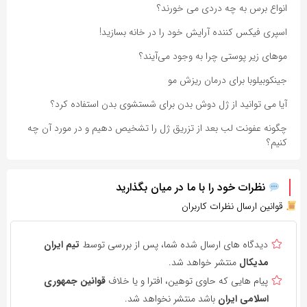
انواع برس به چه دردی می خورند؟
اسپری فیکس کننده آرایش خود را در خانه بسازید!
مو‌های زیر پوستی چرا به وجود می‌آیند؟
جینکوبیلوبا برای درمان ریزش مو
آیا می توانید از ژل دوش بدن برای شستشوی بدن استفاده کرد؟
چگونه عفونت لب بعد از تزریق ژل را تشخیص دهیم و در مورد آن چه
کنیم؟
نظرات خود را با ما در میان بگذارید
قوانین ارسال نظرات کاربران
دیدگاه های ارسال شده شما، پس از بررسی توسط
تیم ایران
مدیکال
منتشر خواهد شد.
پیام هایی که حاوی توهین، افترا و یا خلاف
قوانین جمهوری
اسلامی ایران
باشد منتشر نخواهد شد.