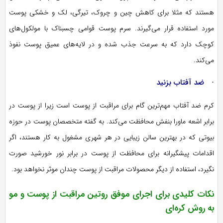
هستند که مثلا برای کاهش چین و چروک، تیرگی، لک و خشکی پوست
مورد استفاده قرار می‌گیرند. سرم پوست قوامی چسبناک با مولکول‌های
کوچک دارد که به سرعت جذب شده و در لایه‌های عمیق پوست نفوذ
می‌کند.
· ضد آفتاب بزنید
کرم ضد آفتاب مهم‌ترین گام برای مراقبت از پوست است زیرا از پوست در
برابر اشعه ماورا بنفش محافظت می‌کند. به گفته متخصصان پوست در حوزه
بیوتی که در بهترین سالن زیبایی در هر شهری مشغول به کار هستند، اگر
اقدامات پیشگیرانه برای محافظت از پوست در برابر نور خورشید صورت
نگیرد، استفاده از دیگر محصولات مراقبت از پوست چندان موثر نخواهد بود.
نکات کلیدی برای اجرای موفق روتین مراقبت از پوست و مو
به روش کره‌ای