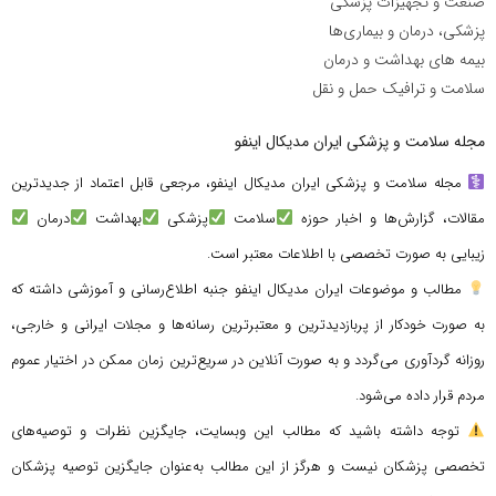
صنعت و تجهیزات پزشکی
پزشکی، درمان و بیماری‌ها
بیمه های بهداشت و درمان
سلامت و ترافیک حمل و نقل
مجله سلامت و پزشکی ایران مدیکال اینفو
مجله سلامت و پزشکی ایران مدیکال اینفو، مرجعی قابل اعتماد از جدیدترین
مقالات، گزارش‌ها و اخبار حوزه
سلامت
پزشکی
بهداشت
درمان
زیبایی به صورت تخصصی با اطلاعات معتبر است.
مطالب و موضوعات ایران مدیکال اینفو جنبه اطلاع‌رسانی و آموزشی داشته که
به صورت خودکار از پربازدیدترین و معتبرترین رسانه‌ها و مجلات ایرانی و خارجی،
روزانه گردآوری می‌گردد و به صورت آنلاین در سریع‌ترین زمان ممکن در اختیار عموم
مردم قرار داده می‌شود.
توجه داشته باشید که مطالب این وبسایت، جایگزین نظرات و توصیه‌های
تخصصی پزشکان نیست و هرگز از این مطالب به‌عنوان جایگزین توصیه پزشکان