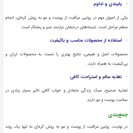
· پایبندی و تداوم
یکی از اصول مهم در روتین مراقبت از پوست و مو به روش کره‌ای، انجام
منظم مراحل است. نتیجه‌های درخشان نیازمند صبر و پشتکار است.
· استفاده از محصولات مناسب و باکیفیت
محصولات اصل و طبیعی، نتایج بهتری را نسبت به محصولات ارزان و
بی‌کیفیت به همراه دارند.
· تغذیه سالم و استراحت کافی
تغذیه صحیح، سبک زندگی متعادل و خواب کافی تاثیر بسیار زیادی در
سلامت پوست و مو دارند.
جمع‌بندی
در نهایت، روتین مراقبت از پوست و مو به روش کره‌ای نه تنها یک روند