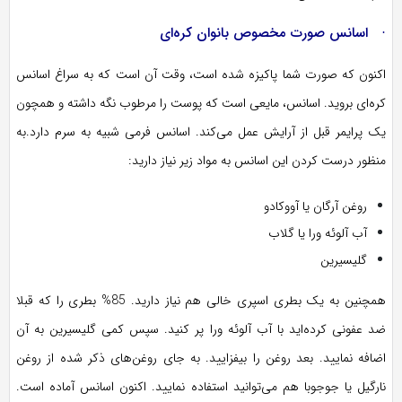
· اسانس صورت مخصوص بانوان کره‌ای
اکنون که صورت شما پاکیزه شده است، وقت آن است که به سراغ اسانس
کره‌ای بروید. اسانس، مایعی است که پوست را مرطوب نگه داشته و همچون
یک پرایمر قبل از آرایش عمل می‌کند. اسانس فرمی شبیه به سرم دارد.به
منظور درست کردن این اسانس به مواد زیر نیاز دارید:
روغن آرگان یا آووکادو
آب آلوئه ورا یا گلاب
گلیسیرین
همچنین به یک بطری اسپری خالی هم نیاز دارید. 85% بطری را که قبلا
ضد عفونی کرده‌اید با آب آلوئه ورا پر کنید. سپس کمی گلیسیرین به آن
اضافه نمایید. بعد روغن را بیفزایید. به جای روغن‌های ذکر شده از روغن
نارگیل یا جوجوبا هم می‌توانید استفاده نمایید. اکنون اسانس آماده است.