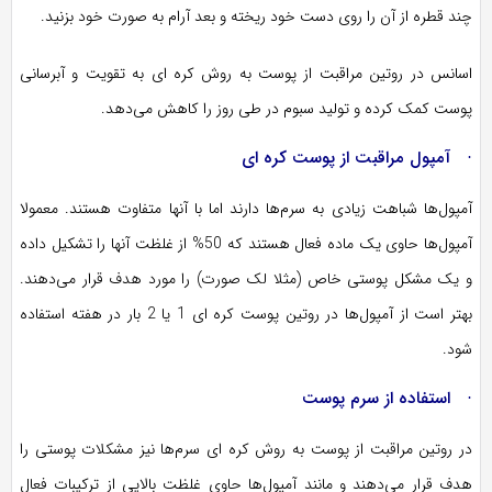
چند قطره از آن را روی دست خود ریخته و بعد آرام به صورت خود بزنید.
اسانس در روتین مراقبت از پوست به روش کره ای به تقویت و آبرسانی
پوست کمک کرده و تولید سبوم در طی روز را کاهش می‌دهد.
· آمپول مراقبت از پوست کره ای
آمپول‌ها شباهت زیادی به سرم‌ها دارند اما با آنها متفاوت هستند. معمولا
آمپول‌ها حاوی یک ماده فعال هستند که 50% از غلظت آنها را تشکیل داده
و یک مشکل پوستی خاص (مثلا لک صورت) را مورد هدف قرار می‌دهند.
بهتر است از آمپول‌ها در روتین پوست کره ای 1 یا 2 بار در هفته استفاده
شود.
· استفاده از سرم پوست
در روتین مراقبت از پوست به روش کره ای سرم‌ها نیز مشکلات پوستی را
هدف قرار می‌دهند و مانند آمپول‌ها حاوی غلظت بالایی از ترکیبات فعال