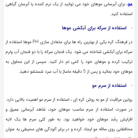
مو
، برای آبرسانی موهای خود می توانید از یک نرم کننده یا آبرسان گیاهی
استفاده کنید.
· استفاده از سرکه برای آبکشی موها
در فرهنگ کره یکی از بهترین راه ها برای متعادل سازی PH موها استفاده از
سرکه برای آبکشی شناخته می شود. یک فنجان سرکه را با دو فنجان آب ولرم
ترکیب کرده و موهای خود را کمی نم دار کنید. سپس از این محلول به
موهای خود بمالید و پس از 5 دقیقه ماساژ با آب سرد شستشو دهید.
· استفاده از سرم مو
روتین مراقبت از مو به روش کره ای ، استفاده از سرم مو اهمیت بالایی دارد.
در صورت استفاده از سرم مناسب موهای خود، شاهد آبرسانی عمیق و
افزایش رشد موهای خود خواهید بود. به طور کلی سرم ها یک لایه
محافظتی روی ساقه مو ایجاد کرده و در برابر آلودگی های محیطی به عنوان