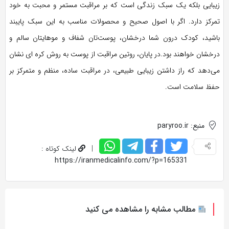
زیبایی بلکه یک سبک زندگی است که بر مراقبت مستمر و محبت به خود
تمرکز دارد. اگر با اصول صحیح و محصولات مناسب به این سبک پایبند
باشید، کودک درون شما درخشان، پوست‌تان شفاف و موهایتان سالم و
درخشان خواهند بود.در پایان، روتین مراقبت از پوست به روش کره ای نشان
می‌دهد که راز داشتن زیبایی طبیعی، در مراقبت ساده، منظم و متمرکز بر
حفظ سلامت است.
منبع: paryroo.ir
|
لینک کوتاه :
https://iranmedicalinfo.com/?p=165331
مطالب مشابه را مشاهده می کنید