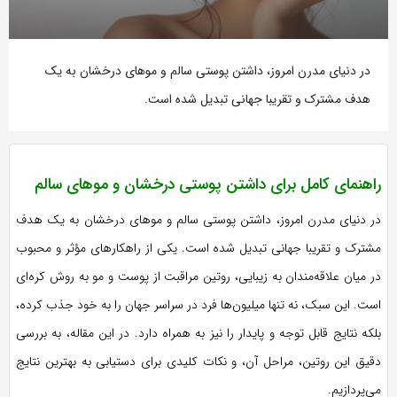
در دنیای مدرن امروز، داشتن پوستی سالم و موهای درخشان به یک
هدف مشترک و تقریبا جهانی تبدیل شده است.
راهنمای کامل برای داشتن پوستی درخشان و موهای سالم
در دنیای مدرن امروز، داشتن پوستی سالم و موهای درخشان به یک هدف
مشترک و تقریبا جهانی تبدیل شده است. یکی از راهکارهای مؤثر و محبوب
در میان علاقه‌مندان به زیبایی، روتین مراقبت از پوست و مو به روش کره‌ای
است. این سبک، نه تنها میلیون‌ها فرد در سراسر جهان را به خود جذب کرده،
بلکه نتایج قابل توجه و پایدار را نیز به همراه دارد. در این مقاله، به بررسی
دقیق این روتین، مراحل آن، و نکات کلیدی برای دستیابی به بهترین نتایج
می‌پردازیم.