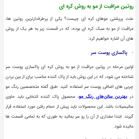
روتین مراقبت از مو به روش کره ای
علت پرپشتی موهای کره ای چیست؟ یکی از پرطرفدارترین روتین ها،
مراقبت از مو به سبک کره ای بوده، که در قسمت زیر به هر یک از روش
های آن اشاره خواهیم کرد:
· پاکسازی پوست سر
اولین مرحله در روتین مراقبت از مو به روش کره ای پاکسازی پوست سر
شناخته می شود، که در این روش باید از پاک کننده مناسب برای از بین بردن
چربی های اضافی پوست سر استفاده کنید. طبق گفته متخصصین رنگ مو
در
بهترین سالن‌های رنگ مو
، محصول پاک کننده انتخابی باید حاوی
سالیسیلات باشد. این محصولات باید پیش از حمام رفتن مورد استفاده قرار
گیرند. ابتدا مقداری از آن را رو سر بمالید به طوری که به تمامی قسمت ها
مالیده شود.