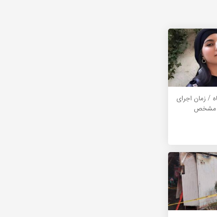
 / زمان اجرای
ه مشخص