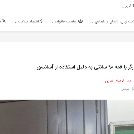
 کاربران
مت زنان، زایمان و بارداری
سلامت خانواده
اقتصاد سلامت
ب
نده:
اقتصاد آنلاین