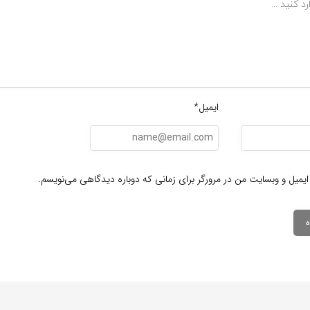
ایمیل*
ایمیل و وبسایت من در مرورگر برای زمانی که دوباره دیدگاهی می‌نویسم.