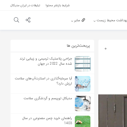
شرایط بازنشر محتوا
تبلیغات در ایران مدیکال
هداشت محیط زیست
سایر
پربحث‌‌ترین ها
0
جراحی پلاستیک ترمیمی و زیبایی ترند
شده سال 2022 در جهان
آیا سرمایه‌گذاری در استارت‌آپ‌های سلامت
ارزش دارد؟
مدیکال توریسم و گردشگری سلامت
راهنمای خرید چمن مصنوعی در سال
1403