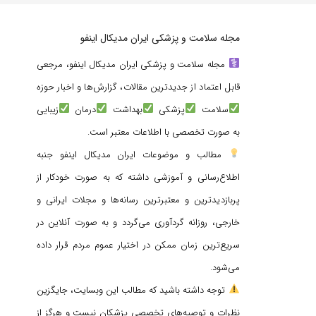
مجله سلامت و پزشکی ایران مدیکال اینفو
مجله سلامت و پزشکی ایران مدیکال اینفو، مرجعی
قابل اعتماد از جدیدترین مقالات، گزارش‌ها و اخبار حوزه
سلامت
پزشکی
بهداشت
درمان
زیبایی
به صورت تخصصی با اطلاعات معتبر است.
مطالب و موضوعات ایران مدیکال اینفو جنبه
اطلاع‌رسانی و آموزشی داشته که به صورت خودکار از
پربازدیدترین و معتبرترین رسانه‌ها و مجلات ایرانی و
خارجی، روزانه گردآوری می‌گردد و به صورت آنلاین در
سریع‌ترین زمان ممکن در اختیار عموم مردم قرار داده
می‌شود.
توجه داشته باشید که مطالب این وبسایت، جایگزین
نظرات و توصیه‌های تخصصی پزشکان نیست و هرگز از