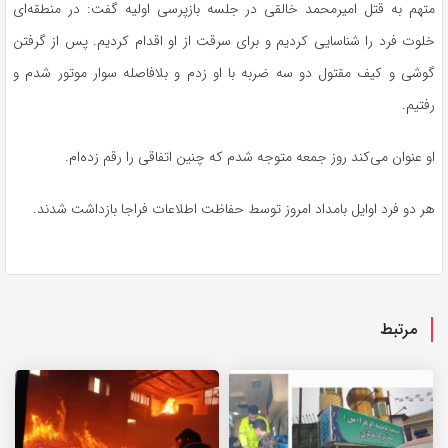
متهم به قتل امیرمحمد خالقی در جلسه بازپرسی اولیه گفت: در منطقه‌ای
خلوت فرد را شناسایی کردیم و برای سرقت از او اقدام کردیم. پس از گرفتن
گوشی و کیف مقتول دو سه ضربه با او زدم و بلافاصله سوار موتور شدم و
رفتیم.
او عنوان می‌کند روز جمعه متوجه شدم که چنین اتفاقی را رقم زده‌ام.
هر دو فرد اوایل بامداد امروز توسط حفاظت اطلاعات فراجا بازداشت شدند.
مرتبط