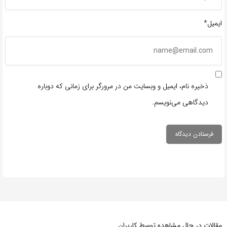
ایمیل*
ذخیره نام، ایمیل و وبسایت من در مرورگر برای زمانی که دوباره
دیدگاهی می‌نویسم.
مقالات در حال مشاهده توسط کاربران