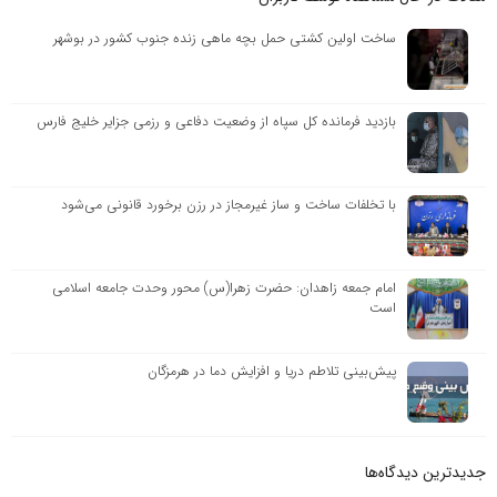
ساخت اولین کشتی حمل بچه ماهی زنده جنوب کشور در بوشهر
بازدید فرمانده کل سپاه از وضعیت دفاعی و رزمی جزایر خلیج فارس
با تخلفات ساخت و ساز غیرمجاز در رزن برخورد قانونی می‌شود
امام جمعه زاهدان: حضرت زهرا(س) محور وحدت جامعه اسلامی
است
پیش‌بینی تلاطم دریا و افزایش دما در هرمزگان
جدیدترین دیدگاه‌‌ها