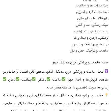
استارت آپ های سلامت
بهداشت تغذیه و آشپزی
داروخانه ها و داروسازی
سبک زندگی، مد و فشن
صنعت و تجهیزات پزشکی
پزشکی، درمان و بیماری‌ها
بیمه های بهداشت و درمان
سلامت و ترافیک حمل و نقل
مجله سلامت و پزشکی ایران مدیکال اینفو
مجله سلامت و پزشکی ایران مدیکال اینفو، مرجعی قابل اعتماد از جدیدترین
مقالات، گزارش‌ها و اخبار حوزه
سلامت
پزشکی
بهداشت
درمان
زیبایی به صورت تخصصی با اطلاعات معتبر است.
مطالب و موضوعات ایران مدیکال اینفو جنبه اطلاع‌رسانی و آموزشی داشته که
به صورت خودکار از پربازدیدترین و معتبرترین رسانه‌ها و مجلات ایرانی و خارجی،