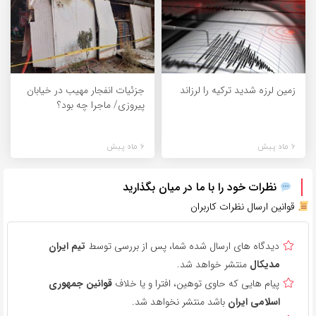
زمین لرزه شدید ترکیه را لرزاند
جزئیات انفجار مهیب در خیابان
پیروزی/ ماجرا چه بود؟
6 ماه پیش
6 ماه پیش
نظرات خود را با ما در میان بگذارید
قوانین ارسال نظرات کاربران
دیدگاه های ارسال شده شما، پس از بررسی توسط
تیم ایران
مدیکال
منتشر خواهد شد.
پیام هایی که حاوی توهین، افترا و یا خلاف
قوانین جمهوری
اسلامی ایران
باشد منتشر نخواهد شد.