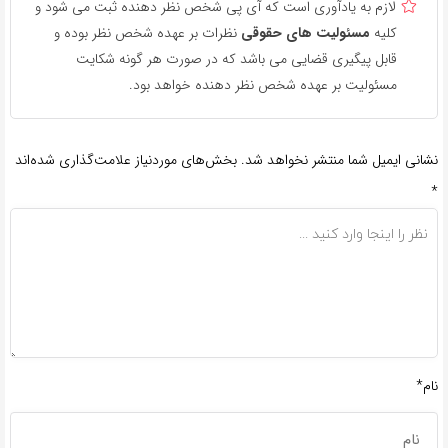
لازم به یادآوری است که آی پی شخص نظر دهنده ثبت می شود و
کلیه
مسئولیت های حقوقی
نظرات بر عهده شخص نظر بوده و
قابل پیگیری قضایی می باشد که در صورت هر گونه شکایت
مسئولیت بر عهده شخص نظر دهنده خواهد بود.
نشانی ایمیل شما منتشر نخواهد شد.
بخش‌های موردنیاز علامت‌گذاری شده‌اند
*
نام*