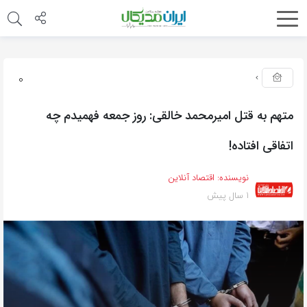
0
متهم به قتل امیرمحمد خالقی: روز جمعه فهمیدم چه
اتفاقی افتاده!
نویسنده:
اقتصاد آنلاین
1 سال پیش