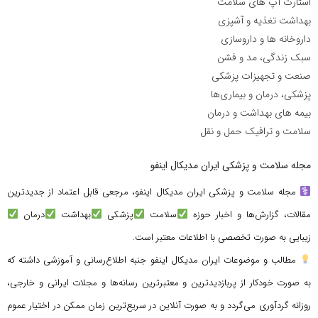
استارت آپ های سلامت
بهداشت تغذیه و آشپزی
داروخانه ها و داروسازی
سبک زندگی، مد و فشن
صنعت و تجهیزات پزشکی
پزشکی، درمان و بیماری‌ها
بیمه های بهداشت و درمان
سلامت و ترافیک حمل و نقل
مجله سلامت و پزشکی ایران مدیکال اینفو
مجله سلامت و پزشکی ایران مدیکال اینفو، مرجعی قابل اعتماد از جدیدترین
مقالات، گزارش‌ها و اخبار حوزه
سلامت
پزشکی
بهداشت
درمان
زیبایی به صورت تخصصی با اطلاعات معتبر است.
مطالب و موضوعات ایران مدیکال اینفو جنبه اطلاع‌رسانی و آموزشی داشته که
به صورت خودکار از پربازدیدترین و معتبرترین رسانه‌ها و مجلات ایرانی و خارجی،
روزانه گردآوری می‌گردد و به صورت آنلاین در سریع‌ترین زمان ممکن در اختیار عموم