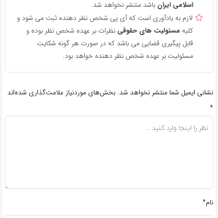
اسلامی ایران
باشد منتشر نخواهد شد.
لازم به یادآوری است که آی پی شخص نظر دهنده ثبت می شود و
کلیه
مسئولیت های حقوقی
نظرات بر عهده شخص نظر بوده و
قابل پیگیری قضایی می باشد که در صورت هر گونه شکایت
مسئولیت بر عهده شخص نظر دهنده خواهد بود.
نشانی ایمیل شما منتشر نخواهد شد.
بخش‌های موردنیاز علامت‌گذاری شده‌اند
*
نام*