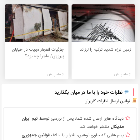
زمین لرزه شدید ترکیه را لرزاند
جزئیات انفجار مهیب در خیابان
پیروزی/ ماجرا چه بود؟
6 ماه پیش
6 ماه پیش
نظرات خود را با ما در میان بگذارید
قوانین ارسال نظرات کاربران
دیدگاه های ارسال شده شما، پس از بررسی توسط
تیم ایران
مدیکال
منتشر خواهد شد.
پیام هایی که حاوی توهین، افترا و یا خلاف
قوانین جمهوری