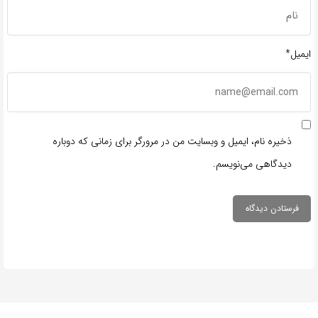
ایمیل*
ذخیره نام، ایمیل و وبسایت من در مرورگر برای زمانی که دوباره
دیدگاهی می‌نویسم.