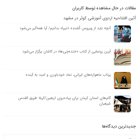
مقالات در حال مشاهده توسط کاربران
آئین افتتاحیه اردوی آموزشی کوثر در مشهد
آنچه باید از ویروس کُشنده «نیپا» بدانیم/ آیا همه‌گیر می‌شود
آیین رونمایی از کتاب «خنده‌چی‌ها» در کاشان برگزار می‌شود
پرتاب ماهواره‌های ایرانی، نماد خودباوری و امید به آینده
گام‌های استان کرمان برای پیاده‌روی اربعین/کربلا طریق القدس
شیعیان
جدیدترین دیدگاه‌‌ها