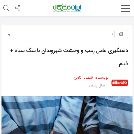
0
دستگیری عامل رعب و وحشت شهروندان با سگ سیاه +
فیلم
نویسنده:
اقتصاد آنلاین
2 سال پیش