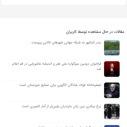
مقالات در حال مشاهده توسط کاربران
بندر کیاشهر به شبکه جهانی شهرهای تالابی پیوست
فراخوان دومین سوگواره ملی هنر و اندیشه عاشورایی در قم اعلام
شد
تصفیه‌خانه فولاد شادگان الگویی برای صنایع خوزستان است
نرخ بیکاری بین زنان مازندران پایین‌تر از آمار کشوری است