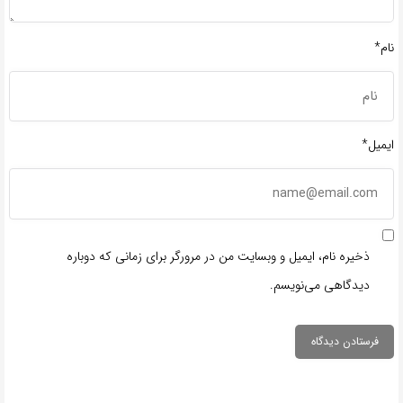
نام*
ایمیل*
ذخیره نام، ایمیل و وبسایت من در مرورگر برای زمانی که دوباره
دیدگاهی می‌نویسم.