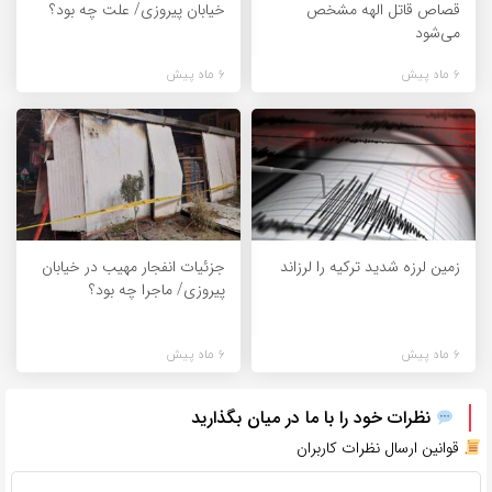
قصاص قاتل الهه مشخص
خیابان پیروزی/ علت چه بود؟
می‌شود
6 ماه پیش
6 ماه پیش
زمین لرزه شدید ترکیه را لرزاند
جزئیات انفجار مهیب در خیابان
پیروزی/ ماجرا چه بود؟
6 ماه پیش
6 ماه پیش
نظرات خود را با ما در میان بگذارید
قوانین ارسال نظرات کاربران