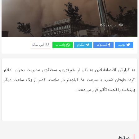
بازدید 192
توییتر
فیسبوک
تلگرام
واتساپ
کپی لینک
به گزارش اقتصادآنلاین به نقل از خبرفوری، سخنگوی مدیریت بحران اعلام
کرد: طوفان شدید با سرعت ۸۰ کیلومتر در ساعت، کمتر از یک ساعت دیگر
پایتخت را تحت تأثیر قرار می‌دهد.
مرتبط