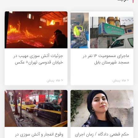
ماجرای مسمومیت ۱۶ نفر در
جزئیات آتش سوزی مهیب در
مسجد شهرستان بابل
خیابان قدوسی تهران+ عکس
6 ماه پیش
6 ماه پیش
حکم قطعی دادگاه / زمان اجرای
وقوع انفجار و آتش سوزی در