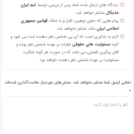
دیدگاه های ارسال شده شما، پس از بررسی توسط
تیم ایران
مدیکال
منتشر خواهد شد.
پیام هایی که حاوی توهین، افترا و یا خلاف
قوانین جمهوری
اسلامی ایران
باشد منتشر نخواهد شد.
لازم به یادآوری است که آی پی شخص نظر دهنده ثبت می شود و
کلیه
مسئولیت های حقوقی
نظرات بر عهده شخص نظر بوده و
قابل پیگیری قضایی می باشد که در صورت هر گونه شکایت
مسئولیت بر عهده شخص نظر دهنده خواهد بود.
نشانی ایمیل شما منتشر نخواهد شد.
بخش‌های موردنیاز علامت‌گذاری شده‌اند
*