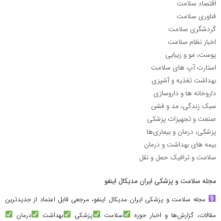
اقتصاد سلامت
فناوری سلامت
گردشگری سلامت
اخبار نظام سلامت
پوست، مو و زیبایی
استارت آپ های سلامت
بهداشت تغذیه و آشپزی
داروخانه ها و داروسازی
سبک زندگی، مد و فشن
صنعت و تجهیزات پزشکی
پزشکی، درمان و بیماری‌ها
بیمه های بهداشت و درمان
سلامت و ترافیک حمل و نقل
مجله سلامت و پزشکی ایران مدیکال اینفو
مجله سلامت و پزشکی ایران مدیکال اینفو، مرجعی قابل اعتماد از جدیدترین
مقالات، گزارش‌ها و اخبار حوزه
سلامت
پزشکی
بهداشت
درمان