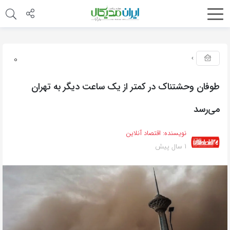
0
طوفان وحشتناک در کمتر از یک ساعت دیگر به تهران
می‌رسد
نویسنده:
اقتصاد آنلاین
1 سال پیش