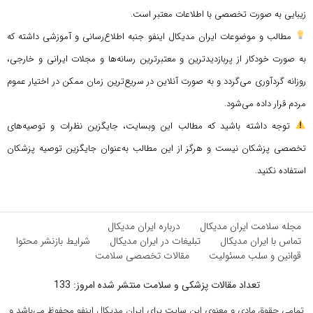
زیبایی به صورت تخصصی با اطلاعات معتبر است.
مطالب و موضوعات ایران مدیکال اینفو جنبه اطلاع‌رسانی و آموزشی داشته که
به صورت خودکار از پربازدیدترین و معتبرترین رسانه‌ها و مجلات ایرانی و خارجی،
روزانه گردآوری می‌گردد و به صورت آنلاین در سریع‌ترین زمان ممکن در اختیار عموم
مردم قرار داده می‌شود.
توجه داشته باشید که مطالب این وبسایت، جایگزین نظرات و توصیه‌های
تخصصی پزشکان نیست و هرگز از این مطالب به‌عنوان جایگزین توصیه پزشکان
استفاده نکنید.
مجله سلامت ایران مدیکال
درباره ایران مدیکال
تماس با ایران مدیکال
تبلیغات در ایران مدیکال
شرایط بازنشر محتوا
قوانین و سلب مسئولیت
مقالات تخصصی سلامت
تعداد مقالات پزشکی و سلامت منتشر شده امروز: 133
تمامی حقوق مادی و معنوی این سایت برای ایران مدیکال اینفو محفوظ می‌باشد و