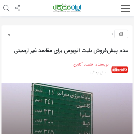
0
عدم پیش‌فروش بلیت اتوبوس برای مقاصد غیر اربعینی
نویسنده:
اقتصاد آنلاین
1 سال پیش