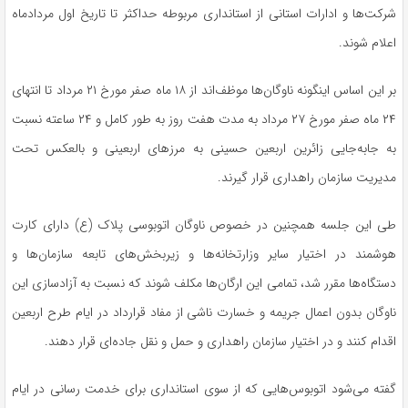
شرکت‌ها و ادارات استانی از استانداری مربوطه حداکثر تا تاریخ اول مردادماه
اعلام شوند.
بر این اساس اینگونه ناوگان‌ها موظف‌اند از ۱۸ ماه صفر مورخ ۲۱ مرداد تا انتهای
۲۴ ماه صفر مورخ ۲۷ مرداد به مدت هفت روز به طور کامل و ۲۴ ساعته نسبت
به جابه‌جایی زائرین اربعین حسینی به مرز‌های اربعینی و بالعکس تحت
مدیریت سازمان راهداری قرار گیرند.
طی این جلسه همچنین در خصوص ناوگان اتوبوسی پلاک (ع) دارای کارت
هوشمند در اختیار سایر وزارتخانه‌ها و زیربخش‌های تابعه سازمان‌ها و
دستگاه‌ها مقرر شد، تمامی این ارگان‌ها مکلف شوند که نسبت به آزادسازی این
ناوگان بدون اعمال جریمه و خسارت ناشی از مفاد قرارداد در ایام طرح اربعین
اقدام کنند و در اختیار سازمان راهداری و حمل و نقل جاده‌ای قرار دهند.
گفته می‌شود اتوبوس‌هایی که از سوی استانداری برای خدمت رسانی در ایام