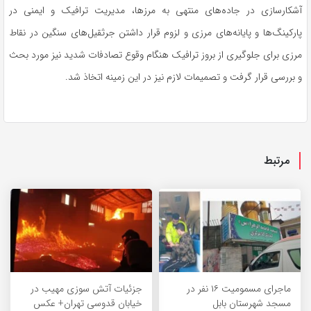
آشکارسازی در جاده‌های منتهی به مرزها، مدیریت ترافیک و ایمنی در
پارکینگ‌ها و پایانه‌های مرزی و لزوم قرار داشتن جرثقیل‌های سنگین در نقاط
مرزی برای جلوگیری از بروز ترافیک هنگام وقوع تصادفات شدید نیز مورد بحث
و بررسی قرار گرفت و تصمیمات لازم نیز در این زمینه اتخاذ شد.
مرتبط
ماجرای مسمومیت ۱۶ نفر در
جزئیات آتش سوزی مهیب در
مسجد شهرستان بابل
خیابان قدوسی تهران+ عکس