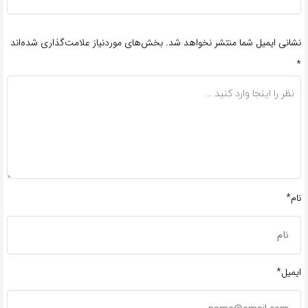
نشانی ایمیل شما منتشر نخواهد شد.
بخش‌های موردنیاز علامت‌گذاری شده‌اند
*
نام*
ایمیل*