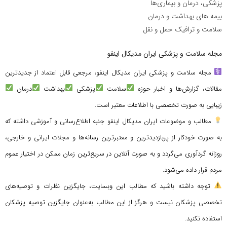
پزشکی، درمان و بیماری‌ها
بیمه های بهداشت و درمان
سلامت و ترافیک حمل و نقل
مجله سلامت و پزشکی ایران مدیکال اینفو
مجله سلامت و پزشکی ایران مدیکال اینفو، مرجعی قابل اعتماد از جدیدترین
مقالات، گزارش‌ها و اخبار حوزه
سلامت
پزشکی
بهداشت
درمان
زیبایی به صورت تخصصی با اطلاعات معتبر است.
مطالب و موضوعات ایران مدیکال اینفو جنبه اطلاع‌رسانی و آموزشی داشته که
به صورت خودکار از پربازدیدترین و معتبرترین رسانه‌ها و مجلات ایرانی و خارجی،
روزانه گردآوری می‌گردد و به صورت آنلاین در سریع‌ترین زمان ممکن در اختیار عموم
مردم قرار داده می‌شود.
توجه داشته باشید که مطالب این وبسایت، جایگزین نظرات و توصیه‌های
تخصصی پزشکان نیست و هرگز از این مطالب به‌عنوان جایگزین توصیه پزشکان
استفاده نکنید.