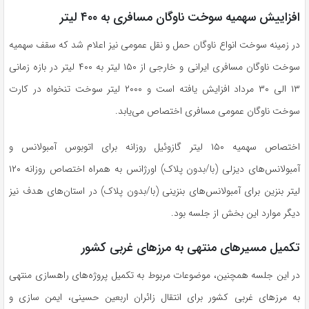
افزاییش سهمیه سوخت ناوگان مسافری به ۴۰۰ لیتر
در زمینه سوخت انواع ناوگان حمل و نقل عمومی نیز اعلام شد که سقف سهمیه
سوخت ناوگان مسافری ایرانی و خارجی از ۱۵۰ لیتر به ۴۰۰ لیتر در بازه زمانی
۱۳ الی ۳۰ مرداد افزایش یافته است و ۲۰۰۰ لیتر سوخت تنخواه در کارت
سوخت ناوگان عمومی مسافری اختصاص می‌یابد.
اختصاص سهمیه ۱۵۰ لیتر گازوئیل روزانه برای اتوبوس آمبولانس و
آمبولانس‌های دیزلی (با/بدون پلاک) اورژانس به همراه اختصاص روزانه ۱۲۰
لیتر بنزین برای آمبولانس‌های بنزینی (با/بدون پلاک) در استان‌های هدف نیز
دیگر موارد این بخش از جلسه بود.
تکمیل مسیر‌های منتهی به مرز‌های غربی کشور
در این جلسه همچنین، موضوعات مربوط به تکمیل پروژه‌های راهسازی منتهی
به مرز‌های غربی کشور برای انتقال زائران اربعین حسینی، ایمن سازی و