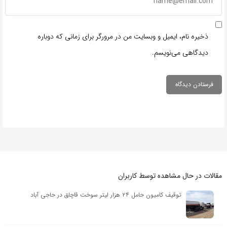
ذخیره نام، ایمیل و وبسایت من در مرورگر برای زمانی که دوباره
دیدگاهی می‌نویسم.
مقالات در حال مشاهده توسط کاربران
توقیف کامیون حامل ۲۴ هزار لیتر سوخت قاچاق در حاجی آباد