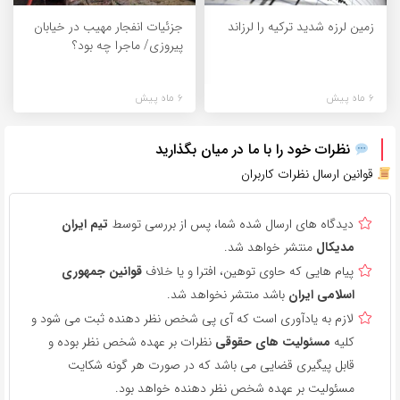
زمین لرزه شدید ترکیه را لرزاند
جزئیات انفجار مهیب در خیابان
پیروزی/ ماجرا چه بود؟
6 ماه پیش
6 ماه پیش
نظرات خود را با ما در میان بگذارید
قوانین ارسال نظرات کاربران
دیدگاه های ارسال شده شما، پس از بررسی توسط
تیم ایران
مدیکال
منتشر خواهد شد.
پیام هایی که حاوی توهین، افترا و یا خلاف
قوانین جمهوری
اسلامی ایران
باشد منتشر نخواهد شد.
لازم به یادآوری است که آی پی شخص نظر دهنده ثبت می شود و
کلیه
مسئولیت های حقوقی
نظرات بر عهده شخص نظر بوده و
قابل پیگیری قضایی می باشد که در صورت هر گونه شکایت
مسئولیت بر عهده شخص نظر دهنده خواهد بود.