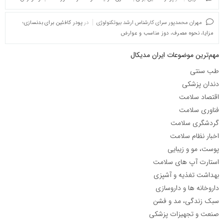
مهران محمدپور سرای کارشناس ارشد بیوتکنولوژی
در
پودر کافئین برای بدنسازی؛
مزایا، نحوه مصرف، دوز مناسب و عوارض
مهم‌ترین موضوعات ایران مدیکال
طب سنتی
دندان پزشکی
اقتصاد سلامت
فناوری سلامت
گردشگری سلامت
اخبار نظام سلامت
پوست، مو و زیبایی
استارت آپ های سلامت
بهداشت تغذیه و آشپزی
داروخانه ها و داروسازی
سبک زندگی، مد و فشن
صنعت و تجهیزات پزشکی