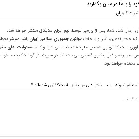
 را با ما در میان بگذارید
ظرات کاربران
ای ارسال شده شما، پس از بررسی توسط
تیم ایران مدیکال
منتشر خواهد شد.
 که حاوی توهین، افترا و یا خلاف
قوانین جمهوری اسلامی ایران
باشد منتشر نخوا
یادآوری است که آی پی شخص نظر دهنده ثبت می شود و کلیه
مسئولیت های حقو
نظر بوده و قابل پیگیری قضایی می باشد که در صورت هر گونه شکایت مسئولیت
دهنده خواهد بود.
ا منتشر نخواهد شد.
بخش‌های موردنیاز علامت‌گذاری شده‌اند
*