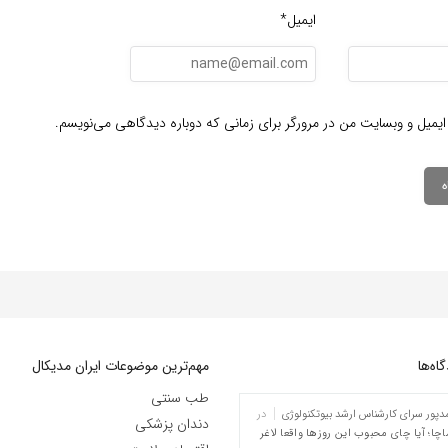
ایمیل*
ایمیل و وبسایت من در مرورگر برای زمانی که دوباره دیدگاهی می‌نویسم.
ه‌‌ها
مهم‌ترین موضوعات ایران مدیکال
طب سنتی
پور سرای کارشناس ارشد بیوتکنولوژی
در
دندان پزشکی
چا؛ آیا چای محبوب این روزها واقعا لاغر