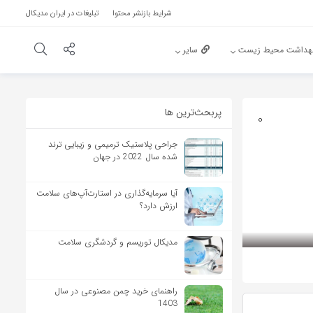
شرایط بازنشر محتوا
تبلیغات در ایران مدیکال
هداشت محیط زیست
سایر
پربحث‌‌ترین ها
0
جراحی پلاستیک ترمیمی و زیبایی ترند
شده سال 2022 در جهان
آیا سرمایه‌گذاری در استارت‌آپ‌های سلامت
ارزش دارد؟
مدیکال توریسم و گردشگری سلامت
راهنمای خرید چمن مصنوعی در سال
1403