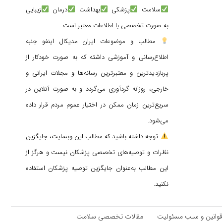
سلامت
پزشکی
بهداشت
درمان
زیبایی
به صورت تخصصی با اطلاعات معتبر است.
مطالب و موضوعات ایران مدیکال اینفو جنبه
اطلاع‌رسانی و آموزشی داشته که به صورت خودکار از
پربازدیدترین و معتبرترین رسانه‌ها و مجلات ایرانی و
خارجی، روزانه گردآوری می‌گردد و به صورت آنلاین در
سریع‌ترین زمان ممکن در اختیار عموم مردم قرار داده
می‌شود.
توجه داشته باشید که مطالب این وبسایت، جایگزین
نظرات و توصیه‌های تخصصی پزشکان نیست و هرگز از
این مطالب به‌عنوان جایگزین توصیه پزشکان استفاده
نکنید.
وانین و سلب مسئولیت
مقالات تخصصی سلامت