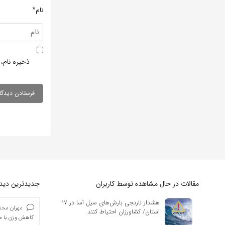
نام*
ذخیره نام، 
مقالات در حال مشاهده توسط کاربران
جدیدترین دیدگا
هشدار نارنجی بارش‌های سیل آسا در ۱۷
مهران محمد
استان/ کشاورزان احتیاط کنند
کاهش وزن با ما