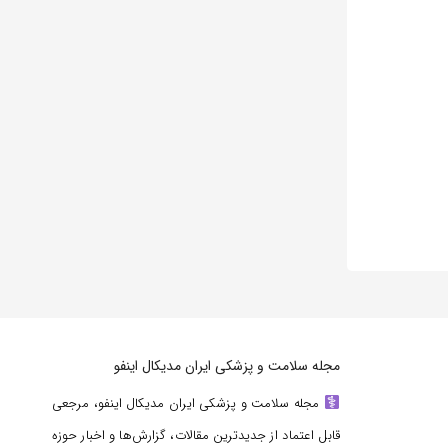
مجله سلامت و پزشکی ایران مدیکال اینفو
مجله سلامت و پزشکی ایران مدیکال اینفو، مرجعی
قابل اعتماد از جدیدترین مقالات، گزارش‌ها و اخبار حوزه