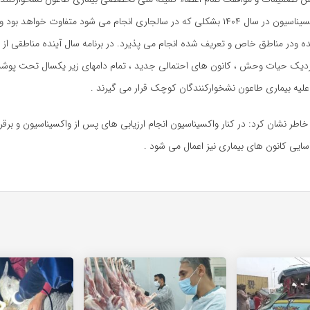
اجرای برنامه واکسیناسیون در سال ۱۴۰۴ بشکلی که در سالجاری انجام می شود متفاوت خواهد
ودر مناطق خاص و تعریف شده انجام می پذیرد. در برنامه سال آینده مناطقی از 
زدیک حیات وحش ، کانون های احتمالی جدید ، تمام دامهای زیر یکسال تحت پوشش
علیه بیماری طاعون نشخوارکنندگان کوچک قرار می گیرند .
اطر نشان کرد: در کنار واکسیناسیون انجام ارزیابی های پس از واکسیناسیون و برق
سایی کانون های بیماری نیز اعمال می شود .