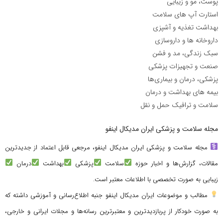
پوست، مو و زیبایی
استارت آپ های سلامت
بهداشت تغذیه و آشپزی
داروخانه ها و داروسازی
سبک زندگی، مد و فشن
صنعت و تجهیزات پزشکی
پزشکی، درمان و بیماری‌ها
بیمه های بهداشت و درمان
سلامت و ترافیک حمل و نقل
مجله سلامت و پزشکی ایران مدیکال اینفو
مجله سلامت و پزشکی ایران مدیکال اینفو، مرجعی قابل اعتماد از جدیدترین
مقالات، گزارش‌ها و اخبار حوزه
سلامت
پزشکی
بهداشت
درمان
زیبایی به صورت تخصصی با اطلاعات معتبر است.
مطالب و موضوعات ایران مدیکال اینفو جنبه اطلاع‌رسانی و آموزشی داشته که
به صورت خودکار از پربازدیدترین و معتبرترین رسانه‌ها و مجلات ایرانی و خارجی،