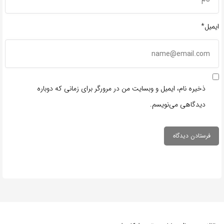
ایمیل*
ذخیره نام، ایمیل و وبسایت من در مرورگر برای زمانی که دوباره
دیدگاهی می‌نویسم.