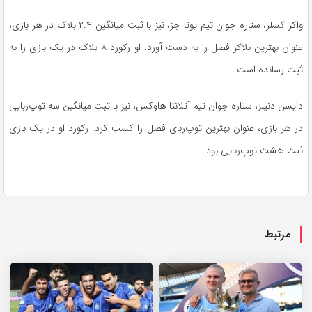
واکر کسلر، ستاره جوان تیم یوتا جز، نیز با ثبت میانگین ۲.۴ بلاک در هر بازی،
عنوان بهترین بلاکر فصل را به دست آورد. او رکورد ۸ بلاک در یک بازی را به
ثبت رسانده است.
دایسن دنیلز، ستاره جوان تیم آتلانتا هاوکس، نیز با ثبت میانگین سه توپ‌ربایی
در هر بازی، عنوان بهترین توپ‌ربای فصل را کسب کرد. رکورد او در یک بازی
ثبت هشت توپ‌ربایی بود.
مرتبط