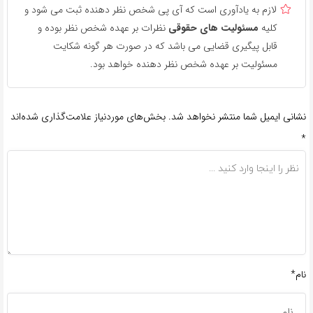
لازم به یادآوری است که آی پی شخص نظر دهنده ثبت می شود و
کلیه
مسئولیت های حقوقی
نظرات بر عهده شخص نظر بوده و
قابل پیگیری قضایی می باشد که در صورت هر گونه شکایت
مسئولیت بر عهده شخص نظر دهنده خواهد بود.
نشانی ایمیل شما منتشر نخواهد شد.
بخش‌های موردنیاز علامت‌گذاری شده‌اند
*
نام*