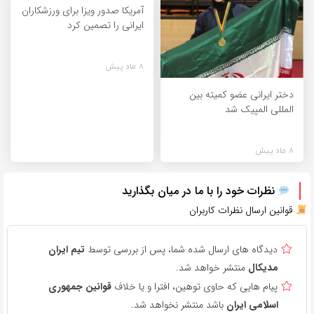
آمریکا صدور ویزا برای ورزشکاران
ایرانی را تصمین کرد
8 ماه پیش
دختر ایرانی عضو کمیته بین
المللی المپیک شد
8 ماه پیش
نظرات خود را با ما در میان بگذارید
قوانین ارسال نظرات کاربران
دیدگاه های ارسال شده شما، پس از بررسی توسط
تیم ایران
مدیکال
منتشر خواهد شد.
پیام هایی که حاوی توهین، افترا و یا خلاف
قوانین جمهوری
اسلامی ایران
باشد منتشر نخواهد شد.