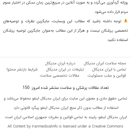
روزانه گردآوری می‌گردد و به صورت آنلاین در سریع‌ترین زمان ممکن در اختیار عموم
مردم قرار داده می‌شود.
توجه داشته باشید که مطالب این وبسایت، جایگزین نظرات و توصیه‌های
تخصصی پزشکان نیست و هرگز از این مطالب به‌عنوان جایگزین توصیه پزشکان
استفاده نکنید.
مجله سلامت ایران مدیکال
درباره ایران مدیکال
تماس با ایران مدیکال
تبلیغات در ایران مدیکال
شرایط بازنشر محتوا
قوانین و سلب مسئولیت
مقالات تخصصی سلامت
تعداد مقالات پزشکی و سلامت منتشر شده امروز: 150
تمامی حقوق مادی و معنوی این سایت برای ایران مدیکال اینفو محفوظ می‌باشد و
استفاده از مطالب بدون ذکر منبع ایران مدیکال اینفو پیگرد قانونی دارد.
ایران مدیکال اینفو، پایبند به تمامی قوانین و مقررات جمهوری اسلامی ایران است.
All Content by Iranmedicalinfo is licensed under a Creative Commons