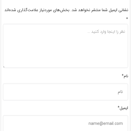
نشانی ایمیل شما منتشر نخواهد شد.
بخش‌های موردنیاز علامت‌گذاری شده‌اند
*
نام*
ایمیل*