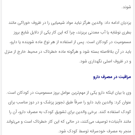
شوند.
یزدیان ادامه داد: والدین هرگز نباید مواد شیمیایی را در ظروف خوراکی مانند
بطری نوشابه یا آب معدنی بریزند، چرا که این کار یکی از دلایل شایع بروز
مسمومیت در کودکان است. پس از استفاده از هر نوع ماده شوینده یا دارو،
باید در آن بلافاصله بسته شود و هرگونه ماده خطرناک در محیط خارج از منزل
و در ظروف اصلی نگهداری شود.
مراقبت در مصرف دارو
وی با بیان اینکه دارو یکی از مهم‌ترین عوامل بروز مسمومیت در کودکان است.
عنوان کرد: والدین باید دارو را صرفاً طبق تجویز پزشک و در دوز مناسب برای
کودک استفاده کنند. برخی والدین برای تشویق کودک به مصرف دارو، آن را
مانند «آبنبات» توصیف می‌کنند، در حالی که این کار خطرناک است و می‌تواند
منجر به مصرف خودسرانه توسط کودک شود.