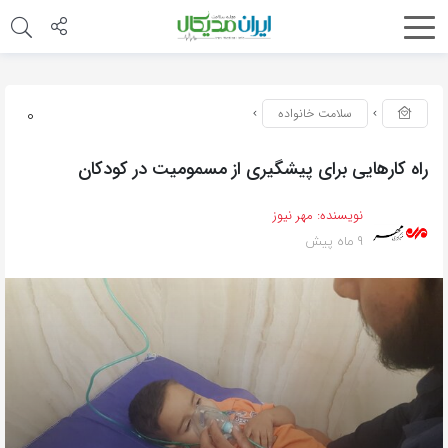
0
سلامت خانواده
راه کارهایی برای پیشگیری از مسمومیت در کودکان
نویسنده:
مهر نیوز
9 ماه پیش