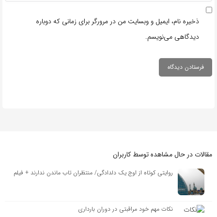
ذخیره نام، ایمیل و وبسایت من در مرورگر برای زمانی که دوباره
دیدگاهی می‌نویسم.
مقالات در حال مشاهده توسط کاربران
روایتی کوتاه از اوج یک دلدادگی/ منتظران تاب ماندن ندارند + فیلم
نکات مهم خود مراقبتی در دوران بارداری