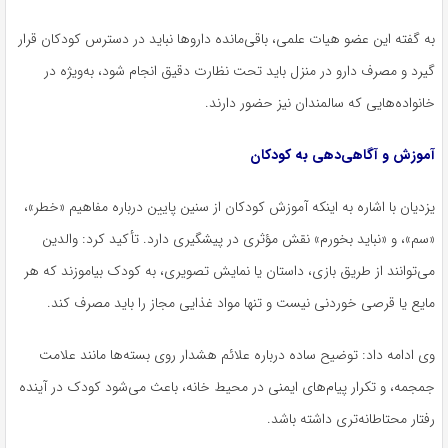
به گفته این عضو هیات علمی، باقی‌مانده داروها نباید در دسترس کودکان قرار
گیرد و مصرف دارو در منزل باید تحت نظارت دقیق انجام شود، به‌ویژه در
خانواده‌هایی که سالمندان نیز حضور دارند.
آموزش و آگاهی‌دهی به کودکان
یزدیان با اشاره به اینکه آموزش کودکان از سنین پایین درباره مفاهیم «خطر»،
«سم»، و «نباید بخورم» نقش مؤثری در پیشگیری دارد. تأکید کرد: والدین
می‌توانند از طریق بازی، داستان یا نمایش تصویری، به کودک بیاموزند که هر
مایع یا قرصی خوردنی نیست و تنها مواد غذایی مجاز را باید مصرف کند.
وی ادامه داد: توضیح ساده درباره علائم هشدار روی بسته‌ها مانند علامت
جمجمه، و تکرار پیام‌های ایمنی در محیط خانه، باعث می‌شود کودک در آینده
رفتار محتاطانه‌تری داشته باشد.