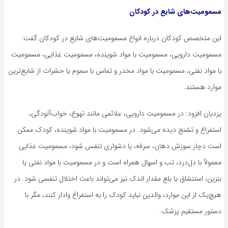
مسمومیت‌های شایع در کودکان
این متخصص کودکان درباره انواع مسمومیت‌های شایع در کودکان گفت:
مسمومیت دارویی، مسمومیت با مواد شوینده، مسمومیت غذایی، مسمومیت
با مواد نفتی، مسمومیت با مواد مخدر و تماس با سموم یا حشرات از شایع‌ترین
موارد هستند.
یزدیان افزود: در مسمومیت دارویی، علائمی مانند تهوع، خواب‌آلودگی،
استفراغ و تشنج دیده می‌شود. در مسمومیت با مواد شوینده، کودک ممکن
است دچار سوزش دهان، سرفه، یا دشواری تنفس شود، مسمومیت غذایی
معمولاً با دل‌درد، تب و اسهال همراه است و در مسمومیت با مواد نفتی یا
بنزین، استنشاق یا بلع مقدار اندک نیز می‌تواند باعث اختلال تنفسی شود. در
هیچ‌یک از این موارد، والدین نباید کودک را به استفراغ وادار کنند، مگر با
دستور مستقیم پزشک.