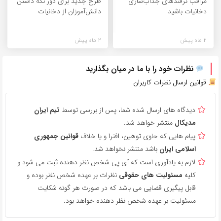
مراقب ترفندهای جذاب‌سازی
طرح جدید برای دور نگه داشتن
دخانیات باشید
دانش‌آموزان از دخانیات
2 ماه پیش
2 ماه پیش
نظرات خود را با ما در میان بگذارید
قوانین ارسال نظرات کاربران
دیدگاه های ارسال شده شما، پس از بررسی توسط
تیم ایران
مدیکال
منتشر خواهد شد.
پیام هایی که حاوی توهین، افترا و یا خلاف
قوانین جمهوری
اسلامی ایران
باشد منتشر نخواهد شد.
لازم به یادآوری است که آی پی شخص نظر دهنده ثبت می شود و
کلیه
مسئولیت های حقوقی
نظرات بر عهده شخص نظر بوده و
قابل پیگیری قضایی می باشد که در صورت هر گونه شکایت
مسئولیت بر عهده شخص نظر دهنده خواهد بود.