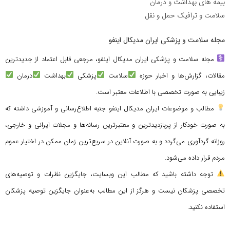
بیمه های بهداشت و درمان
سلامت و ترافیک حمل و نقل
مجله سلامت و پزشکی ایران مدیکال اینفو
مجله سلامت و پزشکی ایران مدیکال اینفو، مرجعی قابل اعتماد از جدیدترین
مقالات، گزارش‌ها و اخبار حوزه
سلامت
پزشکی
بهداشت
درمان
زیبایی به صورت تخصصی با اطلاعات معتبر است.
مطالب و موضوعات ایران مدیکال اینفو جنبه اطلاع‌رسانی و آموزشی داشته که
به صورت خودکار از پربازدیدترین و معتبرترین رسانه‌ها و مجلات ایرانی و خارجی،
روزانه گردآوری می‌گردد و به صورت آنلاین در سریع‌ترین زمان ممکن در اختیار عموم
مردم قرار داده می‌شود.
توجه داشته باشید که مطالب این وبسایت، جایگزین نظرات و توصیه‌های
تخصصی پزشکان نیست و هرگز از این مطالب به‌عنوان جایگزین توصیه پزشکان
استفاده نکنید.