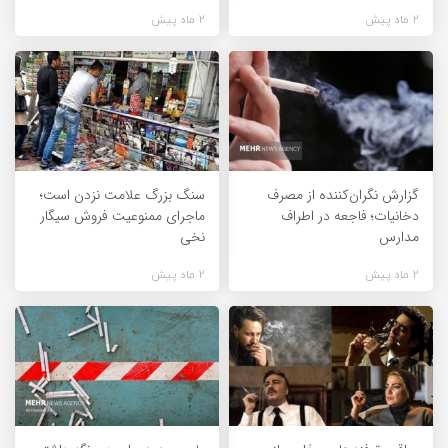
2 ماه پیش
2 ماه پیش
گزارش نگران‌کننده از مصرف
سنگ بزرگ علامت نزدن است؛
دخانیات؛ فاجعه در اطراف
ماجرای ممنوعیت فروش سیگار
مدارس
نخی
2 ماه پیش
2 ماه پیش