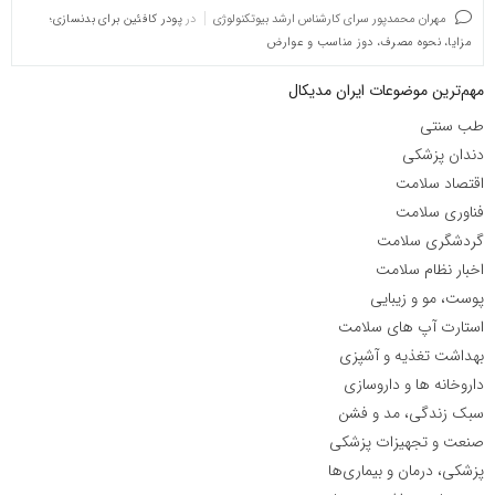
مهران محمدپور سرای کارشناس ارشد بیوتکنولوژی
در
پودر کافئین برای بدنسازی؛
مزایا، نحوه مصرف، دوز مناسب و عوارض
مهم‌ترین موضوعات ایران مدیکال
طب سنتی
دندان پزشکی
اقتصاد سلامت
فناوری سلامت
گردشگری سلامت
اخبار نظام سلامت
پوست، مو و زیبایی
استارت آپ های سلامت
بهداشت تغذیه و آشپزی
داروخانه ها و داروسازی
سبک زندگی، مد و فشن
صنعت و تجهیزات پزشکی
پزشکی، درمان و بیماری‌ها