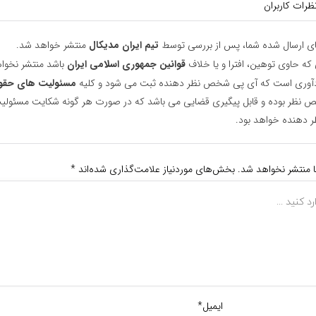
ظرات کاربران
ای ارسال شده شما، پس از بررسی توسط
تیم ایران مدیکال
منتشر خواهد شد.
 که حاوی توهین، افترا و یا خلاف
قوانین جمهوری اسلامی ایران
باشد منتشر نخوا
یادآوری است که آی پی شخص نظر دهنده ثبت می شود و کلیه
مسئولیت های حقو
نظر بوده و قابل پیگیری قضایی می باشد که در صورت هر گونه شکایت مسئولیت
دهنده خواهد بود.
ا منتشر نخواهد شد.
بخش‌های موردنیاز علامت‌گذاری شده‌اند
*
ایمیل*