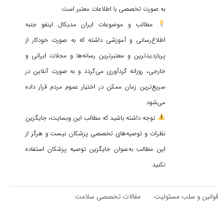
به صورت تخصصی با اطلاعات معتبر است.
مطالب و موضوعات ایران مدیکال اینفو جنبه
اطلاع‌رسانی و آموزشی داشته که به صورت خودکار از
پربازدیدترین و معتبرترین رسانه‌ها و مجلات ایرانی و
خارجی، روزانه گردآوری می‌گردد و به صورت آنلاین در
سریع‌ترین زمان ممکن در اختیار عموم مردم قرار داده
می‌شود.
توجه داشته باشید که مطالب این وبسایت، جایگزین
نظرات و توصیه‌های تخصصی پزشکان نیست و هرگز از
این مطالب به‌عنوان جایگزین توصیه پزشکان استفاده
نکنید.
وانین و سلب مسئولیت
مقالات تخصصی سلامت