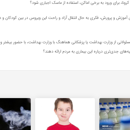
ند کرونا، برای ورود به برخی اماکن، استفاده از ماسک اجباری شود؟
ان آموزش و پرورش، فکری به حال انتقال آزاد و راحت این ویروس در بین کودکان و د
سئولانی از وزارت بهداشت یا پزشکانی هماهنگ با وزارت بهداشت، با حضور بیشتر و
‌های جدی‌تری درباره این بیماری به مردم ارائه دهند؟