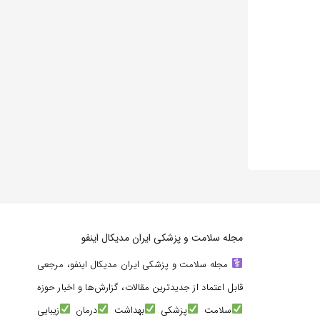
مجله سلامت و پزشکی ایران مدیکال اینفو
مجله سلامت و پزشکی ایران مدیکال اینفو، مرجعی
قابل اعتماد از جدیدترین مقالات، گزارش‌ها و اخبار حوزه
سلامت
پزشکی
بهداشت
درمان
زیبایی