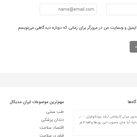
ایمیل و وبسایت من در مرورگر برای زمانی که دوباره دیدگاهی می‌نویسم.
ه‌‌ها
مهم‌ترین موضوعات ایران مدیکال
طب سنتی
پور سرای کارشناس ارشد بیوتکنولوژی
در
دندان پزشکی
چا؛ آیا چای محبوب این روزها واقعا لاغر
اقتصاد سلامت
فناوری سلامت