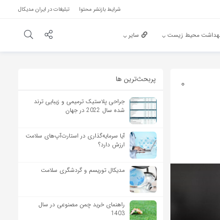
شرایط بازنشر محتوا
تبلیغات در ایران مدیکال
هداشت محیط زیست
سایر
پربحث‌‌ترین ها
0
جراحی پلاستیک ترمیمی و زیبایی ترند
شده سال 2022 در جهان
آیا سرمایه‌گذاری در استارت‌آپ‌های سلامت
ارزش دارد؟
مدیکال توریسم و گردشگری سلامت
راهنمای خرید چمن مصنوعی در سال
1403