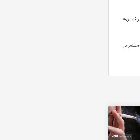
ر کلاس‌ها
 مستمر در