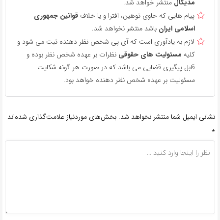
مدیکال
منتشر خواهد شد.
پیام هایی که حاوی توهین، افترا و یا خلاف
قوانین جمهوری
اسلامی ایران
باشد منتشر نخواهد شد.
لازم به یادآوری است که آی پی شخص نظر دهنده ثبت می شود و
کلیه
مسئولیت های حقوقی
نظرات بر عهده شخص نظر بوده و
قابل پیگیری قضایی می باشد که در صورت هر گونه شکایت
مسئولیت بر عهده شخص نظر دهنده خواهد بود.
نشانی ایمیل شما منتشر نخواهد شد.
بخش‌های موردنیاز علامت‌گذاری شده‌اند
*