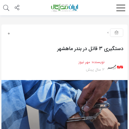
0
دستگیری ۳ قاتل در بندر ماهشهر
نویسنده:
مهر نیوز
2 سال پیش