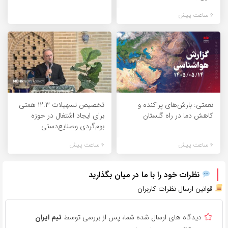
6 ساعت پیش
نعمتی: بارش‌های پراکنده و
تخصیص تسهیلات ۱۲.۳ همتی
کاهش دما در راه گلستان
برای ایجاد اشتغال در حوزه
بوم‌گردی وصنایع‌دستی
6 ساعت پیش
6 ساعت پیش
نظرات خود را با ما در میان بگذارید
قوانین ارسال نظرات کاربران
دیدگاه های ارسال شده شما، پس از بررسی توسط
تیم ایران