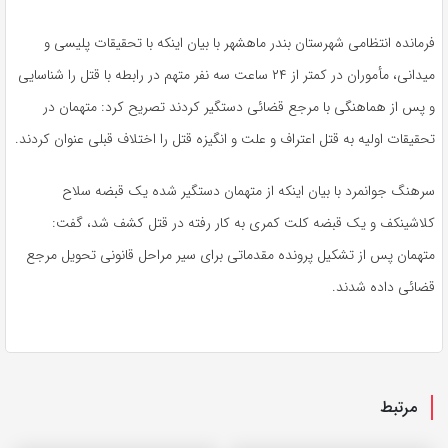
فرمانده انتظامی شهرستان بندر ماهشهر با بیان اینکه با تحقیقات پلیسی و
میدانی، مأموران در کمتر از ۲۴ ساعت سه نفر متهم در رابطه با قتل را شناسایی
و پس از هماهنگی با مرجع قضائی دستگیر کردند تصریح کرد: متهمان در
تحقیقات اولیه به قتل اعتراف و علت و انگیزه قتل را اختلاف قبلی عنوان کردند.
سرهنگ جوانمرد با بیان اینکه از متهمان دستگیر شده یک قبضه سلاح
کلاشینکف و یک قبضه کلت کمری به کار رفته در قتل کشف شد، گفت:
متهمان پس از تشکیل پرونده مقدماتی برای سیر مراحل قانونی تحویل مرجع
قضائی داده شدند.
مرتبط