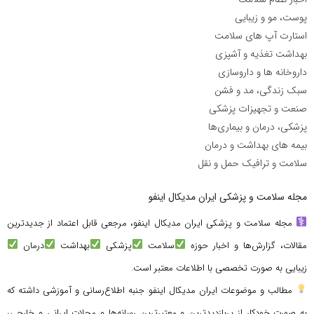
پوست، مو و زیبایی
استارت آپ های سلامت
بهداشت تغذیه و آشپزی
داروخانه ها و داروسازی
سبک زندگی، مد و فشن
صنعت و تجهیزات پزشکی
پزشکی، درمان و بیماری‌ها
بیمه های بهداشت و درمان
سلامت و ترافیک حمل و نقل
مجله سلامت و پزشکی ایران مدیکال اینفو
مجله سلامت و پزشکی ایران مدیکال اینفو، مرجعی قابل اعتماد از جدیدترین
مقالات، گزارش‌ها و اخبار حوزه
سلامت
پزشکی
بهداشت
درمان
زیبایی به صورت تخصصی با اطلاعات معتبر است.
مطالب و موضوعات ایران مدیکال اینفو جنبه اطلاع‌رسانی و آموزشی داشته که
به صورت خودکار از پربازدیدترین و معتبرترین رسانه‌ها و مجلات ایرانی و خارجی،