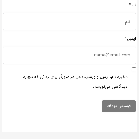
نام*
ایمیل*
ذخیره نام، ایمیل و وبسایت من در مرورگر برای زمانی که دوباره
دیدگاهی می‌نویسم.