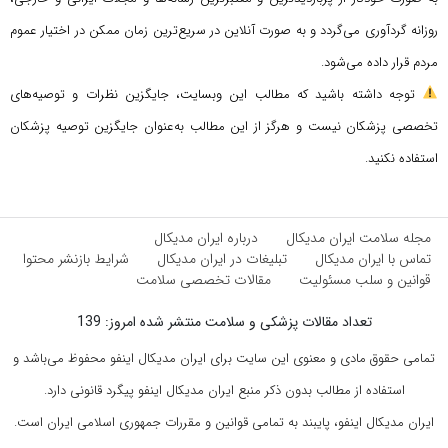
روزانه گردآوری می‌گردد و به صورت آنلاین در سریع‌ترین زمان ممکن در اختیار عموم
مردم قرار داده می‌شود.
توجه داشته باشید که مطالب این وبسایت، جایگزین نظرات و توصیه‌های
تخصصی پزشکان نیست و هرگز از این مطالب به‌عنوان جایگزین توصیه پزشکان
استفاده نکنید.
مجله سلامت ایران مدیکال
درباره ایران مدیکال
تماس با ایران مدیکال
تبلیغات در ایران مدیکال
شرایط بازنشر محتوا
قوانین و سلب مسئولیت
مقالات تخصصی سلامت
تعداد مقالات پزشکی و سلامت منتشر شده امروز: 139
تمامی حقوق مادی و معنوی این سایت برای ایران مدیکال اینفو محفوظ می‌باشد و
استفاده از مطالب بدون ذکر منبع ایران مدیکال اینفو پیگرد قانونی دارد.
ایران مدیکال اینفو، پایبند به تمامی قوانین و مقررات جمهوری اسلامی ایران است.