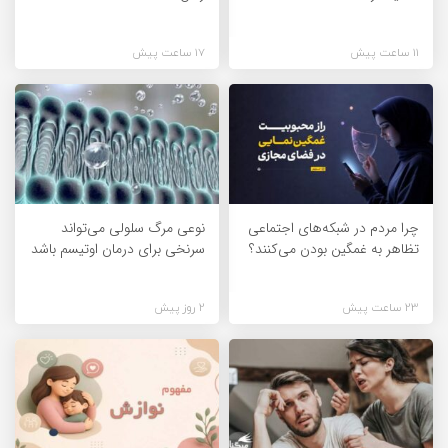
11 ساعت پیش
17 ساعت پیش
چرا مردم در شبکه‌های اجتماعی
نوعی مرگ سلولی می‌تواند
تظاهر به غمگین بودن می‌کنند؟
سرنخی برای درمان اوتیسم باشد
23 ساعت پیش
2 روز پیش