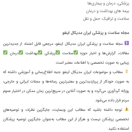
پزشکی، درمان و بیماری‌ها
بیمه های بهداشت و درمان
سلامت و ترافیک حمل و نقل
مجله سلامت و پزشکی ایران مدیکال اینفو
مجله سلامت و پزشکی ایران مدیکال اینفو، مرجعی قابل اعتماد از جدیدترین
مقالات، گزارش‌ها و اخبار حوزه
سلامت
پزشکی
بهداشت
درمان
زیبایی به صورت تخصصی با اطلاعات معتبر است.
مطالب و موضوعات ایران مدیکال اینفو جنبه اطلاع‌رسانی و آموزشی داشته که
به صورت خودکار از پربازدیدترین و معتبرترین رسانه‌ها و مجلات ایرانی و خارجی،
روزانه گردآوری می‌گردد و به صورت آنلاین در سریع‌ترین زمان ممکن در اختیار عموم
مردم قرار داده می‌شود.
توجه داشته باشید که مطالب این وبسایت، جایگزین نظرات و توصیه‌های
تخصصی پزشکان نیست و هرگز از این مطالب به‌عنوان جایگزین توصیه پزشکان
استفاده نکنید.