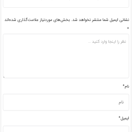
نشانی ایمیل شما منتشر نخواهد شد.
بخش‌های موردنیاز علامت‌گذاری شده‌اند
*
نام*
ایمیل*