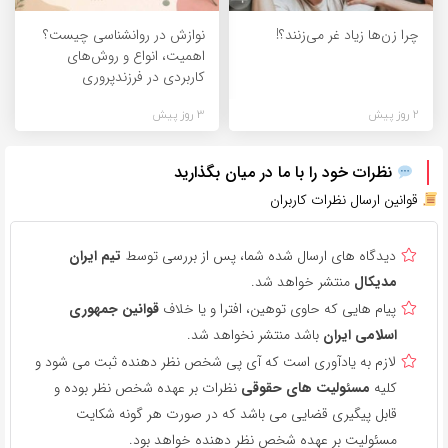
چرا زن‌ها زیاد غر می‌زنند؟!
نوازش در روانشناسی چیست؟
اهمیت، انواع و روش‌های
کاربردی در فرزندپروری
2 روز پیش
3 روز پیش
نظرات خود را با ما در میان بگذارید
قوانین ارسال نظرات کاربران
دیدگاه های ارسال شده شما، پس از بررسی توسط
تیم ایران
مدیکال
منتشر خواهد شد.
پیام هایی که حاوی توهین، افترا و یا خلاف
قوانین جمهوری
اسلامی ایران
باشد منتشر نخواهد شد.
لازم به یادآوری است که آی پی شخص نظر دهنده ثبت می شود و
کلیه
مسئولیت های حقوقی
نظرات بر عهده شخص نظر بوده و
قابل پیگیری قضایی می باشد که در صورت هر گونه شکایت
مسئولیت بر عهده شخص نظر دهنده خواهد بود.