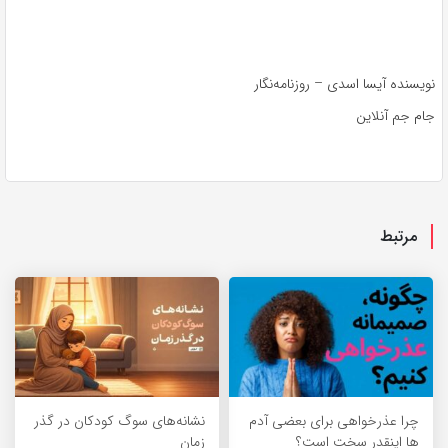
نویسنده آیسا اسدی‌ – روزنامه‌نگار
جام جم آنلاین
مرتبط
چرا عذرخواهی برای بعضی آدم
نشانه‌های سوگ کودکان در گذر
ها اینقدر سخت است؟
زمان