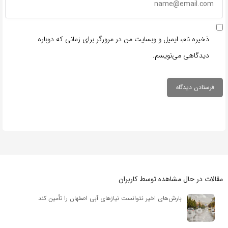
ذخیره نام، ایمیل و وبسایت من در مرورگر برای زمانی که دوباره
دیدگاهی می‌نویسم.
مقالات در حال مشاهده توسط کاربران
بارش‌های اخیر نتوانست نیازهای آبی اصفهان را تأمین کند