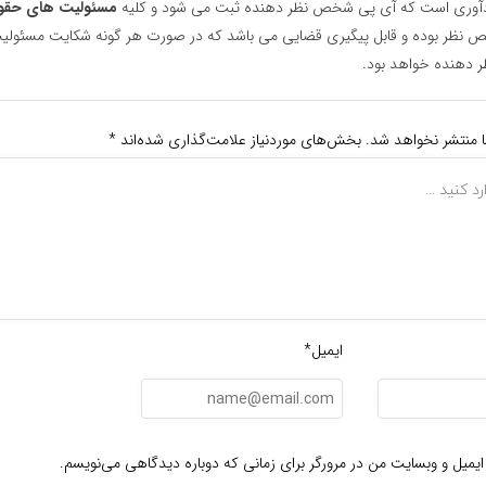
یادآوری است که آی پی شخص نظر دهنده ثبت می شود و کلیه
مسئولیت های حقو
نظر بوده و قابل پیگیری قضایی می باشد که در صورت هر گونه شکایت مسئولیت
دهنده خواهد بود.
ا منتشر نخواهد شد.
بخش‌های موردنیاز علامت‌گذاری شده‌اند
*
ایمیل*
ایمیل و وبسایت من در مرورگر برای زمانی که دوباره دیدگاهی می‌نویسم.