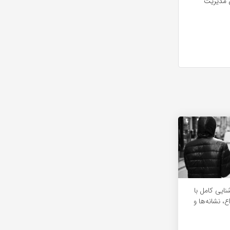
ق مدیریت
ایی کامل با
ع، نشانه‌ها و