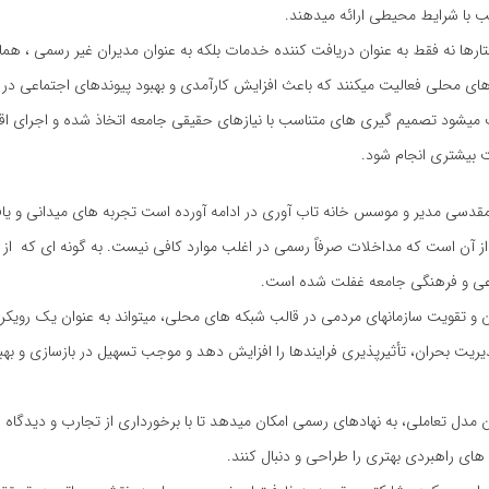
ب با شرایط محیطی ارائه میدهند.
تارها نه فقط به عنوان دریافت کننده خدمات بلکه به عنوان مدیران غیر رسمی ، هم
های محلی فعالیت میکنند که باعث افزایش کارآمدی و بهبود پیوندهای اجتماعی در
 میشود تصمیم گیری های متناسب با نیازهای حقیقی جامعه اتخاذ شده و اجرای اقد
بیشتری انجام شود.
قدسی مدیر و موسس خانه تاب آوری در ادامه آورده است تجربه های میدانی و یا
 آن است که مداخلات صرفاً رسمی در اغلب موارد کافی نیست. به گونه ای که از پ
عی و فرهنگی جامعه غفلت شده است.
ن و تقویت سازمانهای مردمی در قالب شبکه های محلی، میتواند به عنوان یک رویکر
ریت بحران، تأثیرپذیری فرایندها را افزایش دهد و موجب تسهیل در بازسازی و ب
ن مدل تعاملی، به نهادهای رسمی امکان میدهد تا با برخورداری از تجارب و دیدگاه
های راهبردی بهتری را طراحی و دنبال کنند.