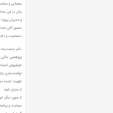
عملیاتی و متناس
زنان در این ساخ
و مدیران پروژه 
حضور آنان باعث
حساسیت و دقت 
دکتر محمدرضا م
پژوهشی حاکی از
ظرفیتهای اجتما
توانمندسازی زنا
تقویت کننده مدی
از بحران شود.
از سوی دیگر، ای
سیاست و برنامه 