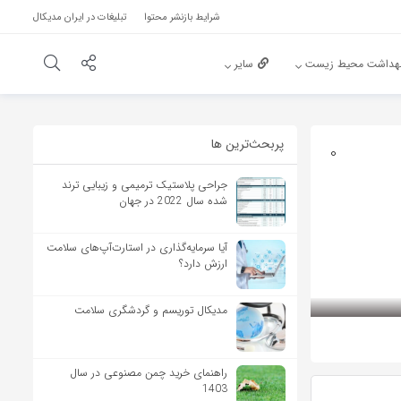
شرایط بازنشر محتوا
تبلیغات در ایران مدیکال
هداشت محیط زیست
سایر
پربحث‌‌ترین ها
0
جراحی پلاستیک ترمیمی و زیبایی ترند
شده سال 2022 در جهان
آیا سرمایه‌گذاری در استارت‌آپ‌های سلامت
ارزش دارد؟
مدیکال توریسم و گردشگری سلامت
راهنمای خرید چمن مصنوعی در سال
1403