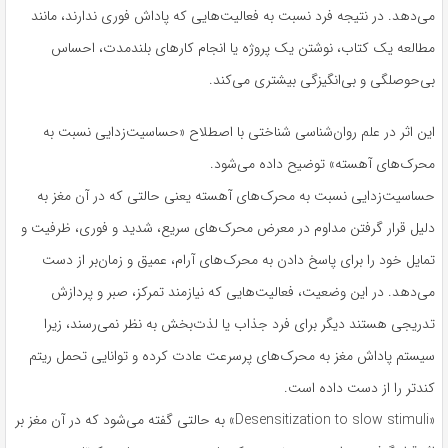
می‌دهد. در نتیجه فرد نسبت به فعالیت‌هایی که پاداش فوری ندارند، مانند
مطالعه یک کتاب، نوشتن یک پروژه یا انجام کارهای بلندمدت، احساس
بی‌حوصلگی و بی‌انگیزگی بیشتری می‌کند.
این اثر در علم روان‌شناسی شناختی با اصطلاح «حساسیت‌زدایی نسبت به
محرک‌های آهسته» توضیح داده می‌شود.
حساسیت‌زدایی نسبت به محرک‌های آهسته یعنی حالتی که در آن مغز به
دلیل قرار گرفتن مداوم در معرض محرک‌های سریع، شدید و فوری، ظرفیت و
تمایل خود را برای پاسخ دادن به محرک‌های آرام، عمیق و زمان‌بر از دست
می‌دهد. در این وضعیت، فعالیت‌هایی که نیازمند تمرکز، صبر و پردازش
تدریجی هستند دیگر برای فرد جذاب یا لذت‌بخش به نظر نمی‌رسند، زیرا
سیستم پاداش مغز به محرک‌های پرسرعت عادت کرده و توانایی تحمل ریتم
کندتر را از دست داده است.
«Desensitization to slow stimuli» به حالتی گفته می‌شود که در آن مغز بر