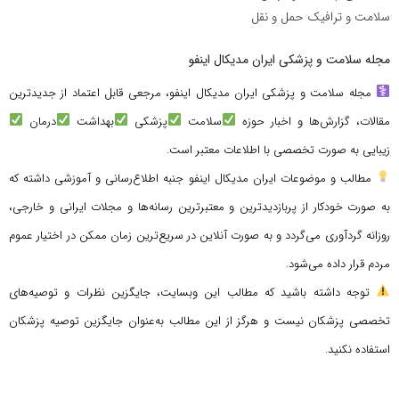
سلامت و ترافیک حمل و نقل
مجله سلامت و پزشکی ایران مدیکال اینفو
مجله سلامت و پزشکی ایران مدیکال اینفو، مرجعی قابل اعتماد از جدیدترین
مقالات، گزارش‌ها و اخبار حوزه
سلامت
پزشکی
بهداشت
درمان
زیبایی به صورت تخصصی با اطلاعات معتبر است.
مطالب و موضوعات ایران مدیکال اینفو جنبه اطلاع‌رسانی و آموزشی داشته که
به صورت خودکار از پربازدیدترین و معتبرترین رسانه‌ها و مجلات ایرانی و خارجی،
روزانه گردآوری می‌گردد و به صورت آنلاین در سریع‌ترین زمان ممکن در اختیار عموم
مردم قرار داده می‌شود.
توجه داشته باشید که مطالب این وبسایت، جایگزین نظرات و توصیه‌های
تخصصی پزشکان نیست و هرگز از این مطالب به‌عنوان جایگزین توصیه پزشکان
استفاده نکنید.