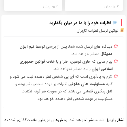
2 روز پیش
3 روز پیش
نظرات خود را با ما در میان بگذارید
قوانین ارسال نظرات کاربران
دیدگاه های ارسال شده شما، پس از بررسی توسط
تیم ایران
مدیکال
منتشر خواهد شد.
پیام هایی که حاوی توهین، افترا و یا خلاف
قوانین جمهوری
اسلامی ایران
باشد منتشر نخواهد شد.
لازم به یادآوری است که آی پی شخص نظر دهنده ثبت می شود و
کلیه
مسئولیت های حقوقی
نظرات بر عهده شخص نظر بوده و
قابل پیگیری قضایی می باشد که در صورت هر گونه شکایت
مسئولیت بر عهده شخص نظر دهنده خواهد بود.
نشانی ایمیل شما منتشر نخواهد شد.
بخش‌های موردنیاز علامت‌گذاری شده‌اند