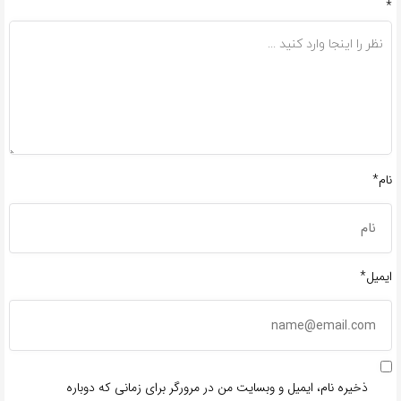
*
نام*
ایمیل*
ذخیره نام، ایمیل و وبسایت من در مرورگر برای زمانی که دوباره