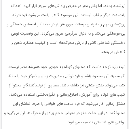
ارزشمند بداند. اما وقتی مغز در معرض پاداش‌های سریع قرار گیرد، اهداف
بلندمدت دیگر جذاب نیستند. این موضوع گاهی باعث می‌شود فرد نتواند
پروژه‌های مهم را به پایان برساند، چون هر بار در میانه کار احساس خستگی و
بی‌حوصلگی می‌کند و به دنبال سرگرمی سریع می‌گردد. این وضعیت نوعی
«خستگی شناختی ناشی از بارش محرک‌ها» است و کیفیت عملکرد ذهن را
کاهش می‌دهد.
البته باید توجه داشت که محتوای کوتاه به خودی خود همیشه مضر نیست.
اگر مصرف آن محدود باشد و فرد توانایی مدیریت زمان و تمرکز خود را حفظ
کند، می‌تواند نقش مثبتی نیز داشته باشد. بسیاری از تولیدکنندگان محتوا از
کلیپ‌های کوتاه برای آموزش، اطلاع‌رسانی و انگیزه‌بخشی استفاده می‌کنند.
مشکل زمانی آغاز می‌شود که فرد ساعت‌های طولانی را صرف تماشای این
محتوا کند. در این حالت مغز در معرض حجم زیادی از محرک‌ها قرار می‌گیرد و
توانایی‌های شناختی تضعیف می‌شود.