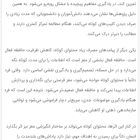
تمرین کند، در یادگیری مفاهیم پیچیده با مشکل روبه‌رو می‌شود. به همین
دلیل پژوهش‌ها نشان می‌دهند دانش‌آموزان و دانشجویانی که مدت زیادی را
صرف دیدن کلیپ‌های کوتاه می‌کنند، هنگام مطالعه تمرکز کمتری دارند و
مطالب را دیرتر درک می‌کنند.
یکی دیگر از پیامدهای مصرف زیاد محتوای کوتاه، کاهش ظرفیت حافظه فعال
است. حافظه فعال بخشی از مغز است که اطلاعات را برای مدت کوتاه نگه
می‌دارد و در حل مسئله، تصمیم‌گیری و یادگیری نقشی اساسی دارد. وقتی فرد
دائماً با محتوای کوتاه مواجه می‌شود، مغز فرصتی برای نگه‌داری و پردازش
اطلاعات پیدا نمی‌کند و حافظه فعال ضعیف‌تر می‌شود. نتیجه این است که فرد
هنگام یادگیری موضوعات جدی، سریع‌تر دچار فراموشی می‌شود و توانایی
سازماندهی ذهنی او کاهش می‌یابد.
در کنار این اثرها، محتوای کوتاه می‌تواند بر ساختار انگیزشی مغز نیز اثر بگذارد.
انسان ذاتاً برای رسیدن به اهداف مهم، نیاز دارد پاداش‌های بلندمدت را