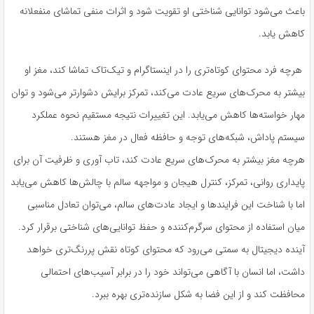
باعث می‌شود توانایی شناختی او تقویت شود و اثرات منفی تماشای منفعلانه
کاهش یابد.
هرچه فرد محتوای کوتاه‌تری را در اینستاگرام و تیک‌تاک تماشا کند، مغز او
بیشتر به محرک‌های سریع عادت می‌کند، تمرکز برایش دشوارتر می‌شود و توان
مهار خواسته‌ها کاهش می‌یابد. این تغییرات نتیجه مستقیم نحوه عملکرد
سیستم پاداش، شبکه‌های توجه و حافظه فعال در مغز هستند.
هرچه مغز بیشتر به محرک‌های سریع عادت کند، تاب آوری و ظرفیت آن برای
پایداری روانی، تمرکز، کنترل هیجان و مواجهه سالم با چالش‌ها کاهش می‌یابد
اما با شناخت این فرایندها و ایجاد عادت‌های سالم، می‌توان تعادل مناسبی
میان استفاده از محتوای سرگرم‌کننده و حفظ توانایی‌های شناختی برقرار کرد.
آینده دیجیتال به سمتی می‌رود که محتوای کوتاه نقش پررنگ‌تری خواهد
داشت، اما انسان با آگاهی می‌تواند خود را در برابر آسیب‌های احتمالی
محافظت کند و از این فضا به شکل سازنده‌تری بهره ببرد.