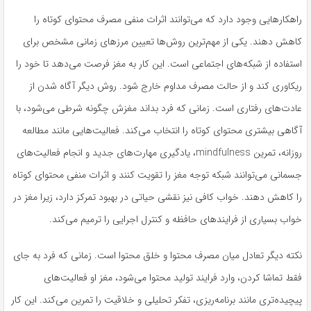
راهکارهایی وجود دارد که می‌توانند اثرات منفی مصرف محتوای کوتاه را
کاهش دهند. یکی از مهم‌ترین روش‌ها تعیین مرزهای زمانی مشخص برای
استفاده از شبکه‌های اجتماعی است. این کار به مغز فرصت می‌دهد تا خود را
ریکاوری کند و از حالت مصرف مداوم خارج شود. روش دیگر آگاه شدن از
عادت‌های رفتاری است. زمانی که فرد بداند مغزش چگونه شرطی می‌شود، با
آگاهی بیشتری محتوای کوتاه را انتخاب می‌کند. فعالیت‌هایی مانند مطالعه
روزانه، تمرین mindfulness، یادگیری مهارت‌های جدید و انجام فعالیت‌های
جسمانی می‌توانند شبکه توجه مغز را تقویت کنند و اثرات منفی محتوای کوتاه
را کاهش دهند. خواب کافی نیز نقشی حیاتی در بهبود تمرکز دارد، زیرا مغز در
خواب بسیاری از فرایندهای حافظه و کنترل اجرایی را ترمیم می‌کند.
نکته دیگر تعادل میان مصرف محتوا و خلق محتوا است. زمانی که فرد به جای
فقط تماشا کردن، وارد فرایند تولید محتوا می‌شود، مغز او فعالیت‌های
پیچیده‌تری مانند برنامه‌ریزی، تفکر تحلیلی و خلاقیت را تمرین می‌کند. این کار