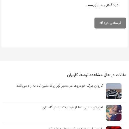
دیدگاهی می‌نویسم.
مقالات در حال مشاهده توسط کاربران
کاروان بزرگ خودروها در مسیر تهران تا متین‌آباد به راه می‌افتد
افزایش نسبی دما از فردا یکشنبه در گلستان
خودرو امام جمعه بوکان دچار حادثه شد