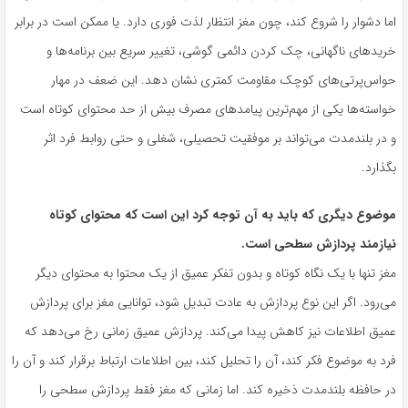
اما دشوار را شروع کند، چون مغز انتظار لذت فوری دارد. یا ممکن است در برابر
خریدهای ناگهانی، چک کردن دائمی گوشی، تغییر سریع بین برنامه‌ها و
حواس‌پرتی‌های کوچک مقاومت کمتری نشان دهد. این ضعف در مهار
خواسته‌ها یکی از مهم‌ترین پیامدهای مصرف بیش از حد محتوای کوتاه است
و در بلندمدت می‌تواند بر موفقیت تحصیلی، شغلی و حتی روابط فرد اثر
بگذارد.
موضوع دیگری که باید به آن توجه کرد این است که محتوای کوتاه
نیازمند پردازش سطحی است.
مغز تنها با یک نگاه کوتاه و بدون تفکر عمیق از یک محتوا به محتوای دیگر
می‌رود. اگر این نوع پردازش به عادت تبدیل شود، توانایی مغز برای پردازش
عمیق اطلاعات نیز کاهش پیدا می‌کند. پردازش عمیق زمانی رخ می‌دهد که
فرد به موضوع فکر کند، آن را تحلیل کند، بین اطلاعات ارتباط برقرار کند و آن را
در حافظه بلندمدت ذخیره کند. اما زمانی که مغز فقط پردازش سطحی را