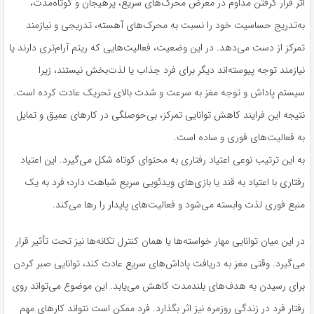
اثر قرار گرفتن مداوم در معرض محرک‌های سریع، پرهیجان و کوتاه‌مدت،
به‌تدریج حساسیت خود را نسبت به محرک‌های آهسته، تدریجی و نیازمند
تمرکز از دست می‌دهد. در این وضعیت، فعالیت‌هایی که ریتم آرام‌تری دارند یا
نیازمند توجه پیوسته‌اند دیگر برای فرد جذاب یا لذت‌بخش نیستند، زیرا
سیستم پاداش و توجه مغز به سرعت و شدت بالای تحریک عادت کرده است.
نتیجه این فرایند کاهش توانایی تمرکز، بی‌حوصلگی در کارهای عمیق و تمایل
به فعالیت‌های فوری و ساده است.
به این ترتیب نوعی اعتیاد رفتاری به محتوای کوتاه شکل می‌گیرد. این اعتیاد
رفتاری با اعتیاد به قند یا بازی‌های ویدئویی سریع شباهت دارد؛ فرد به یک
منبع فوری لذت وابسته می‌شود و فعالیت‌های پایدار را رها می‌کند.
در این میان توانایی مهار خواسته‌ها یا همان کنترل تکانه‌ها نیز تحت تأثیر قرار
می‌گیرد. وقتی مغز به دریافت پاداش‌های سریع عادت کند، توانایی صبر کردن
برای رسیدن به هدف‌های بلندمدت کاهش می‌یابد. این موضوع می‌تواند روی
رفتار فرد در زندگی روزمره نیز اثر بگذارد. فرد ممکن است نتواند کارهای مهم