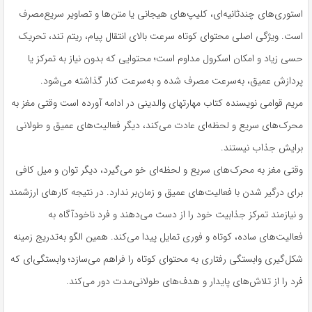
استوری‌های چندثانیه‌ای، کلیپ‌های هیجانی یا متن‌ها و تصاویر سریع‌مصرف
است. ویژگی اصلی محتوای کوتاه سرعت بالای انتقال پیام، ریتم تند، تحریک
حسی زیاد و امکان اسکرول مداوم است؛ محتوایی که بدون نیاز به تمرکز یا
پردازش عمیق، به‌سرعت مصرف شده و به‌سرعت کنار گذاشته می‌شود.
مریم قوامی نویسنده کتاب مهارتهای والدینی در ادامه آورده است وقتی مغز به
محرک‌های سریع و لحظه‌ای عادت می‌کند، دیگر فعالیت‌های عمیق و طولانی
برایش جذاب نیستند.
وقتی مغز به محرک‌های سریع و لحظه‌ای خو می‌گیرد، دیگر توان و میل کافی
برای درگیر شدن با فعالیت‌های عمیق و زمان‌بر ندارد. در نتیجه کارهای ارزشمند
و نیازمند تمرکز جذابیت خود را از دست می‌دهند و فرد ناخودآگاه به
فعالیت‌های ساده، کوتاه و فوری تمایل پیدا می‌کند. همین الگو به‌تدریج زمینه
شکل‌گیری وابستگی رفتاری به محتوای کوتاه را فراهم می‌سازد؛ وابستگی‌ای که
فرد را از تلاش‌های پایدار و هدف‌های طولانی‌مدت دور می‌کند.