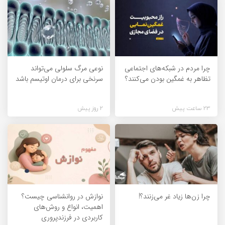
چرا مردم در شبکه‌های اجتماعی
نوعی مرگ سلولی می‌تواند
تظاهر به غمگین بودن می‌کنند؟
سرنخی برای درمان اوتیسم باشد
23 ساعت پیش
2 روز پیش
چرا زن‌ها زیاد غر می‌زنند؟!
نوازش در روانشناسی چیست؟
اهمیت، انواع و روش‌های
کاربردی در فرزندپروری