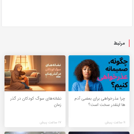
مرتبط
چرا عذرخواهی برای بعضی آدم
نشانه‌های سوگ کودکان در گذر
ها اینقدر سخت است؟
زمان
11 ساعت پیش
17 ساعت پیش