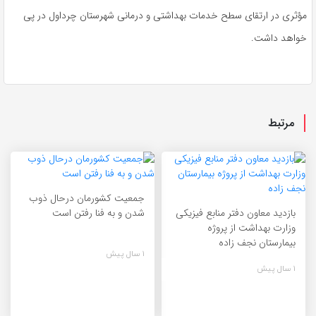
مؤثری در ارتقای سطح خدمات بهداشتی و درمانی شهرستان چرداول در پی
خواهد داشت.
مرتبط
جمعیت کشورمان درحال ذوب
بازدید معاون دفتر منابع فیزیکی
شدن و به فنا رفتن است
وزارت بهداشت از پروژه
بیمارستان نجف زاده
1 سال پیش
1 سال پیش