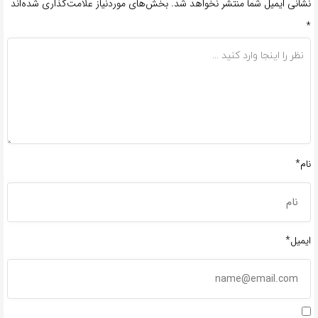
نشانی ایمیل شما منتشر نخواهد شد.
بخش‌های موردنیاز علامت‌گذاری شده‌اند
*
نام*
ایمیل*