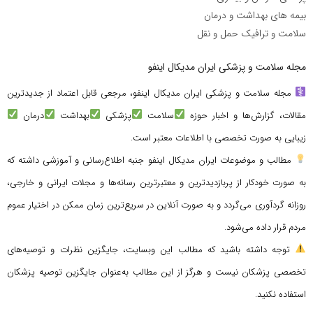
بیمه های بهداشت و درمان
سلامت و ترافیک حمل و نقل
مجله سلامت و پزشکی ایران مدیکال اینفو
مجله سلامت و پزشکی ایران مدیکال اینفو، مرجعی قابل اعتماد از جدیدترین
مقالات، گزارش‌ها و اخبار حوزه
سلامت
پزشکی
بهداشت
درمان
زیبایی به صورت تخصصی با اطلاعات معتبر است.
مطالب و موضوعات ایران مدیکال اینفو جنبه اطلاع‌رسانی و آموزشی داشته که
به صورت خودکار از پربازدیدترین و معتبرترین رسانه‌ها و مجلات ایرانی و خارجی،
روزانه گردآوری می‌گردد و به صورت آنلاین در سریع‌ترین زمان ممکن در اختیار عموم
مردم قرار داده می‌شود.
توجه داشته باشید که مطالب این وبسایت، جایگزین نظرات و توصیه‌های
تخصصی پزشکان نیست و هرگز از این مطالب به‌عنوان جایگزین توصیه پزشکان
استفاده نکنید.