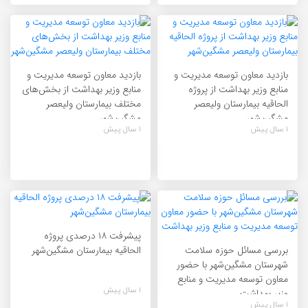
بازدید معاون توسعه مدیریت و
بازدید معاون توسعه مدیریت و
منابع وزیر بهداشت از پروژه
منابع وزیر بهداشت از بخش‌های
الحاقیه بیمارستان ولیعصر
مختلف بیمارستان ولیعصر
مشگین‌شهر
مشگین‌شهر
1 سال پیش
1 سال پیش
پیشرفت ۱۸ درصدی پروژه
بررسی مسائل حوزه سلامت
الحاقیه بیمارستان مشگین‌شهر
شهرستان مشگین‌شهر با حضور
معاون توسعه مدیریت و منابع
1 سال پیش
وزیر بهداشت
1 سال پیش