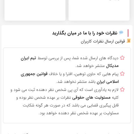
نظرات خود را با ما در میان بگذارید
قوانین ارسال نظرات کاربران
دیدگاه های ارسال شده شما، پس از بررسی توسط
تیم ایران
مدیکال
منتشر خواهد شد.
پیام هایی که حاوی توهین، افترا و یا خلاف
قوانین جمهوری
اسلامی ایران
باشد منتشر نخواهد شد.
لازم به یادآوری است که آی پی شخص نظر دهنده ثبت می شود و
کلیه
مسئولیت های حقوقی
نظرات بر عهده شخص نظر بوده و
قابل پیگیری قضایی می باشد که در صورت هر گونه شکایت
مسئولیت بر عهده شخص نظر دهنده خواهد بود.