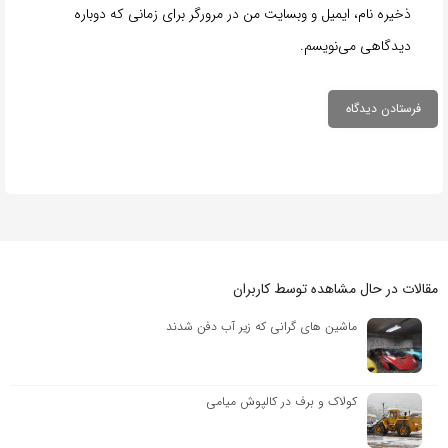
ذخیره نام، ایمیل و وبسایت من در مرورگر برای زمانی که دوباره
دیدگاهی می‌نویسم.
مقالات در حال مشاهده توسط کاربران
ماشین های گرانی که زیر آب دفن شدند
کولاک و برف در کالپوش میامی