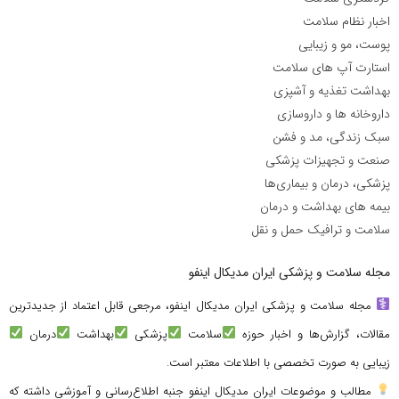
اخبار نظام سلامت
پوست، مو و زیبایی
استارت آپ های سلامت
بهداشت تغذیه و آشپزی
داروخانه ها و داروسازی
سبک زندگی، مد و فشن
صنعت و تجهیزات پزشکی
پزشکی، درمان و بیماری‌ها
بیمه های بهداشت و درمان
سلامت و ترافیک حمل و نقل
مجله سلامت و پزشکی ایران مدیکال اینفو
مجله سلامت و پزشکی ایران مدیکال اینفو، مرجعی قابل اعتماد از جدیدترین
مقالات، گزارش‌ها و اخبار حوزه
سلامت
پزشکی
بهداشت
درمان
زیبایی به صورت تخصصی با اطلاعات معتبر است.
مطالب و موضوعات ایران مدیکال اینفو جنبه اطلاع‌رسانی و آموزشی داشته که