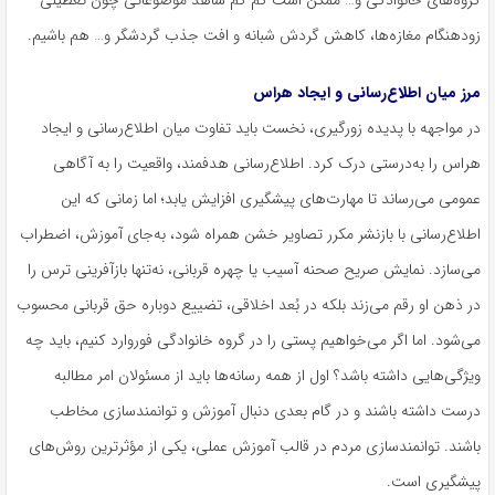
زودهنگام مغازه‌ها، کاهش گردش شبانه و افت جذب گردشگر و… هم باشیم.
مرز میان اطلاع‌رسانی و ایجاد هراس
در مواجهه با پدیده زورگیری، نخست باید تفاوت میان اطلاع‌رسانی و ایجاد
هراس را به‌درستی درک کرد. اطلاع‌رسانی هدفمند، واقعیت را به آگاهی
عمومی می‌رساند تا مهارت‌های پیشگیری افزایش یابد؛ اما زمانی که این
اطلاع‌رسانی با بازنشر مکرر تصاویر خشن همراه شود، به‌جای آموزش، اضطراب
می‌سازد. نمایش صریح صحنه آسیب یا چهره قربانی، نه‌تنها بازآفرینی ترس را
در ذهن او رقم می‌زند بلکه در بُعد اخلاقی، تضییع دوباره حق قربانی محسوب
می‌شود. اما اگر می‌خواهیم پستی را در گروه خانوادگی
فوروارد
کنیم، باید چه
ویژگی‌هایی داشته باشد؟ اول از همه رسانه‌ها باید از مسئولان امر مطالبه
درست داشته باشند و در گام بعدی دنبال آموزش و توانمندسازی مخاطب
باشند. توانمندسازی مردم در قالب آموزش عملی، یکی از مؤثرترین روش‌های
پیشگیری است.