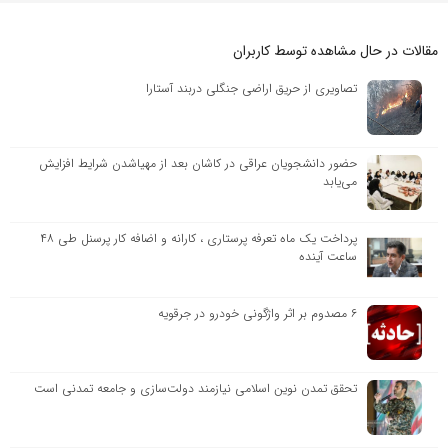
مقالات در حال مشاهده توسط کاربران
تصاویری از حریق اراضی جنگلی دربند آستارا
حضور دانشجویان عراقی در کاشان بعد از مهیاشدن شرایط افزایش
می‌یابد
پرداخت یک ماه تعرفه پرستاری ، کارانه و اضافه کار پرسنل طی ۴۸
ساعت آینده
۶ مصدوم بر اثر واژگونی خودرو در جرقویه
تحقق تمدن نوین اسلامی نیازمند دولت‌سازی و جامعه تمدنی است