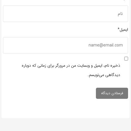
ایمیل*
ذخیره نام، ایمیل و وبسایت من در مرورگر برای زمانی که دوباره
دیدگاهی می‌نویسم.