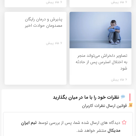
6 ماه پیش
6 ماه پیش
پذیرش و درمان رایگان
مصدومان حوادث اخیر
6 ماه پیش
تصاویر دلخراش می‌تواند منجر
به اختلال استرس پس از حادثه
شود
6 ماه پیش
نظرات خود را با ما در میان بگذارید
قوانین ارسال نظرات کاربران
دیدگاه های ارسال شده شما، پس از بررسی توسط
تیم ایران
مدیکال
منتشر خواهد شد.