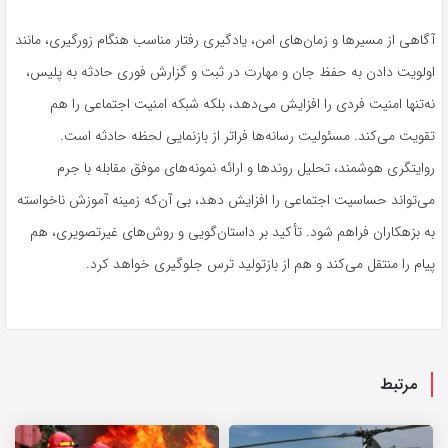
آگاهی از مسیرها و زمان‌های امن، یادگیری رفتار مناسب هنگام زورگیری، مانند
اولویت دادن به حفظ جان و مهارت در ثبت و گزارش فوری حادثه به پلیس،
نه‌تنها امنیت فردی را افزایش می‌دهد، بلکه شبکه امنیت اجتماعی را هم
تقویت می‌کند. مسئولیت رسانه‌ها فراتر از بازنمایی لحظه حادثه است.
روایتگری هوشمند، تحلیل روندها و ارائه نمونه‌های موفق مقابله با جرم
می‌تواند حساسیت اجتماعی را افزایش دهد، بی آن‌که زمینه آموزش ناخواسته
به بزهکاران فراهم شود. تأکید بر داستان‌گویی و روش‌های
غیرتصویری
، هم
پیام را منتقل می‌کند و هم از بازتولید ترس جلوگیری خواهد کرد.
مرتبط