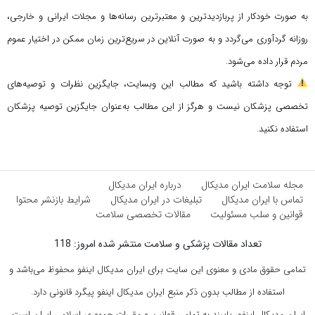
به صورت خودکار از پربازدیدترین و معتبرترین رسانه‌ها و مجلات ایرانی و خارجی،
روزانه گردآوری می‌گردد و به صورت آنلاین در سریع‌ترین زمان ممکن در اختیار عموم
مردم قرار داده می‌شود.
توجه داشته باشید که مطالب این وبسایت، جایگزین نظرات و توصیه‌های
تخصصی پزشکان نیست و هرگز از این مطالب به‌عنوان جایگزین توصیه پزشکان
استفاده نکنید.
مجله سلامت ایران مدیکال
درباره ایران مدیکال
تماس با ایران مدیکال
تبلیغات در ایران مدیکال
شرایط بازنشر محتوا
قوانین و سلب مسئولیت
مقالات تخصصی سلامت
تعداد مقالات پزشکی و سلامت منتشر شده امروز: 118
تمامی حقوق مادی و معنوی این سایت برای ایران مدیکال اینفو محفوظ می‌باشد و
استفاده از مطالب بدون ذکر منبع ایران مدیکال اینفو پیگرد قانونی دارد.
ایران مدیکال اینفو، پایبند به تمامی قوانین و مقررات جمهوری اسلامی ایران است.