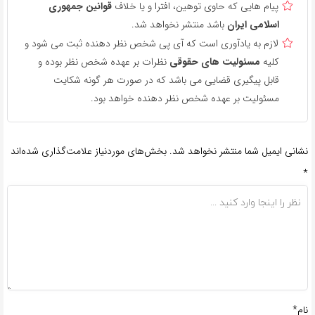
پیام هایی که حاوی توهین، افترا و یا خلاف
قوانین جمهوری
اسلامی ایران
باشد منتشر نخواهد شد.
لازم به یادآوری است که آی پی شخص نظر دهنده ثبت می شود و
کلیه
مسئولیت های حقوقی
نظرات بر عهده شخص نظر بوده و
قابل پیگیری قضایی می باشد که در صورت هر گونه شکایت
مسئولیت بر عهده شخص نظر دهنده خواهد بود.
نشانی ایمیل شما منتشر نخواهد شد.
بخش‌های موردنیاز علامت‌گذاری شده‌اند
*
نام*