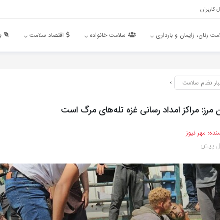
 کاربران
مت زنان، زایمان و بارداری
سلامت خانواده
اقتصاد سلامت
ب
بار نظام سلامت
مرز: مراکز امداد رسانی غزه تله‌های مرگ است
نده:
مهر نیوز