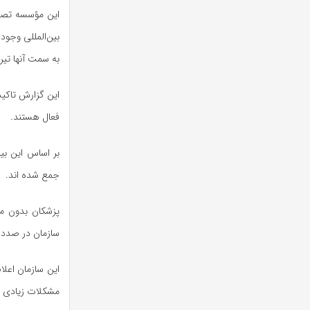
این مؤسسه تصریح
بین‌المللی وجود
به سمت آنها تیرا
این گزارش تاکید
فعال هستند.
جمع شده اند.
پزشکان بدون مر
سازمان در صدد ب
این سازمان اعلام
مشکلات زیادی د