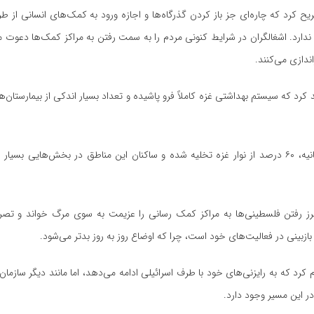
 کرد که چاره‌ای جز باز کردن گذرگاه‌ها و اجازه ورود به کمک‌های انسانی از ط
 ندارد. اشغالگران در شرایط کنونی مردم را به سمت رفتن به مراکز کمک‌ها دعوت
ندازی می‌کنند.
 کرد که سیستم بهداشتی غزه کاملاً فرو پاشیده و تعداد بسیار اندکی از بیمارستان‌
بر اساس این بیانیه، ۶۰ درصد از نوار غزه تخلیه شده و ساکنان این مناطق در بخش‌هایی بس
ز رفتن فلسطینی‌ها به مراکز کمک رسانی را عزیمت به سوی مرگ خواند و تصر
ازبینی در فعالیت‌های خود است، چرا که اوضاع روز به روز بدتر می‌شود.
 کرد که به رایزنی‌های خود با طرف اسرائیلی ادامه می‌دهد، اما مانند دیگر سازمان‌
ر این مسیر وجود دارد.