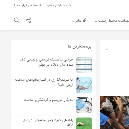
شرایط بازنشر محتوا
تبلیغات در ایران مدیکال
هداشت محیط زیست
سایر
پربحث‌‌ترین ها
0
جراحی پلاستیک ترمیمی و زیبایی ترند
شده سال 2022 در جهان
آیا سرمایه‌گذاری در استارت‌آپ‌های سلامت
ارزش دارد؟
مدیکال توریسم و گردشگری سلامت
راهنمای خرید چمن مصنوعی در سال
1403