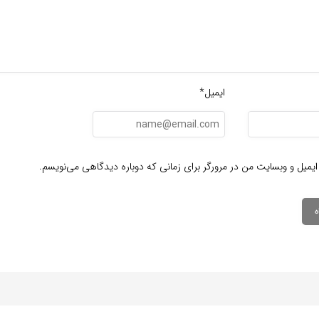
ایمیل*
ایمیل و وبسایت من در مرورگر برای زمانی که دوباره دیدگاهی می‌نویسم.