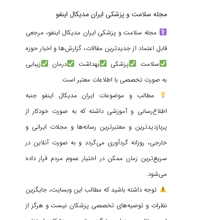
مجله سلامت و پزشکی ایران مدیکال اینفو
مجله سلامت و پزشکی ایران مدیکال اینفو، مرجعی
قابل اعتماد از جدیدترین مقالات، گزارش‌ها و اخبار حوزه
سلامت
پزشکی
بهداشت
درمان
زیبایی
به صورت تخصصی با اطلاعات معتبر است.
مطالب و موضوعات ایران مدیکال اینفو جنبه
اطلاع‌رسانی و آموزشی داشته که به صورت خودکار از
پربازدیدترین و معتبرترین رسانه‌ها و مجلات ایرانی و
خارجی، روزانه گردآوری می‌گردد و به صورت آنلاین در
سریع‌ترین زمان ممکن در اختیار عموم مردم قرار داده
می‌شود.
توجه داشته باشید که مطالب این وبسایت، جایگزین
نظرات و توصیه‌های تخصصی پزشکان نیست و هرگز از