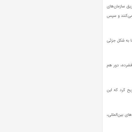
ریق سازمان‌های
 می‌کنند و سپس
ها به شکل جزئی
یار فشرده، دور هم
یح کرد که این
های بین‌المللی،