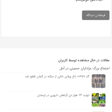
مقالات در حال مشاهده توسط کاربران
اجتماع بزرگ عزاداران حسینی در آمل
گاز ۱۰۳۵۷ باغ ویلای خالی از سکنه در گیلان قطع شد
تولید ۲۴ هزار تن گیاهان دارویی در لرستان