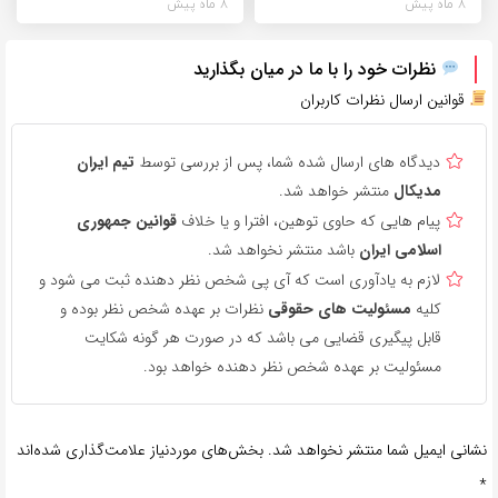
8 ماه پیش
8 ماه پیش
نظرات خود را با ما در میان بگذارید
قوانین ارسال نظرات کاربران
دیدگاه های ارسال شده شما، پس از بررسی توسط
تیم ایران
مدیکال
منتشر خواهد شد.
پیام هایی که حاوی توهین، افترا و یا خلاف
قوانین جمهوری
اسلامی ایران
باشد منتشر نخواهد شد.
لازم به یادآوری است که آی پی شخص نظر دهنده ثبت می شود و
کلیه
مسئولیت های حقوقی
نظرات بر عهده شخص نظر بوده و
قابل پیگیری قضایی می باشد که در صورت هر گونه شکایت
مسئولیت بر عهده شخص نظر دهنده خواهد بود.
نشانی ایمیل شما منتشر نخواهد شد.
بخش‌های موردنیاز علامت‌گذاری شده‌اند
*