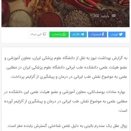
بازدید 302
توییتر
فیسبوک
تلگرام
واتساپ
کپی لینک
به گزارش بهداشت نیوز به نقل از دانشگاه علوم پزشکی ایران، معاون آموزشی و
عضو هیئت علمی دانشکده طب ایرانی دانشگاه علوم پزشکی ایران در مطلبی
علمی به موضوع نقش طب ایرانی در درمان و پیشگیری از آلزایمر پرداخت.
بهاره سادات یوسف‌ثانی، معاون آموزشی و عضو هیئت علمی این دانشکده در
مطلبی علمی به موضوع نقش طب ایرانی در درمان و پیشگیری از آلزایمر آورده
است:
زوال عقل یک سندرم بالینی به دلیل نقص شناختی گسترش یابنده مغز است.