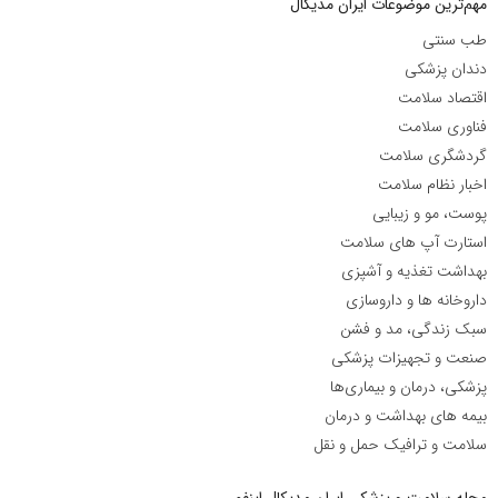
مهم‌ترین موضوعات ایران مدیکال
طب سنتی
دندان پزشکی
اقتصاد سلامت
فناوری سلامت
گردشگری سلامت
اخبار نظام سلامت
پوست، مو و زیبایی
استارت آپ های سلامت
بهداشت تغذیه و آشپزی
داروخانه ها و داروسازی
سبک زندگی، مد و فشن
صنعت و تجهیزات پزشکی
پزشکی، درمان و بیماری‌ها
بیمه های بهداشت و درمان
سلامت و ترافیک حمل و نقل