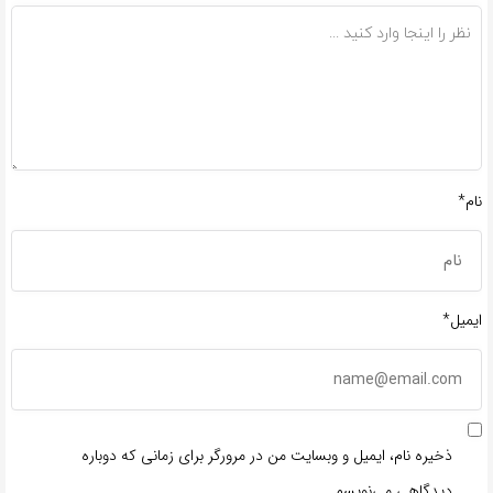
نام*
ایمیل*
ذخیره نام، ایمیل و وبسایت من در مرورگر برای زمانی که دوباره
دیدگاهی می‌نویسم.