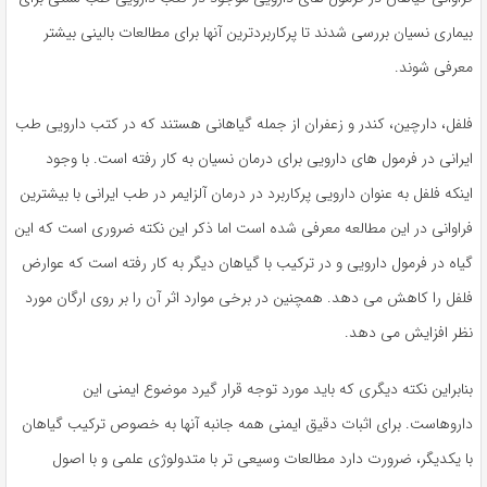
بیماری نسیان بررسی شدند تا پرکاربردترین آنها برای مطالعات بالینی بیشتر
معرفی شوند.
فلفل، دارچین، کندر و زعفران از جمله گیاهانی هستند که در کتب دارویی طب
ایرانی در فرمول های دارویی برای درمان نسیان به کار رفته است. با وجود
اینکه فلفل به عنوان دارویی پرکاربرد در درمان آلزایمر در طب ایرانی با بیشترین
فراوانی در این مطالعه معرفی شده است اما ذکر این نکته ضروری است که این
گیاه در فرمول دارویی و در ترکیب با گیاهان دیگر به کار رفته است که عوارض
فلفل را کاهش می دهد. همچنین در برخی موارد اثر آن را بر روی ارگان مورد
نظر افزایش می دهد.
بنابراین نکته دیگری که باید مورد توجه قرار گیرد موضوع ایمنی این
داروهاست. برای اثبات دقیق ایمنی همه جانبه آنها به خصوص ترکیب گیاهان
با یکدیگر، ضرورت دارد مطالعات وسیعی تر با متدولوژی علمی و با اصول