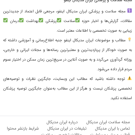
مجله سلامت و پزشکی ایران مدیکال اینفو
مجله سلامت و پزشکی ایران مدیکال اینفو، مرجعی قابل اعتماد از جدیدترین
مقالات، گزارش‌ها و اخبار حوزه
سلامت
پزشکی
بهداشت
درمان
زیبایی به صورت تخصصی با اطلاعات معتبر است.
مطالب و موضوعات ایران مدیکال اینفو جنبه اطلاع‌رسانی و آموزشی داشته که
به صورت خودکار از پربازدیدترین و معتبرترین رسانه‌ها و مجلات ایرانی و خارجی،
روزانه گردآوری می‌گردد و به صورت آنلاین در سریع‌ترین زمان ممکن در اختیار عموم
مردم قرار داده می‌شود.
توجه داشته باشید که مطالب این وبسایت، جایگزین نظرات و توصیه‌های
تخصصی پزشکان نیست و هرگز از این مطالب به‌عنوان جایگزین توصیه پزشکان
استفاده نکنید.
مجله سلامت ایران مدیکال
درباره ایران مدیکال
تماس با ایران مدیکال
تبلیغات در ایران مدیکال
شرایط بازنشر محتوا
قوانین و سلب مسئولیت
مقالات تخصصی سلامت