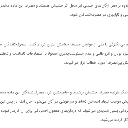
لاوه بر مغز، ارگان‌های جنسی نیز محل اثر حشیش هستند و مصرف این ماده مخدر م
ی و ناباروری در مصرف‌کنندگان شود.
ه، بی‌انگیزگی را یکی از عوارض مصرف حشیش عنوان کرد و گفت: مصرف‌کنندگان 
یزه بودن و انزواطلبی و عدم مسئولیت‌پذیری معمولا با اصطلاحات نامناسب و تحقی
کل بی‌مصرف” مورد خطاب قرار می‌گیرند.
دیگر عارضه مصرف حشیش برشمرد و خاطرنشان کرد: مصرف‌کنندگان این ماده مخد
ش موجب ایجاد احساس نشاط و سرخوشی در آنان می‌شود، حال آنکه در پس این 
دگی بسیار شدیدی می‌شوند که درمان‌های معمول افسردگی برای آن کارساز نبوده و
ار گرفته می‌شود.