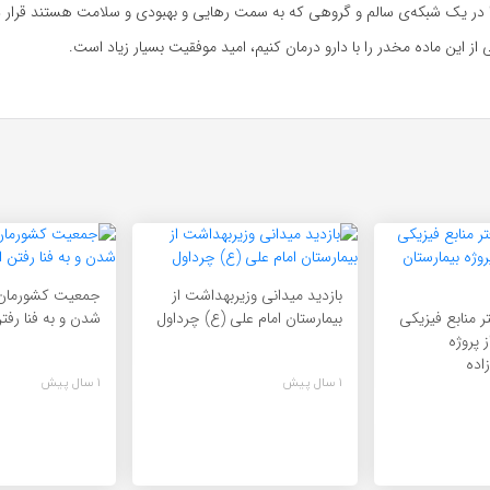
ا را در یک شبکه‌ی سالم و گروهی که به سمت رهایی و بهبودی و سلامت هستند قرار د
از این ماده مخدر را با دارو درمان کنیم، امید موفقیت بسیار زیاد است.
بازدید میدانی وزیربهداشت از
جمعیت کشورمان
ر منابع فیزیکی
بیمارستان امام علی (ع) چرداول
شدن و به فنا رف
 پروژه
اده
1 سال پیش
1 سال پیش