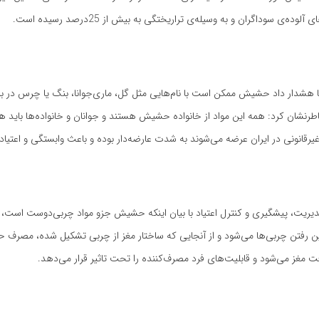
ده‌ی سوداگران و به وسیله‌ی تراریختگی به بیش از 25درصد رسیده است.
ا هشدار داد حشیش ممکن است با نام‌هایی مثل گل، ماری‌جوانا، بنگ یا چرس در بی
طرنشان کرد: همه این مواد از خانواده حشیش هستند و جوانان و خانواده‌ها باید هو
غیرقانونی در ایران عرضه می‌شوند به شدت عارضه‌دار بوده و باعث وابستگی و اعتیاد
یت، پیشگیری و کنترل اعتیاد با بیان اینکه حشیش جزو مواد چربی‌دوست است، اف
ین رفتن چربی‌ها می‌شود و از آنجایی که ساختار مغز از چربی تشکیل شده، مصرف
مغز می‌شود و قابلیت‌های فرد مصرف‌کننده را تحت تاثیر قرار می‌دهد.