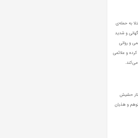
لا به حمله‌ی
گهانی و شدید
ی و روانی
کرده و علائمی
ی‌کند.
ختار حشیش
توهم و هذیان