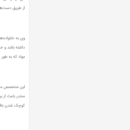
از طریق دست‌های آلو
وی به خانواده‌ه
داشته باشد و خا
مواد که به طور 
این متخصص مدیر
مخدر باعث از ب
کوچک شدن بافت 