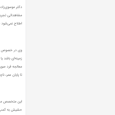
دکتر موسوی‌زاده
مشاهداتی تجربه
اطلاح نمی‌شود م
وی در خصوص درم
زمینه‌ای باشد ی
معالجه فرد صور
تا پایان عمر، 
این متخصص مدیری
حشیش به کمپ‌ها