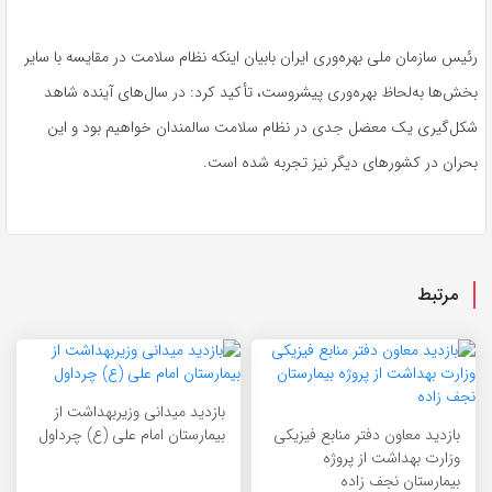
رئیس سازمان ملی بهره‌وری ایران بابیان اینکه نظام سلامت در مقایسه با سایر
بخش‌ها به‌لحاظ بهره‌وری پیشروست، تأکید کرد: در سال‌های آینده شاهد
شکل‌گیری یک معضل جدی در نظام سلامت سالمندان خواهیم بود و این
بحران در کشورهای دیگر نیز تجربه شده است.
مرتبط
بازدید میدانی وزیربهداشت از
بازدید معاون دفتر منابع فیزیکی
بیمارستان امام علی (ع) چرداول
وزارت بهداشت از پروژه
بیمارستان نجف زاده