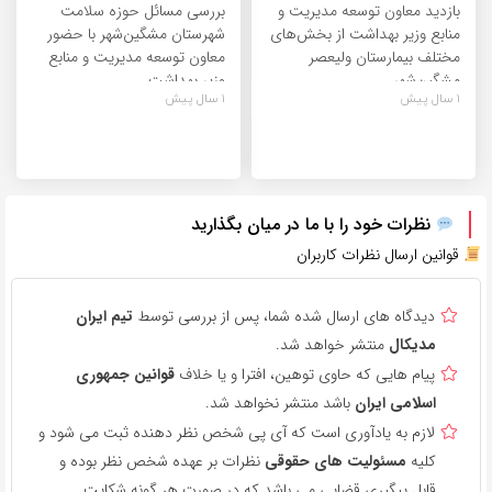
بازدید معاون توسعه مدیریت و
بررسی مسائل حوزه سلامت
منابع وزیر بهداشت از بخش‌های
شهرستان مشگین‌شهر با حضور
مختلف بیمارستان ولیعصر
معاون توسعه مدیریت و منابع
مشگین‌شهر
وزیر بهداشت
1 سال پیش
1 سال پیش
نظرات خود را با ما در میان بگذارید
قوانین ارسال نظرات کاربران
دیدگاه های ارسال شده شما، پس از بررسی توسط
تیم ایران
مدیکال
منتشر خواهد شد.
پیام هایی که حاوی توهین، افترا و یا خلاف
قوانین جمهوری
اسلامی ایران
باشد منتشر نخواهد شد.
لازم به یادآوری است که آی پی شخص نظر دهنده ثبت می شود و
کلیه
مسئولیت های حقوقی
نظرات بر عهده شخص نظر بوده و
قابل پیگیری قضایی می باشد که در صورت هر گونه شکایت