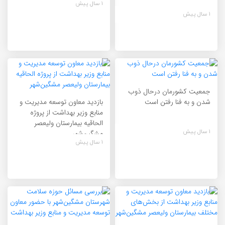
1 سال پیش
1 سال پیش
جمعیت کشورمان درحال ذوب
شدن و به فنا رفتن است
بازدید معاون توسعه مدیریت و
منابع وزیر بهداشت از پروژه
الحاقیه بیمارستان ولیعصر
1 سال پیش
مشگین‌شهر
1 سال پیش