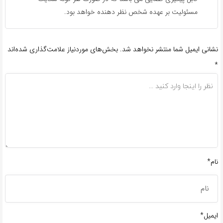
مسئولیت بر عهده شخص نظر دهنده خواهد بود.
نشانی ایمیل شما منتشر نخواهد شد.
بخش‌های موردنیاز علامت‌گذاری شده‌اند
*
نام*
ایمیل*