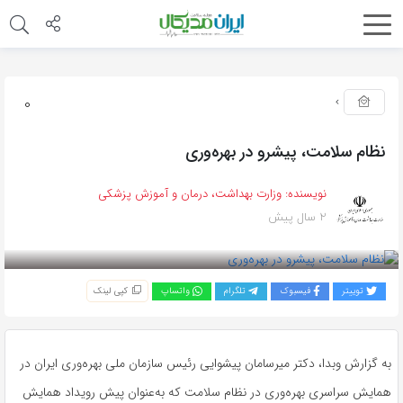
0
نظام سلامت، پیشرو در بهره‌وری
نویسنده:
وزارت بهداشت، درمان و آموزش پزشکی
2 سال پیش
بازدید 305
توییتر
فیسبوک
تلگرام
واتساپ
کپی لینک
به گزارش وبدا، دکتر میرسامان پیشوایی رئیس سازمان ملی بهره‌وری ایران در
همایش سراسری بهره‌وری در نظام سلامت که به‌عنوان پیش رویداد همایش