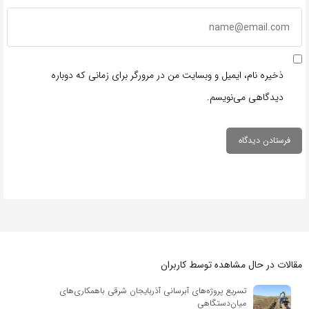
ذخیره نام، ایمیل و وبسایت من در مرورگر برای زمانی که دوباره
دیدگاهی می‌نویسم.
مقالات در حال مشاهده توسط کاربران
تسریع پروژه‌های آبرسانی آذربایجان شرقی باهمکاری‌های
میان‌دستگاهی