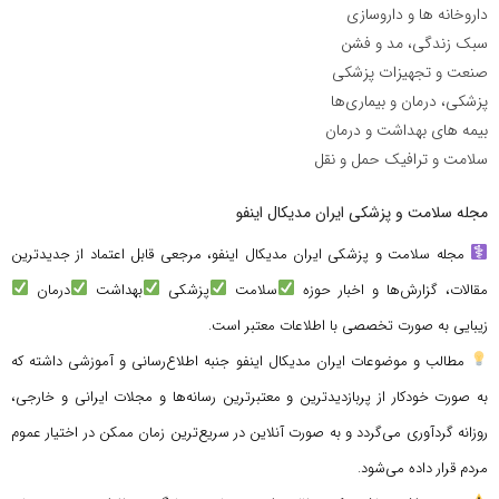
داروخانه ها و داروسازی
سبک زندگی، مد و فشن
صنعت و تجهیزات پزشکی
پزشکی، درمان و بیماری‌ها
بیمه های بهداشت و درمان
سلامت و ترافیک حمل و نقل
مجله سلامت و پزشکی ایران مدیکال اینفو
مجله سلامت و پزشکی ایران مدیکال اینفو، مرجعی قابل اعتماد از جدیدترین
مقالات، گزارش‌ها و اخبار حوزه
سلامت
پزشکی
بهداشت
درمان
زیبایی به صورت تخصصی با اطلاعات معتبر است.
مطالب و موضوعات ایران مدیکال اینفو جنبه اطلاع‌رسانی و آموزشی داشته که
به صورت خودکار از پربازدیدترین و معتبرترین رسانه‌ها و مجلات ایرانی و خارجی،
روزانه گردآوری می‌گردد و به صورت آنلاین در سریع‌ترین زمان ممکن در اختیار عموم
مردم قرار داده می‌شود.