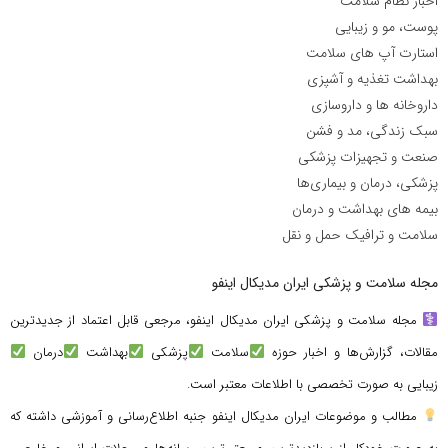
اخبار نظام سلامت
پوست، مو و زیبایی
استارت آپ های سلامت
بهداشت تغذیه و آشپزی
داروخانه ها و داروسازی
سبک زندگی، مد و فشن
صنعت و تجهیزات پزشکی
پزشکی، درمان و بیماری‌ها
بیمه های بهداشت و درمان
سلامت و ترافیک حمل و نقل
مجله سلامت و پزشکی ایران مدیکال اینفو
مجله سلامت و پزشکی ایران مدیکال اینفو، مرجعی قابل اعتماد از جدیدترین
مقالات، گزارش‌ها و اخبار حوزه
سلامت
پزشکی
بهداشت
درمان
زیبایی به صورت تخصصی با اطلاعات معتبر است.
مطالب و موضوعات ایران مدیکال اینفو جنبه اطلاع‌رسانی و آموزشی داشته که