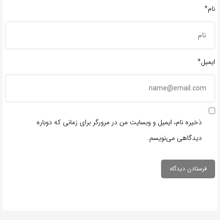
نام*
ایمیل*
ذخیره نام، ایمیل و وبسایت من در مرورگر برای زمانی که دوباره
دیدگاهی می‌نویسم.