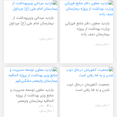
بازدید میدانی وزیربهداشت از
بازدید معاون دفتر منابع فیزیکی
بیمارستان امام علی (ع) چرداول
وزارت بهداشت از پروژه
بیمارستان نجف زاده
1 سال پیش
1 سال پیش
جمعیت کشورمان درحال ذوب
شدن و به فنا رفتن است
بازدید معاون توسعه مدیریت و
منابع وزیر بهداشت از پروژه
الحاقیه بیمارستان ولیعصر
1 سال پیش
مشگین‌شهر
1 سال پیش