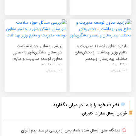
بازدید معاون توسعه مدیریت و
بررسی مسائل حوزه سلامت
منابع وزیر بهداشت از بخش‌های
شهرستان مشگین‌شهر با حضور
مختلف بیمارستان ولیعصر
معاون توسعه مدیریت و منابع
مشگین‌شهر
وزیر بهداشت
1 سال پیش
1 سال پیش
نظرات خود را با ما در میان بگذارید
قوانین ارسال نظرات کاربران
دیدگاه های ارسال شده شما، پس از بررسی توسط
تیم ایران