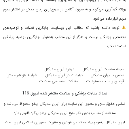
به صورت خودکار از پربازدیدترین و معتبرترین رسانه‌ها و مجلات ایرانی و خارجی،
روزانه گردآوری می‌گردد و به صورت آنلاین در سریع‌ترین زمان ممکن در اختیار عموم
مردم قرار داده می‌شود.
توجه داشته باشید که مطالب این وبسایت، جایگزین نظرات و توصیه‌های
تخصصی پزشکان نیست و هرگز از این مطالب به‌عنوان جایگزین توصیه پزشکان
استفاده نکنید.
مجله سلامت ایران مدیکال
درباره ایران مدیکال
تماس با ایران مدیکال
تبلیغات در ایران مدیکال
شرایط بازنشر محتوا
قوانین و سلب مسئولیت
مقالات تخصصی سلامت
تعداد مقالات پزشکی و سلامت منتشر شده امروز: 116
تمامی حقوق مادی و معنوی این سایت برای ایران مدیکال اینفو محفوظ می‌باشد و
استفاده از مطالب بدون ذکر منبع ایران مدیکال اینفو پیگرد قانونی دارد.
ایران مدیکال اینفو، پایبند به تمامی قوانین و مقررات جمهوری اسلامی ایران است.