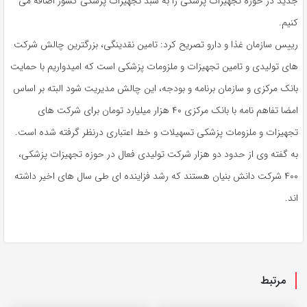
جدید در حوزه تجهیزات پزشکی را به سبد تجهیزات پزشکی کشور اضافه می
کنیم.
رییس سازمان غذا و دارو تصریح کرد: تامین نقدینگی، بزرگترین چالش شرکت‌
های تولیدی و تامین تجهیزات و ملزومات پزشکی است که امیدواریم با حمایت
بانک مرکزی و سازمان برنامه و بودجه، این چالش مدیریت شود البته بر اساس
امضا تفاهم نامه با بانک مرکزی ۴۰ هزار میلیارد تومان برای شرکت‌ های
تجهیزات و ملزومات پزشکی تسهیلات و خط اعتباری درنظر گرفته شده است.
به گفته وی از حدود دو هزار شرکت تولیدی فعال در حوزه تجهیزات پزشکی،
۴۰۰ شرکت دانش بنیان هستند که رشد فزاینده‌ ای طی سال‌ های اخیر داشته‌
اند.
مرتبط