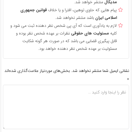
مدیکال
منتشر خواهد شد.
پیام هایی که حاوی توهین، افترا و یا خلاف
قوانین جمهوری
اسلامی ایران
باشد منتشر نخواهد شد.
لازم به یادآوری است که آی پی شخص نظر دهنده ثبت می شود و
کلیه
مسئولیت های حقوقی
نظرات بر عهده شخص نظر بوده و
قابل پیگیری قضایی می باشد که در صورت هر گونه شکایت
مسئولیت بر عهده شخص نظر دهنده خواهد بود.
نشانی ایمیل شما منتشر نخواهد شد.
بخش‌های موردنیاز علامت‌گذاری شده‌اند
*