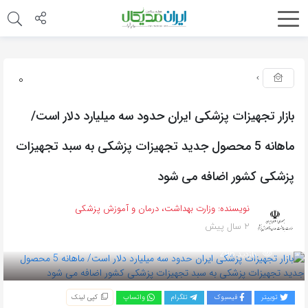
0
بازار تجهیزات پزشکی ایران حدود سه میلیارد دلار است/
ماهانه 5 محصول جدید تجهیزات پزشکی به سبد تجهیزات
پزشکی کشور اضافه می شود
نویسنده:
وزارت بهداشت، درمان و آموزش پزشکی
2 سال پیش
بازدید 296
توییتر
فیسبوک
تلگرام
واتساپ
کپی لینک